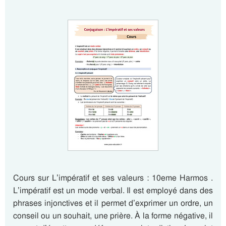
Cours sur L’impératif et ses valeurs : 10eme Harmos .
L’impératif est un mode verbal. Il est employé dans des
phrases injonctives et il permet d’exprimer un ordre, un
conseil ou un souhait, une prière. À la forme négative, il