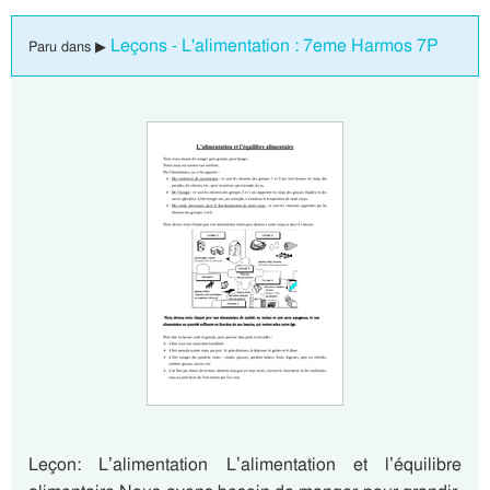
Leçons - L'alimentation : 7eme Harmos 7P
Paru dans ▶
Leçon: L’alimentation L’alimentation et l’équilibre