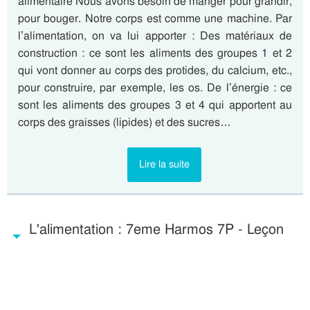
alimentaire Nous avons besoin de manger pour grandir,
pour bouger. Notre corps est comme une machine. Par
l’alimentation, on va lui apporter : Des matériaux de
construction : ce sont les aliments des groupes 1 et 2
qui vont donner au corps des protides, du calcium, etc.,
pour construire, par exemple, les os. De l’énergie : ce
sont les aliments des groupes 3 et 4 qui apportent au
corps des graisses (lipides) et des sucres…
Lire la suite
L'alimentation : 7eme Harmos 7P - Leçon