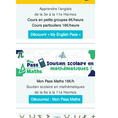
Apprendre l’anglais
de la 3e à la 11e Harmos
Cours en petits groupes 6€/heure
Cours particuliers 16€/heure
Découvrir « My English Pass »
Mon Pass Maths 16€/h
Soutien scolaire en mathématiques
de la 6e à la 11e Harmos
Découvrez : Mon Pass Maths