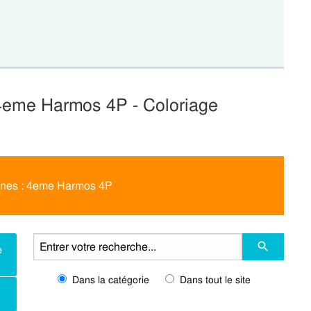
eme Harmos 4P - Coloriage
nes : 4eme Harmos 4P
e
Dans la catégorie
Dans tout le site