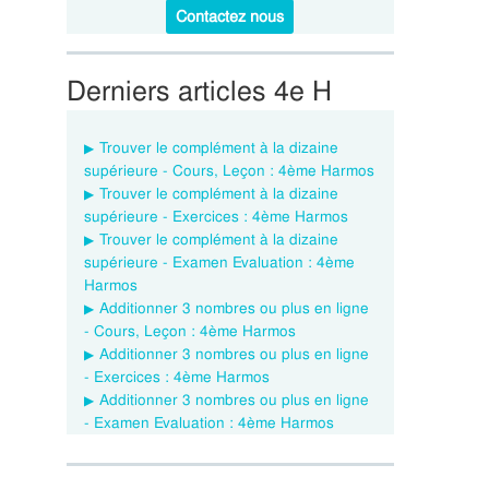
Contactez nous
Derniers articles 4e H
Trouver le complément à la dizaine
supérieure - Cours, Leçon : 4ème Harmos
Trouver le complément à la dizaine
supérieure - Exercices : 4ème Harmos
Trouver le complément à la dizaine
supérieure - Examen Evaluation : 4ème
Harmos
Additionner 3 nombres ou plus en ligne
- Cours, Leçon : 4ème Harmos
Additionner 3 nombres ou plus en ligne
- Exercices : 4ème Harmos
Additionner 3 nombres ou plus en ligne
- Examen Evaluation : 4ème Harmos