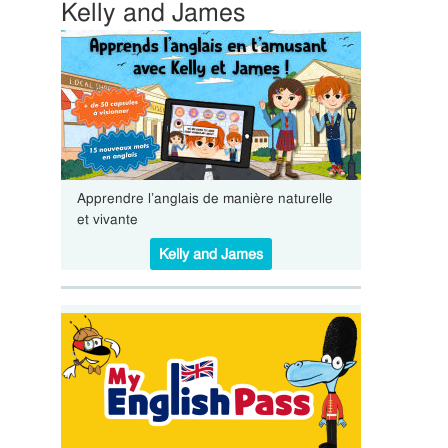
Kelly and James
Apprendre l’anglais de manière naturelle
et vivante
Kelly and James