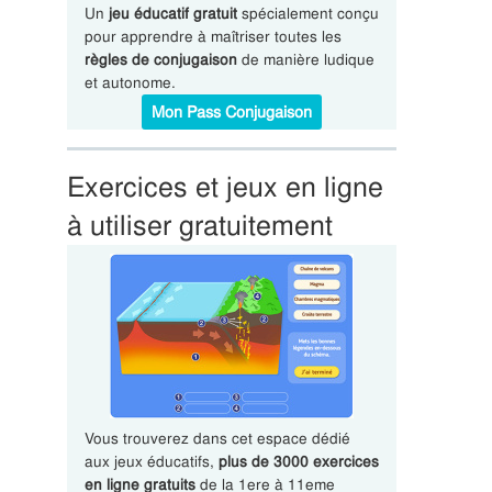
Un
jeu éducatif gratuit
spécialement conçu
pour apprendre à maîtriser toutes les
règles de conjugaison
de manière ludique
et autonome.
Mon Pass Conjugaison
Exercices et jeux en ligne
à utiliser gratuitement
Vous trouverez dans cet espace dédié
aux jeux éducatifs,
plus de 3000 exercices
en ligne gratuits
de la 1ere à 11eme