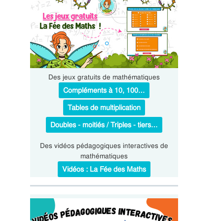
Des jeux gratuits de mathématiques
Compléments à 10, 100…
Tables de multiplication
Doubles - moitiés / Triples - tiers…
Des vidéos pédagogiques interactives de
mathématiques
Vidéos : La Fée des Maths