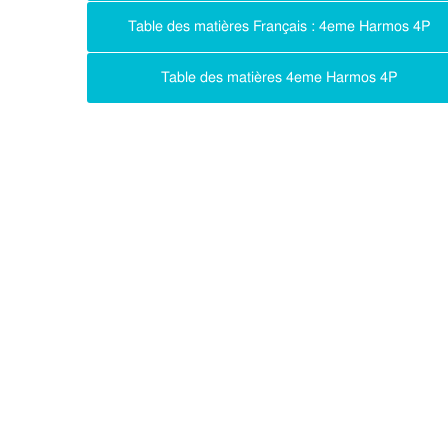
Table des matières Français : 4eme Harmos 4P
Table des matières 4eme Harmos 4P