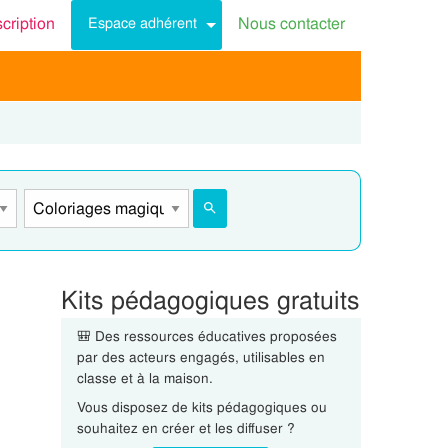
scription
Nous contacter
Espace adhérent
Kits pédagogiques gratuits
🎒 Des ressources éducatives proposées
par des acteurs engagés, utilisables en
classe et à la maison.
Vous disposez de kits pédagogiques ou
souhaitez en créer et les diffuser ?