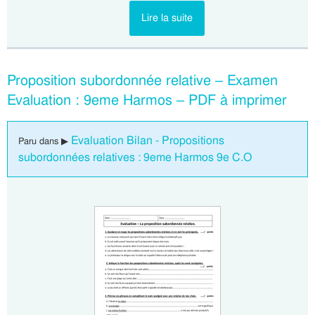
Lire la suite
Proposition subordonnée relative – Examen
Evaluation : 9eme Harmos – PDF à imprimer
Evaluation Bilan - Propositions
Paru dans ▶
subordonnées relatives : 9eme Harmos 9e C.O