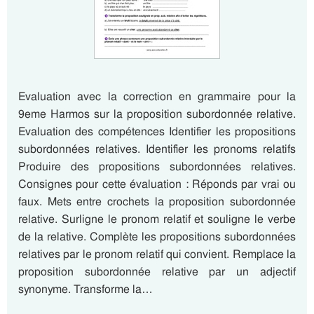
Evaluation avec la correction en grammaire pour la
9eme Harmos sur la proposition subordonnée relative.
Evaluation des compétences Identifier les propositions
subordonnées relatives. Identifier les pronoms relatifs
Produire des propositions subordonnées relatives.
Consignes pour cette évaluation : Réponds par vrai ou
faux. Mets entre crochets la proposition subordonnée
relative. Surligne le pronom relatif et souligne le verbe
de la relative. Complète les propositions subordonnées
relatives par le pronom relatif qui convient. Remplace la
proposition subordonnée relative par un adjectif
synonyme. Transforme la…