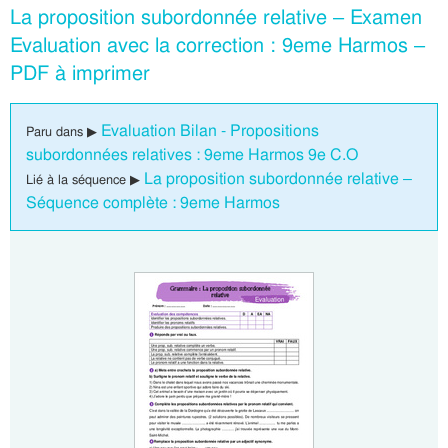
La proposition subordonnée relative – Examen
Evaluation avec la correction : 9eme Harmos –
PDF à imprimer
Evaluation Bilan - Propositions
Paru dans ▶
subordonnées relatives : 9eme Harmos 9e C.O
La proposition subordonnée relative –
Lié à la séquence ▶
Séquence complète : 9eme Harmos