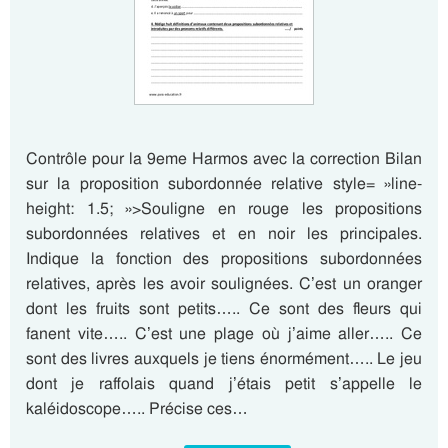
Contrôle pour la 9eme Harmos avec la correction Bilan
sur la proposition subordonnée relative style= »line-
height: 1.5; »>Souligne en rouge les propositions
subordonnées relatives et en noir les principales.
Indique la fonction des propositions subordonnées
relatives, après les avoir soulignées. C’est un oranger
dont les fruits sont petits….. Ce sont des fleurs qui
fanent vite….. C’est une plage où j’aime aller….. Ce
sont des livres auxquels je tiens énormément….. Le jeu
dont je raffolais quand j’étais petit s’appelle le
kaléidoscope….. Précise ces…