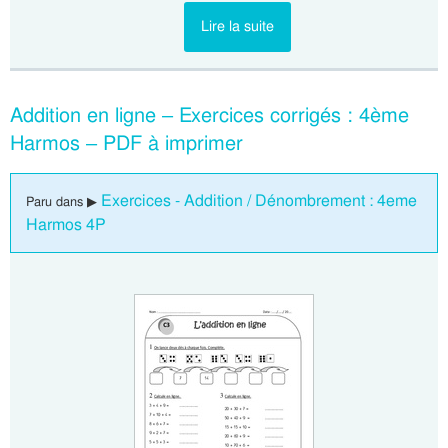
Lire la suite
Addition en ligne – Exercices corrigés : 4ème
Harmos – PDF à imprimer
Exercices - Addition / Dénombrement : 4eme
Paru dans ▶
Harmos 4P