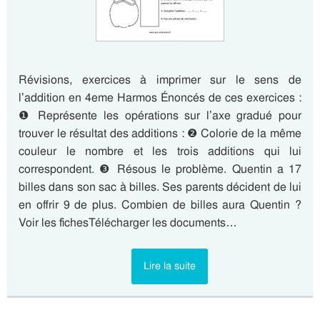
Révisions, exercices à imprimer sur le sens de
l’addition en 4eme Harmos Énoncés de ces exercices :
❶ Représente les opérations sur l’axe gradué pour
trouver le résultat des additions : ❷ Colorie de la même
couleur le nombre et les trois additions qui lui
correspondent. ❸ Résous le problème. Quentin a 17
billes dans son sac à billes. Ses parents décident de lui
en offrir 9 de plus. Combien de billes aura Quentin ?
Voir les fichesTélécharger les documents…
Lire la suite