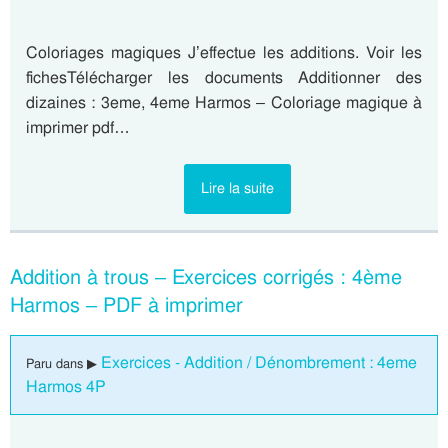
Coloriages magiques J’effectue les additions. Voir les
fichesTélécharger les documents Additionner des
dizaines : 3eme, 4eme Harmos – Coloriage magique à
imprimer pdf…
Lire la suite
Addition à trous – Exercices corrigés : 4ème
Harmos – PDF à imprimer
Exercices - Addition / Dénombrement : 4eme
Paru dans ▶
Harmos 4P