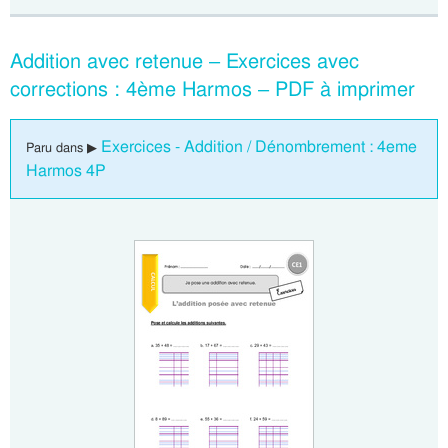
Addition avec retenue – Exercices avec
corrections : 4ème Harmos – PDF à imprimer
Exercices - Addition / Dénombrement : 4eme
Paru dans ▶
Harmos 4P