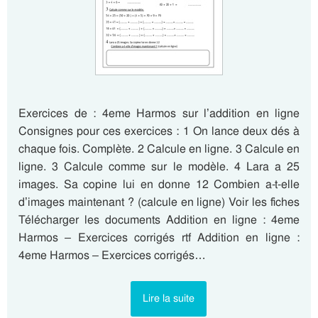
Exercices de : 4eme Harmos sur l’addition en ligne
Consignes pour ces exercices : 1 On lance deux dés à
chaque fois. Complète. 2 Calcule en ligne. 3 Calcule en
ligne. 3 Calcule comme sur le modèle. 4 Lara a 25
images. Sa copine lui en donne 12 Combien a-t-elle
d’images maintenant ? (calcule en ligne) Voir les fiches
Télécharger les documents Addition en ligne : 4eme
Harmos – Exercices corrigés rtf Addition en ligne :
4eme Harmos – Exercices corrigés…
Lire la suite