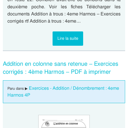
deuxième poche. Voir les fiches Télécharger les
documents Addition à trous : 4eme Harmos – Exercices
corrigés rtf Addition à trous : 4eme…
Lire la suite
Addition en colonne sans retenue – Exercices
corrigés : 4ème Harmos – PDF à imprimer
Exercices - Addition / Dénombrement : 4eme
Paru dans ▶
Harmos 4P