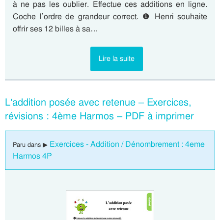
à ne pas les oublier. Effectue ces additions en ligne.
Coche l’ordre de grandeur correct. ❶ Henri souhaite
offrir ses 12 billes à sa…
Lire la suite
L’addition posée avec retenue – Exercices,
révisions : 4ème Harmos – PDF à imprimer
Exercices - Addition / Dénombrement : 4eme
Paru dans ▶
Harmos 4P