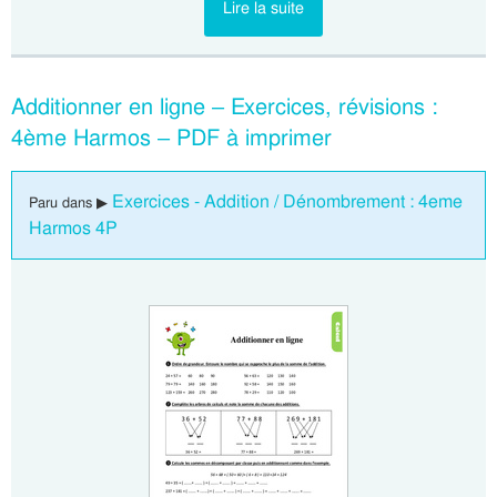
Lire la suite
Additionner en ligne – Exercices, révisions :
4ème Harmos – PDF à imprimer
Exercices - Addition / Dénombrement : 4eme
Paru dans ▶
Harmos 4P