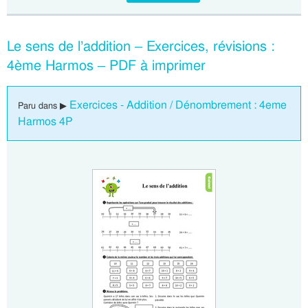
Le sens de l’addition – Exercices, révisions :
4ème Harmos – PDF à imprimer
Exercices - Addition / Dénombrement : 4eme
Paru dans ▶
Harmos 4P