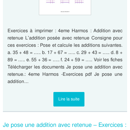
Exercices à imprimer : 4eme Harmos : Addition avec
retenue L’addition posée avec retenue Consigne pour
ces exercices : Pose et calcule les additions suivantes.
a. 35 + 48 = ….. b. 17 + 67 = ….. c. 29 + 43 = ….. d. 8 +
89 = ….. e. 55 + 36 = ….. f. 24 + 59 = ….. Voir les fiches
Télécharger les documents Je pose une addition avec
retenue.: 4eme Harmos -Exercices pdf Je pose une
addition…
Lire la suite
Je pose une addition avec retenue – Exercices :