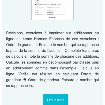
Révisions, exercices à imprimer sur additionner en
ligne en 4eme Harmos Énoncés de ces exercices :
Ordre de grandeur. Entoure le nombre qui se rapproche
le plus de la somme de l’addition. Complète les arbres
de calculs et note la somme de chacune des additions.
Calcule les sommes en décomposant par classe puis
en additionnant comme dans l’exemple. Calcule en
ligne. Vérifie ton résultat en calculant l’ordre de
grandeur. ❶ Ordre de grandeur. Entoure le nombre qui
se rapproche le…
Lire la suite