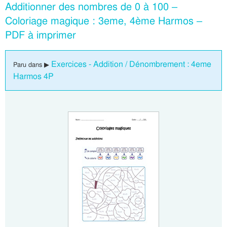
Additionner des nombres de 0 à 100 –
Coloriage magique : 3eme, 4ème Harmos –
PDF à imprimer
Exercices - Addition / Dénombrement : 4eme
Paru dans ▶
Harmos 4P