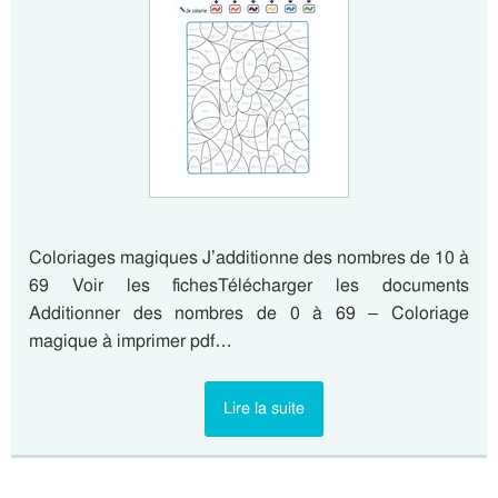
Coloriages magiques J’additionne des nombres de 10 à
69 Voir les fichesTélécharger les documents
Additionner des nombres de 0 à 69 – Coloriage
magique à imprimer pdf…
Lire la suite