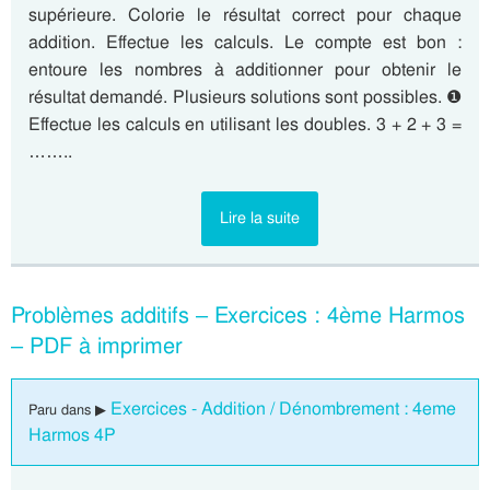
supérieure. Colorie le résultat correct pour chaque
addition. Effectue les calculs. Le compte est bon :
entoure les nombres à additionner pour obtenir le
résultat demandé. Plusieurs solutions sont possibles. ❶
Effectue les calculs en utilisant les doubles. 3 + 2 + 3 =
……..
Lire la suite
Problèmes additifs – Exercices : 4ème Harmos
– PDF à imprimer
Exercices - Addition / Dénombrement : 4eme
Paru dans ▶
Harmos 4P