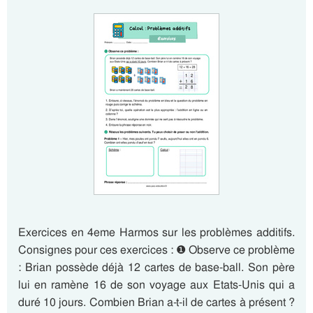
Exercices en 4eme Harmos sur les problèmes additifs.
Consignes pour ces exercices : ❶ Observe ce problème
: Brian possède déjà 12 cartes de base-ball. Son père
lui en ramène 16 de son voyage aux Etats-Unis qui a
duré 10 jours. Combien Brian a-t-il de cartes à présent ?