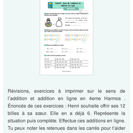
Révisions, exercices à imprimer sur le sens de
l’addition et addition en ligne en 4eme Harmos .
Énoncés de ces exercices : Henri souhaite offrir ses 12
billes à sa sœur. Elle en a déjà 6. Représente la
situation puis complète. Effectue ces additions en ligne.
Tu peux noter les retenues dans les carrés pour t’aider