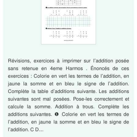
Révisions, exercices à imprimer sur l’addition posée
sans retenue en 4eme Harmos . Énoncés de ces
exercices : Colorie en vert les termes de l’addition, en
jaune la somme et en bleu le signe de l’addition.
Complète la table d’additions suivante. Les additions
suivantes sont mal posées. Pose-les correctement et
calcule la somme. Addition à trous. Complète les
additions suivantes. ❶ Colorie en vert les termes de
l’addition, en jaune la somme et en bleu le signe de
l’addition. C D…