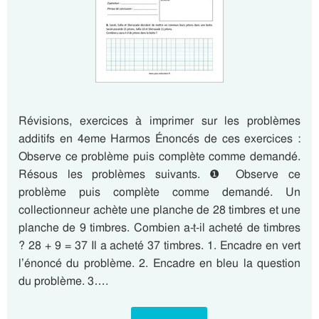
Révisions, exercices à imprimer sur les problèmes
additifs en 4eme Harmos Énoncés de ces exercices :
Observe ce problème puis complète comme demandé.
Résous les problèmes suivants. ❶ Observe ce
problème puis complète comme demandé. Un
collectionneur achète une planche de 28 timbres et une
planche de 9 timbres. Combien a-t-il acheté de timbres
? 28 + 9 = 37 Il a acheté 37 timbres. 1. Encadre en vert
l’énoncé du problème. 2. Encadre en bleu la question
du problème. 3….