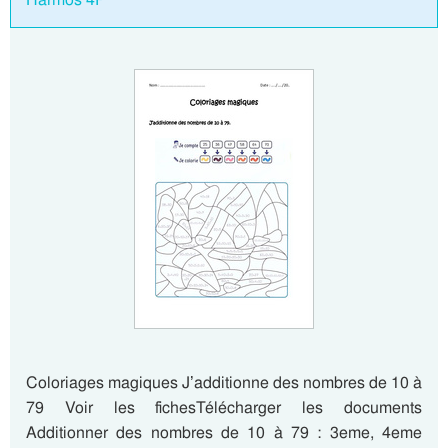
Coloriages magiques J’additionne des nombres de 10 à
79 Voir les fichesTélécharger les documents
Additionner des nombres de 10 à 79 : 3eme, 4eme