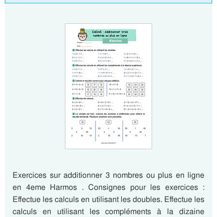
Exercices sur additionner 3 nombres ou plus en ligne
en 4eme Harmos . Consignes pour les exercices :
Effectue les calculs en utilisant les doubles. Effectue les
calculs en utilisant les compléments à la dizaine