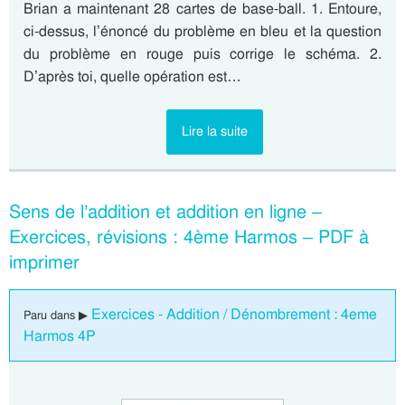
Brian a maintenant 28 cartes de base-ball. 1. Entoure,
ci-dessus, l’énoncé du problème en bleu et la question
du problème en rouge puis corrige le schéma. 2.
D’après toi, quelle opération est…
Lire la suite
Sens de l’addition et addition en ligne –
Exercices, révisions : 4ème Harmos – PDF à
imprimer
Exercices - Addition / Dénombrement : 4eme
Paru dans ▶
Harmos 4P