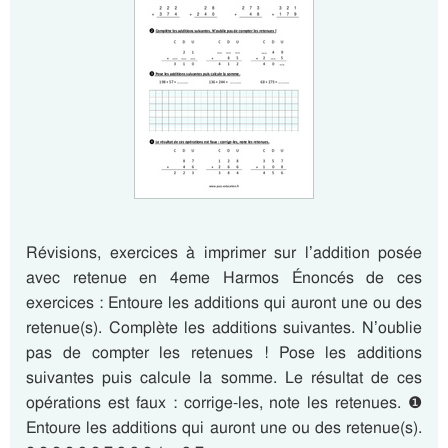
Révisions, exercices à imprimer sur l’addition posée
avec retenue en 4eme Harmos Énoncés de ces
exercices : Entoure les additions qui auront une ou des
retenue(s). Complète les additions suivantes. N’oublie
pas de compter les retenues ! Pose les additions
suivantes puis calcule la somme. Le résultat de ces
opérations est faux : corrige-les, note les retenues. ❶
Entoure les additions qui auront une ou des retenue(s).