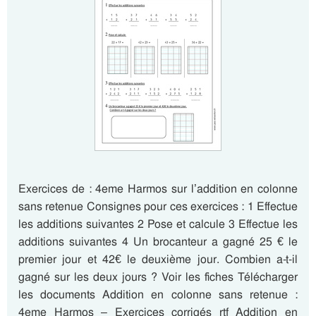
Exercices de : 4eme Harmos sur l’addition en colonne
sans retenue Consignes pour ces exercices : 1 Effectue
les additions suivantes 2 Pose et calcule 3 Effectue les
additions suivantes 4 Un brocanteur a gagné 25 € le
premier jour et 42€ le deuxième jour. Combien a-t-il
gagné sur les deux jours ? Voir les fiches Télécharger
les documents Addition en colonne sans retenue :
4eme Harmos – Exercices corrigés rtf Addition en