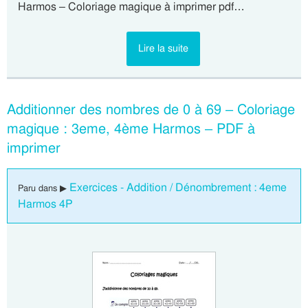
Harmos – Coloriage magique à imprimer pdf…
Lire la suite
Additionner des nombres de 0 à 69 – Coloriage
magique : 3eme, 4ème Harmos – PDF à
imprimer
Exercices - Addition / Dénombrement : 4eme
Paru dans ▶
Harmos 4P