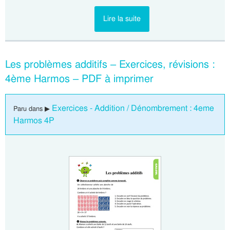
Lire la suite
Les problèmes additifs – Exercices, révisions :
4ème Harmos – PDF à imprimer
Exercices - Addition / Dénombrement : 4eme
Paru dans ▶
Harmos 4P