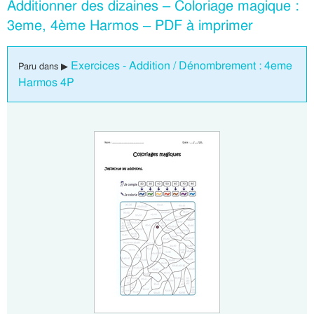
Additionner des dizaines – Coloriage magique :
3eme, 4ème Harmos – PDF à imprimer
Exercices - Addition / Dénombrement : 4eme
Paru dans ▶
Harmos 4P