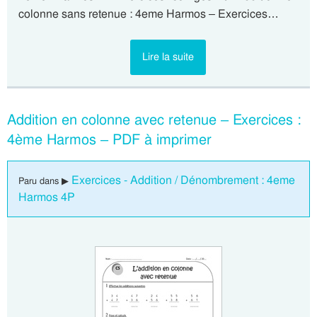
colonne sans retenue : 4eme Harmos – Exercices…
Lire la suite
Addition en colonne avec retenue – Exercices :
4ème Harmos – PDF à imprimer
Exercices - Addition / Dénombrement : 4eme
Paru dans ▶
Harmos 4P