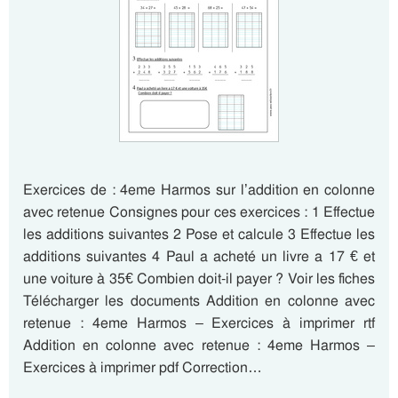
Exercices de : 4eme Harmos sur l’addition en colonne
avec retenue Consignes pour ces exercices : 1 Effectue
les additions suivantes 2 Pose et calcule 3 Effectue les
additions suivantes 4 Paul a acheté un livre a 17 € et
une voiture à 35€ Combien doit-il payer ? Voir les fiches
Télécharger les documents Addition en colonne avec
retenue : 4eme Harmos – Exercices à imprimer rtf
Addition en colonne avec retenue : 4eme Harmos –
Exercices à imprimer pdf Correction…