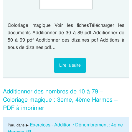
Coloriage magique Voir les fichesTélécharger les
documents Additionner de 30 à 89 pdf Additionner de
50 à 99 pdf Additionner des dizaines pdf Additions à
trous de dizaines pdf…
Lire la suite
Additionner des nombres de 10 à 79 –
Coloriage magique : 3eme, 4ème Harmos –
PDF à imprimer
Exercices - Addition / Dénombrement : 4eme
Paru dans ▶
Harmos 4P