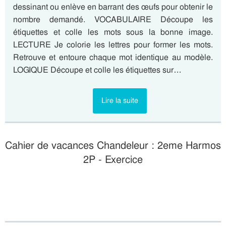
dessinant ou enlève en barrant des œufs pour obtenir le
nombre demandé. VOCABULAIRE Découpe les
étiquettes et colle les mots sous la bonne image.
LECTURE Je colorie les lettres pour former les mots.
Retrouve et entoure chaque mot identique au modèle.
LOGIQUE Découpe et colle les étiquettes sur…
Lire la suite
Cahier de vacances Chandeleur : 2eme Harmos
2P - Exercice