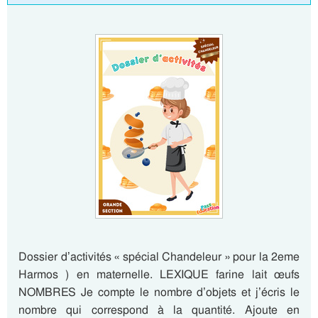
Dossier d’activités « spécial Chandeleur » pour la 2eme
Harmos ) en maternelle. LEXIQUE farine lait œufs
NOMBRES Je compte le nombre d’objets et j’écris le
nombre qui correspond à la quantité. Ajoute en