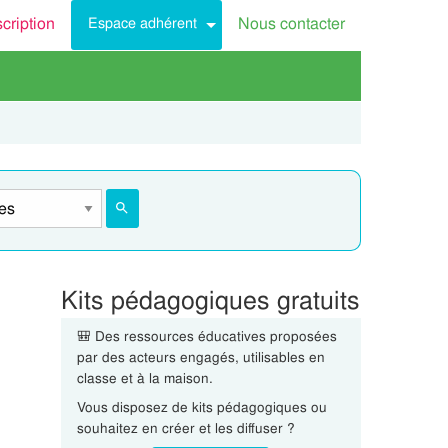
scription
Nous contacter
Espace adhérent
Kits pédagogiques gratuits
🎒 Des ressources éducatives proposées
par des acteurs engagés, utilisables en
classe et à la maison.
Vous disposez de kits pédagogiques ou
souhaitez en créer et les diffuser ?