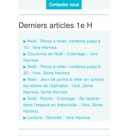
Contactez nous
Derniers articles 1e H
Noël - Points à relier, nombres jusqu'à
10 : 1ère Harmos
Couronne de Noël - Coloriage : 1ère
Harmos
Noël - Points à relier, nombres jusqu'à
20 : 1ère, 2ème Harmos
Noel - Jeux de points à relier en suivant
les lettres de l'alphabet : 1ère, 2ème
Harmos, 3eme Harmos
Noël - Puzzle - Coloriage - Se repérer
dans l'espace en maternelle : 1ère, 2ème
Harmos
Lecture - Rentrée : 1ère Harmos