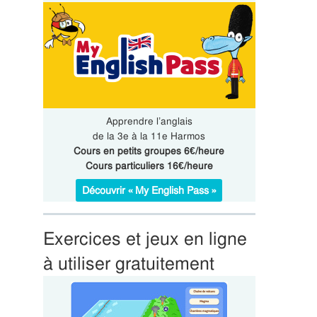
Apprendre l’anglais
de la 3e à la 11e Harmos
Cours en petits groupes 6€/heure
Cours particuliers 16€/heure
Découvrir « My English Pass »
Exercices et jeux en ligne
à utiliser gratuitement