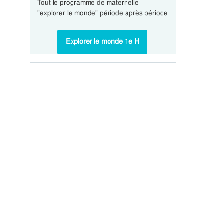
Tout le programme de maternelle
"explorer le monde" période après période
Explorer le monde 1e H