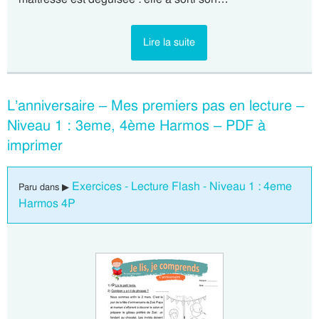
Lire la suite
L’anniversaire – Mes premiers pas en lecture –
Niveau 1 : 3eme, 4ème Harmos – PDF à
imprimer
Exercices - Lecture Flash - Niveau 1 : 4eme
Paru dans ▶
Harmos 4P