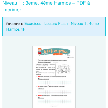
Niveau 1 : 3eme, 4ème Harmos – PDF à
imprimer
Exercices - Lecture Flash - Niveau 1 : 4eme
Paru dans ▶
Harmos 4P