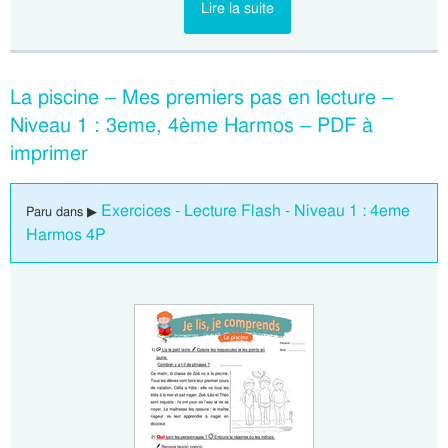
Lire la suite
La piscine – Mes premiers pas en lecture –
Niveau 1 : 3eme, 4ème Harmos – PDF à
imprimer
Exercices - Lecture Flash - Niveau 1 : 4eme
Paru dans ▶
Harmos 4P