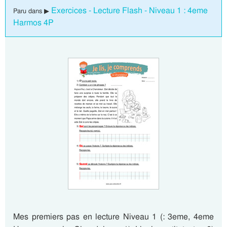
Exercices - Lecture Flash - Niveau 1 : 4eme
Paru dans ▶
Harmos 4P
Mes premiers pas en lecture Niveau 1 (: 3eme, 4eme