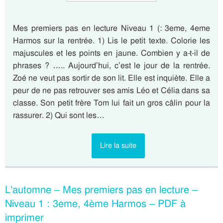
Mes premiers pas en lecture Niveau 1 (: 3eme, 4eme
Harmos sur la rentrée. 1) Lis le petit texte. Colorie les
majuscules et les points en jaune. Combien y a-t-il de
phrases ? ….. Aujourd’hui, c’est le jour de la rentrée.
Zoé ne veut pas sortir de son lit. Elle est inquiète. Elle a
peur de ne pas retrouver ses amis Léo et Célia dans sa
classe. Son petit frère Tom lui fait un gros câlin pour la
rassurer. 2) Qui sont les…
Lire la suite
L’automne – Mes premiers pas en lecture –
Niveau 1 : 3eme, 4ème Harmos – PDF à
imprimer