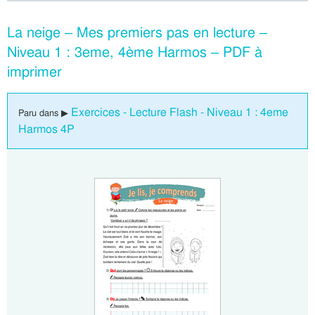
La neige – Mes premiers pas en lecture –
Niveau 1 : 3eme, 4ème Harmos – PDF à
imprimer
Exercices - Lecture Flash - Niveau 1 : 4eme
Paru dans ▶
Harmos 4P