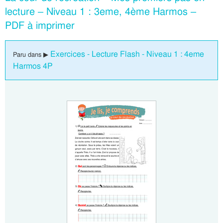
lecture – Niveau 1 : 3eme, 4ème Harmos –
PDF à imprimer
Exercices - Lecture Flash - Niveau 1 : 4eme
Paru dans ▶
Harmos 4P