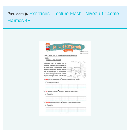
Exercices - Lecture Flash - Niveau 1 : 4eme
Paru dans ▶
Harmos 4P