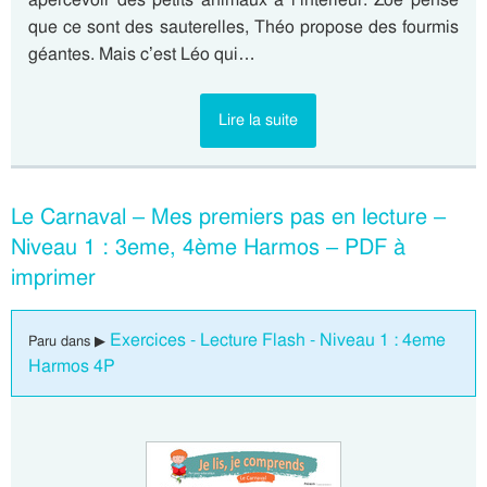
que ce sont des sauterelles, Théo propose des fourmis
géantes. Mais c’est Léo qui…
Lire la suite
Le Carnaval – Mes premiers pas en lecture –
Niveau 1 : 3eme, 4ème Harmos – PDF à
imprimer
Exercices - Lecture Flash - Niveau 1 : 4eme
Paru dans ▶
Harmos 4P