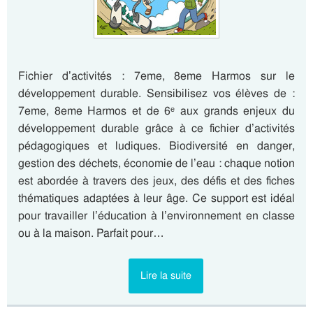
Fichier d’activités : 7eme, 8eme Harmos sur le
développement durable. Sensibilisez vos élèves de :
7eme, 8eme Harmos et de 6ᵉ aux grands enjeux du
développement durable grâce à ce fichier d’activités
pédagogiques et ludiques. Biodiversité en danger,
gestion des déchets, économie de l’eau : chaque notion
est abordée à travers des jeux, des défis et des fiches
thématiques adaptées à leur âge. Ce support est idéal
pour travailler l’éducation à l’environnement en classe
ou à la maison. Parfait pour…
Lire la suite