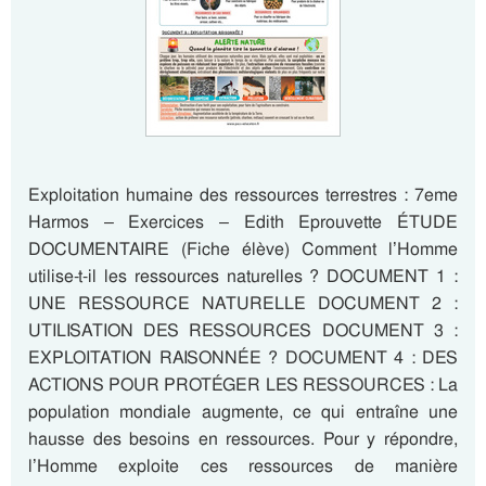
Exploitation humaine des ressources terrestres : 7eme
Harmos – Exercices – Edith Eprouvette ÉTUDE
DOCUMENTAIRE (Fiche élève) Comment l’Homme
utilise-t-il les ressources naturelles ? DOCUMENT 1 :
UNE RESSOURCE NATURELLE DOCUMENT 2 :
UTILISATION DES RESSOURCES DOCUMENT 3 :
EXPLOITATION RAISONNÉE ? DOCUMENT 4 : DES
ACTIONS POUR PROTÉGER LES RESSOURCES : La
population mondiale augmente, ce qui entraîne une
hausse des besoins en ressources. Pour y répondre,
l’Homme exploite ces ressources de manière