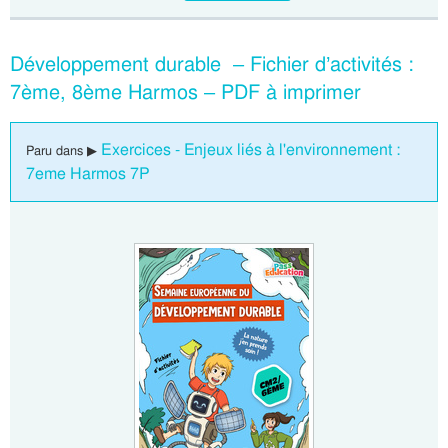
Développement durable – Fichier d’activités :
7ème, 8ème Harmos – PDF à imprimer
Exercices - Enjeux liés à l'environnement :
Paru dans ▶
7eme Harmos 7P