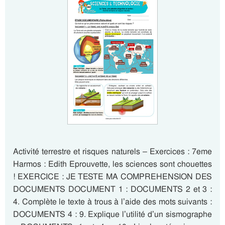
Activité terrestre et risques naturels – Exercices : 7eme
Harmos : Edith Eprouvette, les sciences sont chouettes
! EXERCICE : JE TESTE MA COMPREHENSION DES
DOCUMENTS DOCUMENT 1 : DOCUMENTS 2 et 3 :
4. Complète le texte à trous à l’aide des mots suivants :
DOCUMENTS 4 : 9. Explique l’utilité d’un sismographe