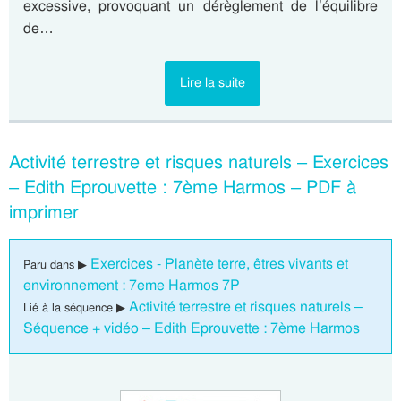
excessive, provoquant un dérèglement de l’équilibre
de…
Lire la suite
Activité terrestre et risques naturels – Exercices
– Edith Eprouvette : 7ème Harmos – PDF à
imprimer
Exercices - Planète terre, êtres vivants et
Paru dans ▶
environnement : 7eme Harmos 7P
Activité terrestre et risques naturels –
Lié à la séquence ▶
Séquence + vidéo – Edith Eprouvette : 7ème Harmos