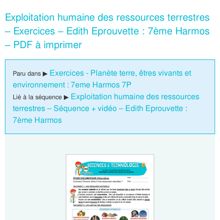
Exploitation humaine des ressources terrestres
– Exercices – Edith Eprouvette : 7ème Harmos
– PDF à imprimer
Exercices - Planète terre, êtres vivants et
Paru dans ▶
environnement : 7eme Harmos 7P
Exploitation humaine des ressources
Lié à la séquence ▶
terrestres – Séquence + vidéo – Edith Eprouvette :
7ème Harmos