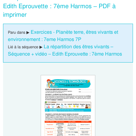
Edith Eprouvette : 7ème Harmos – PDF à
imprimer
Exercices - Planète terre, êtres vivants et
Paru dans ▶
environnement : 7eme Harmos 7P
La répartition des êtres vivants –
Lié à la séquence ▶
Séquence + vidéo – Edith Eprouvette : 7ème Harmos