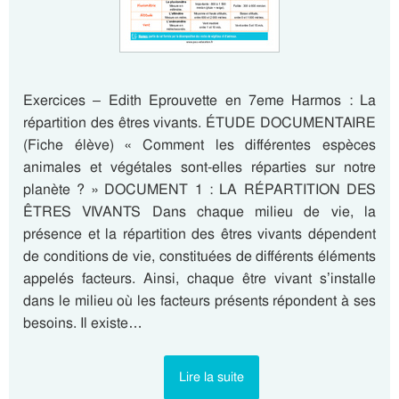
Exercices – Edith Eprouvette en 7eme Harmos : La
répartition des êtres vivants. ÉTUDE DOCUMENTAIRE
(Fiche élève) « Comment les différentes espèces
animales et végétales sont-elles réparties sur notre
planète ? » DOCUMENT 1 : LA RÉPARTITION DES
ÊTRES VIVANTS Dans chaque milieu de vie, la
présence et la répartition des êtres vivants dépendent
de conditions de vie, constituées de différents éléments
appelés facteurs. Ainsi, chaque être vivant s’installe
dans le milieu où les facteurs présents répondent à ses
besoins. Il existe…
Lire la suite