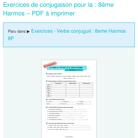
Exercices de conjugaison pour la : 8ème
Harmos – PDF à imprimer
Exercices - Verbe conjugué : 8eme Harmos
Paru dans ▶
8P