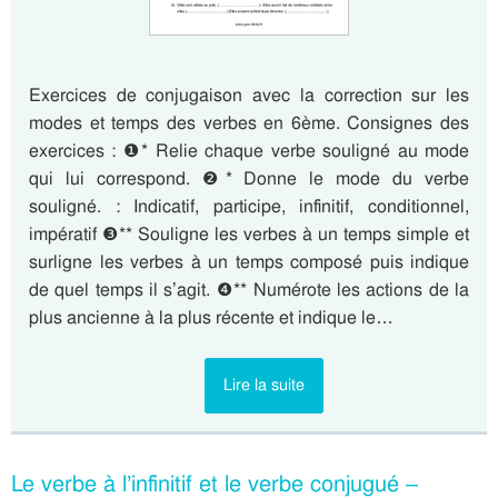
Exercices de conjugaison avec la correction sur les
modes et temps des verbes en 6ème. Consignes des
exercices : ❶* Relie chaque verbe souligné au mode
qui lui correspond. ❷* Donne le mode du verbe
souligné. : Indicatif, participe, infinitif, conditionnel,
impératif ❸** Souligne les verbes à un temps simple et
surligne les verbes à un temps composé puis indique
de quel temps il s’agit. ❹** Numérote les actions de la
plus ancienne à la plus récente et indique le…
Lire la suite
Le verbe à l’infinitif et le verbe conjugué –