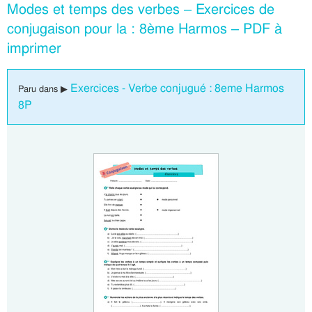
Modes et temps des verbes – Exercices de
conjugaison pour la : 8ème Harmos – PDF à
imprimer
Exercices - Verbe conjugué : 8eme Harmos
Paru dans ▶
8P