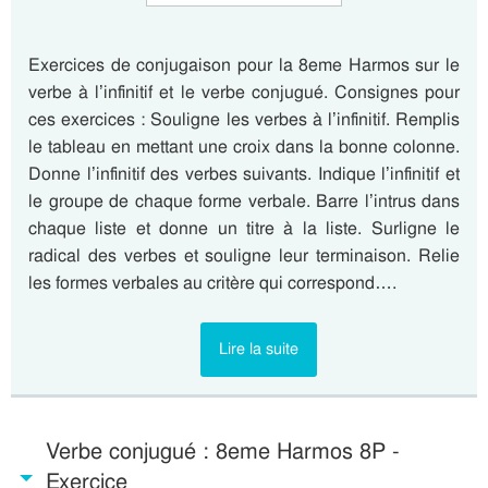
Exercices de conjugaison pour la 8eme Harmos sur le
verbe à l’infinitif et le verbe conjugué. Consignes pour
ces exercices : Souligne les verbes à l’infinitif. Remplis
le tableau en mettant une croix dans la bonne colonne.
Donne l’infinitif des verbes suivants. Indique l’infinitif et
le groupe de chaque forme verbale. Barre l’intrus dans
chaque liste et donne un titre à la liste. Surligne le
radical des verbes et souligne leur terminaison. Relie
les formes verbales au critère qui correspond….
Lire la suite
Verbe conjugué : 8eme Harmos 8P -
Exercice