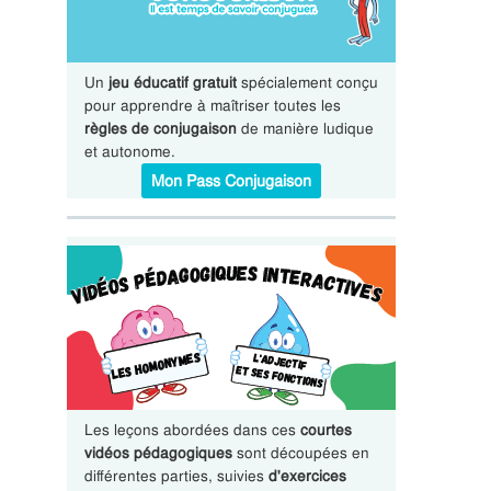
Un
jeu éducatif gratuit
spécialement conçu
pour apprendre à maîtriser toutes les
règles de conjugaison
de manière ludique
et autonome.
Mon Pass Conjugaison
Les leçons abordées dans ces
courtes
vidéos pédagogiques
sont découpées en
différentes parties, suivies
d'exercices