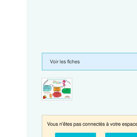
Voir les fiches
Vous n'êtes pas connectés à votre espace