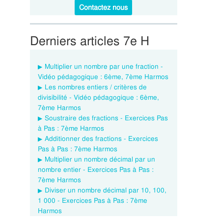
Contactez nous
Derniers articles 7e H
Multiplier un nombre par une fraction -
Vidéo pédagogique : 6ème, 7ème Harmos
Les nombres entiers / critères de
divisibilité - Vidéo pédagogique : 6ème,
7ème Harmos
Soustraire des fractions - Exercices Pas
à Pas : 7ème Harmos
Additionner des fractions - Exercices
Pas à Pas : 7ème Harmos
Multiplier un nombre décimal par un
nombre entier - Exercices Pas à Pas :
7ème Harmos
Diviser un nombre décimal par 10, 100,
1 000 - Exercices Pas à Pas : 7ème
Harmos