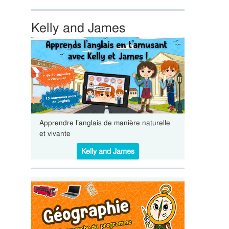
Kelly and James
Apprendre l’anglais de manière naturelle
et vivante
Kelly and James