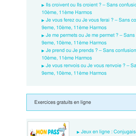
Ils croivent ou Ils croient ? – Sans con
10ème, 11ème Harmos
Je vous ferez ou Je vous ferai ? – Sans
9eme, 10ème, 11ème Harmos
Je me permets ou Je me permet ? – Sans
9eme, 10ème, 11ème Harmos
Je prend ou Je prends ? – Sans confusi
10ème, 11ème Harmos
Je vous renvois ou Je vous renvoie ? – 
9eme, 10ème, 11ème Harmos
Exercices gratuits en ligne
Jeux en ligne : Conjugai