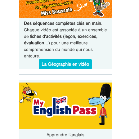
Des séquences complètes clés en main
.
Chaque vidéo est associée à un ensemble
de
fiches d'activités (leçon, exercices,
évaluation…)
pour une meilleure
compréhension du monde qui nous
entoure.
La Géographie en vidéo
Apprendre l’anglais