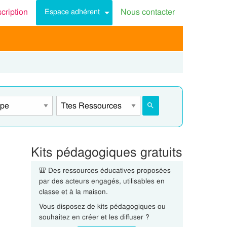
scription
Nous contacter
Espace adhérent
Kits pédagogiques gratuits
🎒 Des ressources éducatives proposées
par des acteurs engagés, utilisables en
classe et à la maison.
Vous disposez de kits pédagogiques ou
souhaitez en créer et les diffuser ?