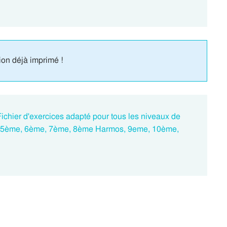
ion déjà imprimé !
ichier d'exercices adapté pour tous les niveaux de
e, 5ème, 6ème, 7ème, 8ème Harmos, 9eme, 10ème,