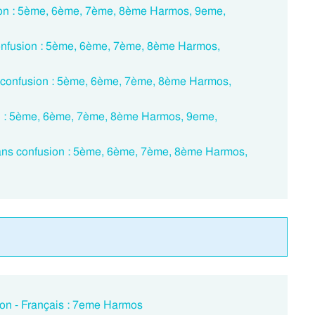
fusion : 5ème, 6ème, 7ème, 8ème Harmos, 9eme,
 confusion : 5ème, 6ème, 7ème, 8ème Harmos,
 confusion : 5ème, 6ème, 7ème, 8ème Harmos,
on : 5ème, 6ème, 7ème, 8ème Harmos, 9eme,
Sans confusion : 5ème, 6ème, 7ème, 8ème Harmos,
son - Français : 7eme Harmos