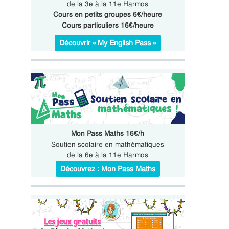
de la 3e à la 11e Harmos
Cours en petits groupes 6€/heure
Cours particuliers 16€/heure
Découvrir « My English Pass »
Mon Pass Maths 16€/h
Soutien scolaire en mathématiques
de la 6e à la 11e Harmos
Découvrez : Mon Pass Maths