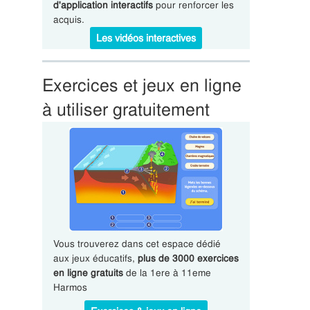
d'application interactifs
pour renforcer les
acquis.
Les vidéos interactives
Exercices et jeux en ligne
à utiliser gratuitement
Vous trouverez dans cet espace dédié
aux jeux éducatifs,
plus de 3000 exercices
en ligne gratuits
de la 1ere à 11eme
Harmos