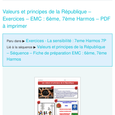
Valeurs et principes de la République –
Exercices – EMC : 6ème, 7ème Harmos – PDF
à imprimer
Exercices - La sensibilité : 7eme Harmos 7P
Paru dans ▶
Valeurs et principes de la République
Lié à la séquence ▶
– Séquence – Fiche de préparation EMC : 6ème, 7ème
Harmos