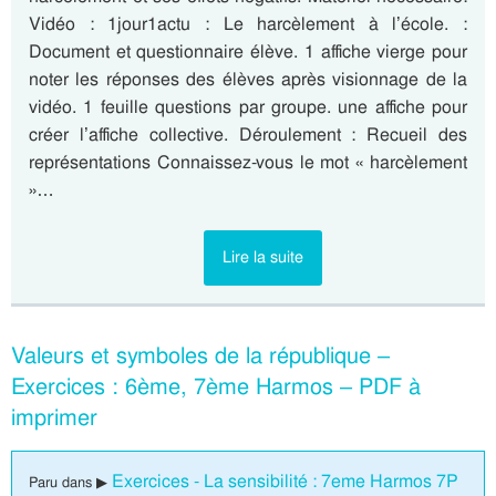
Vidéo : 1jour1actu : Le harcèlement à l’école. :
Document et questionnaire élève. 1 affiche vierge pour
noter les réponses des élèves après visionnage de la
vidéo. 1 feuille questions par groupe. une affiche pour
créer l’affiche collective. Déroulement : Recueil des
représentations Connaissez-vous le mot « harcèlement
»…
Lire la suite
Valeurs et symboles de la république –
Exercices : 6ème, 7ème Harmos – PDF à
imprimer
Exercices - La sensibilité : 7eme Harmos 7P
Paru dans ▶