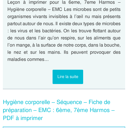
Leçon à imprimer pour la 6eme, 7eme Harmos –
Hygiène corporelle – EMC Les microbes sont de petits
organismes vivants invisibles à l’œil nu mais présents
partout autour de nous. Il existe deux types de microbes
: les virus et les bactéries. On les trouve flottant autour
de nous dans l’air qu’on respire, sur les aliments que
l’on mange, à la surface de notre corps, dans la bouche,
le nez et sur les mains. Ils peuvent provoquer des
maladies commes…
Lire la suite
Hygiène corporelle – Séquence – Fiche de
préparation – EMC : 6ème, 7ème Harmos –
PDF à imprimer