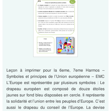
Leçon à imprimer pour la 6eme, 7eme Harmos –
Symboles et principes de l’Union européenne – EMC
L’Europe est représentée par plusieurs symboles : Le
drapeau européen est composé de douze étoiles
jaunes sur fond bleu disposées en cercle. Il représente
la solidarité et l’union entre les peuples d’Europe. C’est
aussi le drapeau du conseil de l’Europe. La devise