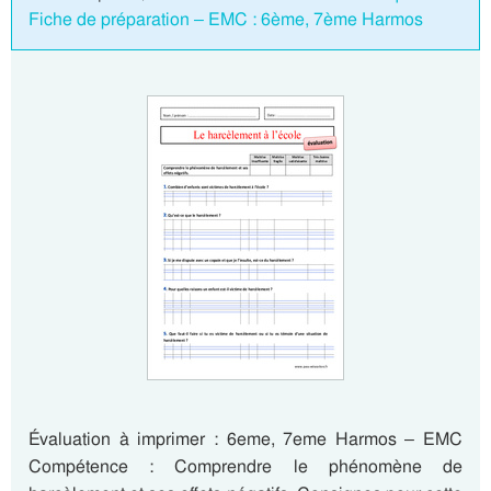
Fiche de préparation – EMC : 6ème, 7ème Harmos
Évaluation à imprimer : 6eme, 7eme Harmos – EMC
Compétence : Comprendre le phénomène de