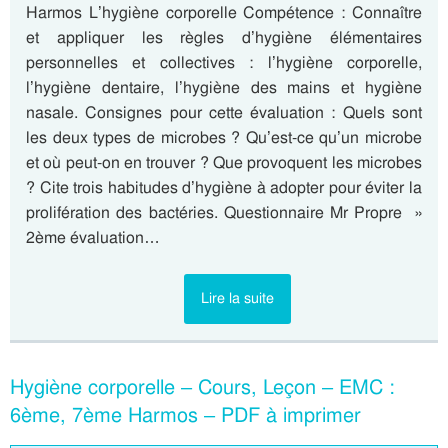
Harmos L’hygiène corporelle Compétence : Connaître
et appliquer les règles d’hygiène élémentaires
personnelles et collectives : l’hygiène corporelle,
l’hygiène dentaire, l’hygiène des mains et hygiène
nasale. Consignes pour cette évaluation : Quels sont
les deux types de microbes ? Qu’est-ce qu’un microbe
et où peut-on en trouver ? Que provoquent les microbes
? Cite trois habitudes d’hygiène à adopter pour éviter la
prolifération des bactéries. Questionnaire Mr Propre »
2ème évaluation…
Lire la suite
Hygiène corporelle – Cours, Leçon – EMC :
6ème, 7ème Harmos – PDF à imprimer