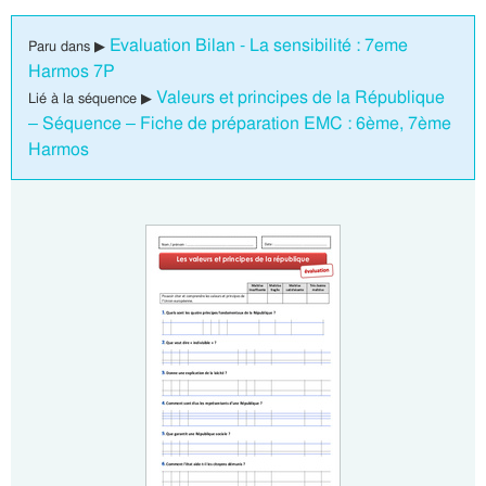
Evaluation Bilan - La sensibilité : 7eme
Paru dans ▶
Harmos 7P
Valeurs et principes de la République
Lié à la séquence ▶
– Séquence – Fiche de préparation EMC : 6ème, 7ème
Harmos