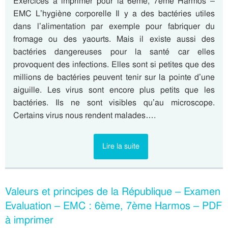
Exercices à imprimer pour la 6eme, 7eme Harmos –
EMC L’hygiène corporelle Il y a des bactéries utiles
dans l’alimentation par exemple pour fabriquer du
fromage ou des yaourts. Mais il existe aussi des
bactéries dangereuses pour la santé car elles
provoquent des infections. Elles sont si petites que des
millions de bactéries peuvent tenir sur la pointe d’une
aiguille. Les virus sont encore plus petits que les
bactéries. Ils ne sont visibles qu’au microscope.
Certains virus nous rendent malades….
Lire la suite
Valeurs et principes de la République – Examen
Evaluation – EMC : 6ème, 7ème Harmos – PDF
à imprimer