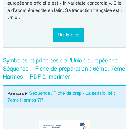
européenne officielle est « In varietate concordia ». Elle
a d’abord été écrite en latin. Sa traduction française est :
Unie…
Lire la suite
Symboles et principes de l’Union européenne –
Séquence – Fiche de préparation : 6ème, 7ème
Harmos – PDF à imprimer
Séquence / Fiche de prep - La sensibilité :
Paru dans ▶
7eme Harmos 7P