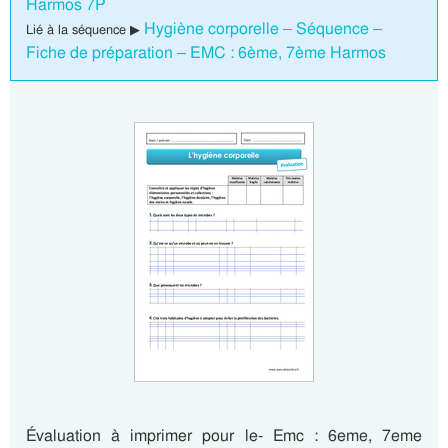
Harmos 7P
Hygiène corporelle – Séquence –
Lié à la séquence ▶
Fiche de préparation – EMC : 6ème, 7ème Harmos
Évaluation à imprimer pour le- Emc : 6eme, 7eme