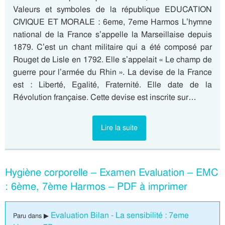
Valeurs et symboles de la république EDUCATION
CIVIQUE ET MORALE : 6eme, 7eme Harmos L’hymne
national de la France s’appelle la Marseillaise depuis
1879. C’est un chant militaire qui a été composé par
Rouget de Lisle en 1792. Elle s’appelait « Le champ de
guerre pour l’armée du Rhin ». La devise de la France
est : Liberté, Egalité, Fraternité. Elle date de la
Révolution française. Cette devise est inscrite sur…
Lire la suite
Hygiène corporelle – Examen Evaluation – EMC
: 6ème, 7ème Harmos – PDF à imprimer
Evaluation Bilan - La sensibilité : 7eme
Paru dans ▶