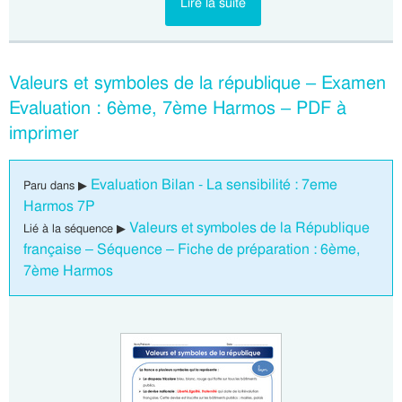
Lire la suite
Valeurs et symboles de la république – Examen
Evaluation : 6ème, 7ème Harmos – PDF à
imprimer
Evaluation Bilan - La sensibilité : 7eme
Paru dans ▶
Harmos 7P
Valeurs et symboles de la République
Lié à la séquence ▶
française – Séquence – Fiche de préparation : 6ème,
7ème Harmos