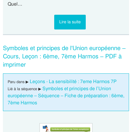
Quel…
Lire la suite
Symboles et principes de l’Union européenne –
Cours, Leçon : 6ème, 7ème Harmos – PDF à
imprimer
Leçons - La sensibilité : 7eme Harmos 7P
Paru dans ▶
Symboles et principes de l’Union
Lié à la séquence ▶
européenne – Séquence – Fiche de préparation : 6ème,
7ème Harmos