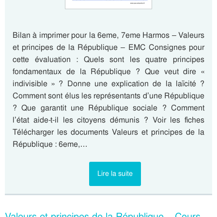
Bilan à imprimer pour la 6eme, 7eme Harmos – Valeurs
et principes de la République – EMC Consignes pour
cette évaluation : Quels sont les quatre principes
fondamentaux de la République ? Que veut dire «
indivisible » ? Donne une explication de la laïcité ?
Comment sont élus les représentants d’une République
? Que garantit une République sociale ? Comment
l’état aide-t-il les citoyens démunis ? Voir les fiches
Télécharger les documents Valeurs et principes de la
République : 6eme,…
Lire la suite
Valeurs et principes de la République – Cours,