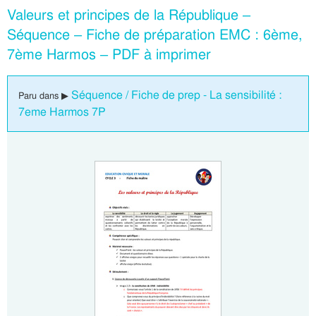
Valeurs et principes de la République –
Séquence – Fiche de préparation EMC : 6ème,
7ème Harmos – PDF à imprimer
Séquence / Fiche de prep - La sensibilité :
Paru dans ▶
7eme Harmos 7P