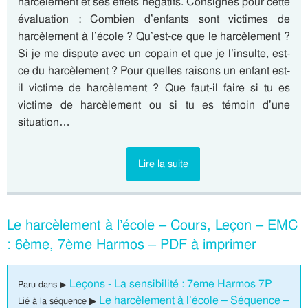
harcèlement et ses effets négatifs. Consignes pour cette
évaluation : Combien d’enfants sont victimes de
harcèlement à l’école ? Qu’est-ce que le harcèlement ?
Si je me dispute avec un copain et que je l’insulte, est-
ce du harcèlement ? Pour quelles raisons un enfant est-
il victime de harcèlement ? Que faut-il faire si tu es
victime de harcèlement ou si tu es témoin d’une
situation…
Lire la suite
Le harcèlement à l’école – Cours, Leçon – EMC
: 6ème, 7ème Harmos – PDF à imprimer
Leçons - La sensibilité : 7eme Harmos 7P
Paru dans ▶
Le harcèlement à l’école – Séquence –
Lié à la séquence ▶