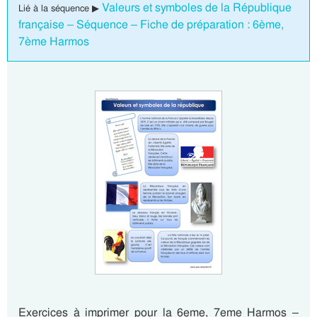
Valeurs et symboles de la République
Lié à la séquence ▶
française – Séquence – Fiche de préparation : 6ème,
7ème Harmos
Exercices à imprimer pour la 6eme, 7eme Harmos –