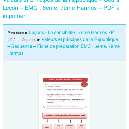
Leçon – EMC : 6ème, 7ème Harmos – PDF à
imprimer
Leçons - La sensibilité : 7eme Harmos 7P
Paru dans ▶
Valeurs et principes de la République
Lié à la séquence ▶
– Séquence – Fiche de préparation EMC : 6ème, 7ème
Harmos