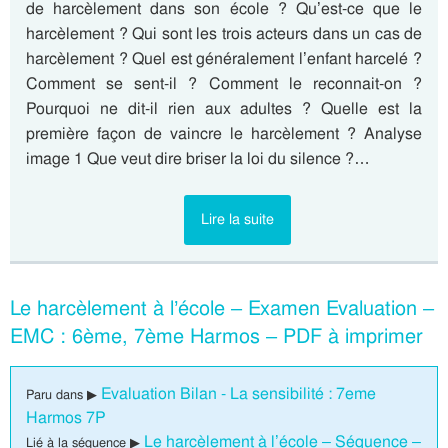
de harcèlement dans son école ? Qu’est-ce que le
harcèlement ? Qui sont les trois acteurs dans un cas de
harcèlement ? Quel est généralement l’enfant harcelé ?
Comment se sent-il ? Comment le reconnait-on ?
Pourquoi ne dit-il rien aux adultes ? Quelle est la
première façon de vaincre le harcèlement ? Analyse
image 1 Que veut dire briser la loi du silence ?…
Lire la suite
Le harcèlement à l’école – Examen Evaluation –
EMC : 6ème, 7ème Harmos – PDF à imprimer
Evaluation Bilan - La sensibilité : 7eme
Paru dans ▶
Harmos 7P
Le harcèlement à l’école – Séquence –
Lié à la séquence ▶