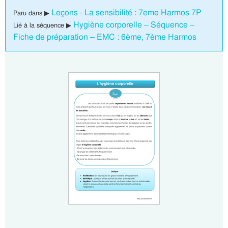
Leçons - La sensibilité : 7eme Harmos 7P
Paru dans ▶
Hygiène corporelle – Séquence –
Lié à la séquence ▶
Fiche de préparation – EMC : 6ème, 7ème Harmos