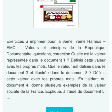
Exercices à imprimer pour la 6eme, 7eme Harmos –
EMC – Valeurs et principes de la République
Documentaire, questions, correction Quelle est la valeur
représentée dans le document 1 ? Définis cette valeur
avec tes propres mots. Quelle valeur est définie dans le
document 2 et illustrée dans le document 3 ? Définis
cette valeur avec tes propres mots. En t’aidant du
document 4, donne plusieurs exemples de la valeur
sociale de la France. Explique, à l’aide du document 5,
…