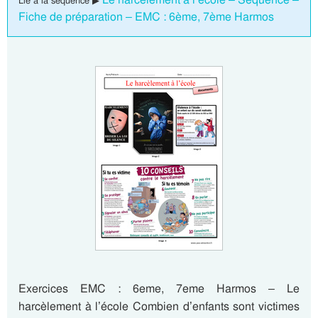
Lié à la séquence ▶
Fiche de préparation – EMC : 6ème, 7ème Harmos
Exercices EMC : 6eme, 7eme Harmos – Le
harcèlement à l’école Combien d’enfants sont victimes