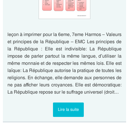
leçon à imprimer pour la 6eme, 7eme Harmos – Valeurs
et principes de la République – EMC Les principes de
la République : Elle est indivisible: La République
impose de parler partout la même langue, d’utiliser la
même monnaie et de respecter les mêmes lois. Elle est
laïque: La République autorise la pratique de toutes les
religions. En échange, elle demande aux personnes de
ne pas afficher leurs croyances. Elle est démocratique:
La République repose sur le suffrage universel (droit…
Lire la suite