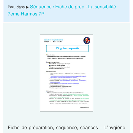
Séquence / Fiche de prep - La sensibilité :
Paru dans ▶
7eme Harmos 7P
Fiche de préparation, séquence, séances – L’hygiène