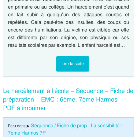
en primaire ou au collège. Un harcèlement c’est quand
on fait subir à quelqu’un des attaques courtes et
répétées. Cela peut-être des insultes, des coups ou
encore des humiliations. La victime est ciblée car elle
est différente par son origine, son physique ou ses
résultats scolaires par exemple. L’enfant harcelé est…
Lire la suite
Le harcèlement à l’école – Séquence – Fiche de
préparation – EMC : 6ème, 7ème Harmos –
PDF à imprimer
Séquence / Fiche de prep - La sensibilité :
Paru dans ▶
7eme Harmos 7P