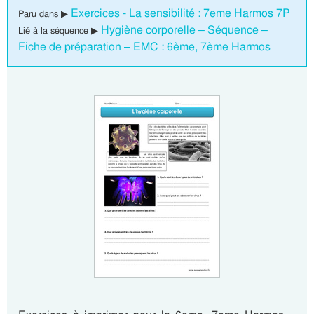
Exercices - La sensibilité : 7eme Harmos 7P
Paru dans ▶
Hygiène corporelle – Séquence –
Lié à la séquence ▶
Fiche de préparation – EMC : 6ème, 7ème Harmos