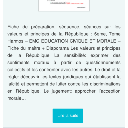
Fiche de préparation, séquence, séances sur les
valeurs et principes de la République : 6eme, 7eme
Harmos – EMC EDUCATION CIVIQUE ET MORALE –
Fiche du maître + Diaporama Les valeurs et principes
de la République La sensibilité: exprimer des
sentiments moraux à partir de questionnements
collectifs et les confronter avec les autres. Le droit et la
règle: découvrir les textes juridiques qui établissent la
laïcité et permettent de lutter contre les discriminations
en République. Le jugement: approcher l’acception
morale…
Lire la suite