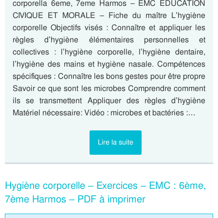
corporella 6eme, 7eme Harmos – EMC EDUCATION
CIVIQUE ET MORALE – Fiche du maître L’hygiène
corporelle Objectifs visés : Connaître et appliquer les
règles d’hygiène élémentaires personnelles et
collectives : l’hygiène corporelle, l’hygiène dentaire,
l’hygiène des mains et hygiène nasale. Compétences
spécifiques : Connaître les bons gestes pour être propre
Savoir ce que sont les microbes Comprendre comment
ils se transmettent Appliquer des règles d’hygiène
Matériel nécessaire: Vidéo : microbes et bactéries :…
Lire la suite
Hygiène corporelle – Exercices – EMC : 6ème,
7ème Harmos – PDF à imprimer