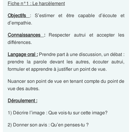
Fiche n°1 : Le harcèlement
Objectifs
: S’estimer et être capable d’écoute et
d’empathie.
Connaissances
:
Respecter autrui et accepter les
différences.
Langage oral :
Prendre part à une discussion, un débat :
prendre la parole devant les autres, écouter autrui,
formuler et apprendre à justifier un point de vue.
Nuancer son point de vue en tenant compte du point de
vue des autres.
Déroulement :
1) Décrire l’image : Que vois-tu sur cette image?
2) Donner son avis : Qu’en penses-tu ?