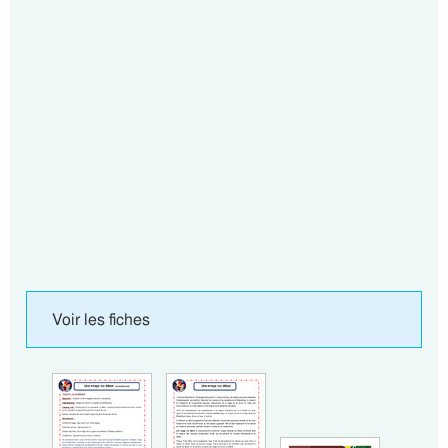
Voir les fiches