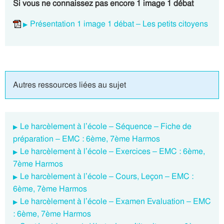
Si vous ne connaissez pas encore 1 image 1 débat
Présentation 1 image 1 débat – Les petits citoyens
Autres ressources liées au sujet
Le harcèlement à l’école – Séquence – Fiche de
préparation – EMC : 6ème, 7ème Harmos
Le harcèlement à l’école – Exercices – EMC : 6ème,
7ème Harmos
Le harcèlement à l’école – Cours, Leçon – EMC :
6ème, 7ème Harmos
Le harcèlement à l’école – Examen Evaluation – EMC
: 6ème, 7ème Harmos