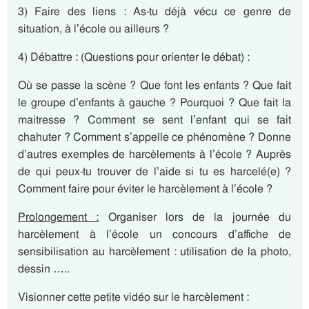
3) Faire des liens : As-tu déjà vécu ce genre de
situation, à l’école ou ailleurs ?
4) Débattre : (Questions pour orienter le débat) :
Où se passe la scène ? Que font les enfants ? Que fait
le groupe d’enfants à gauche ? Pourquoi ? Que fait la
maitresse ? Comment se sent l’enfant qui se fait
chahuter ? Comment s’appelle ce phénomène ? Donne
d’autres exemples de harcèlements à l’école ? Auprès
de qui peux-tu trouver de l’aide si tu es harcelé(e) ?
Comment faire pour éviter le harcèlement à l’école ?
Prolongement :
Organiser lors de la journée du
harcèlement à l’école un concours d’affiche de
sensibilisation au harcèlement : utilisation de la photo,
dessin …..
Visionner cette petite vidéo sur le harcèlement :