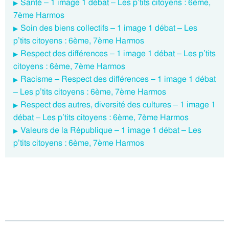
Santé – 1 image 1 débat – Les p’tits citoyens : 6ème,
7ème Harmos
Soin des biens collectifs – 1 image 1 débat – Les
p’tits citoyens : 6ème, 7ème Harmos
Respect des différences – 1 image 1 débat – Les p’tits
citoyens : 6ème, 7ème Harmos
Racisme – Respect des différences – 1 image 1 débat
– Les p’tits citoyens : 6ème, 7ème Harmos
Respect des autres, diversité des cultures – 1 image 1
débat – Les p’tits citoyens : 6ème, 7ème Harmos
Valeurs de la République – 1 image 1 débat – Les
p’tits citoyens : 6ème, 7ème Harmos