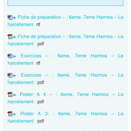
Fiche de préparation – : 6eme, 7eme Harmos – Le
harcèlement
rtf
Fiche de préparation – : 6eme, 7eme Harmos – Le
harcèlement
pdf
Exercices – : 6eme, 7eme Harmos – Le
harcèlement
rtf
Exercices – : 6eme, 7eme Harmos – Le
harcèlement
pdf
Poster A 4 – : 6eme, 7eme Harmos – Le
harcèlement
pdf
Poster A 3- : 6eme, 7eme Harmos – Le
harcèlement
pdf