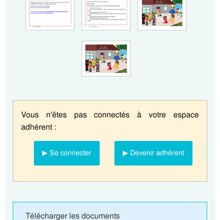
Vous n'êtes pas connectés à votre espace
adhérent :
▶ Se connecter
▶ Devenir adhérent
Télécharger les documents