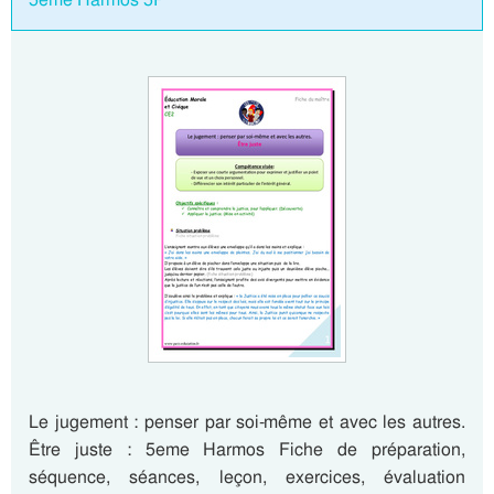
Le jugement : penser par soi-même et avec les autres.
Être juste : 5eme Harmos Fiche de préparation,
séquence, séances, leçon, exercices, évaluation