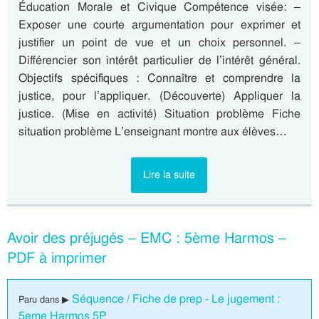
Éducation Morale et Civique Compétence visée: –
Exposer une courte argumentation pour exprimer et
justifier un point de vue et un choix personnel. –
Différencier son intérêt particulier de l’intérêt général.
Objectifs spécifiques : Connaître et comprendre la
justice, pour l’appliquer. (Découverte) Appliquer la
justice. (Mise en activité) Situation problème Fiche
situation problème L’enseignant montre aux élèves…
Lire la suite
Avoir des préjugés – EMC : 5ème Harmos –
PDF à imprimer
Séquence / Fiche de prep - Le jugement :
Paru dans ▶
5eme Harmos 5P