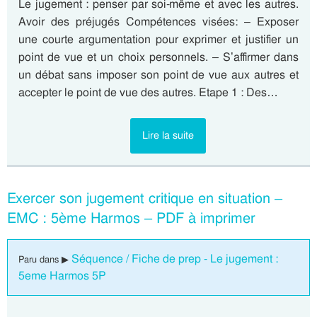
Le jugement : penser par soi-même et avec les autres.
Avoir des préjugés Compétences visées: – Exposer
une courte argumentation pour exprimer et justifier un
point de vue et un choix personnels. – S’affirmer dans
un débat sans imposer son point de vue aux autres et
accepter le point de vue des autres. Etape 1 : Des…
Lire la suite
Exercer son jugement critique en situation –
EMC : 5ème Harmos – PDF à imprimer
Séquence / Fiche de prep - Le jugement :
Paru dans ▶
5eme Harmos 5P