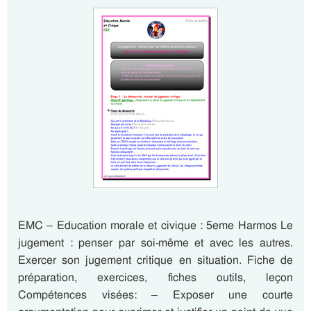
EMC – Education morale et civique : 5eme Harmos Le
jugement : penser par soi-même et avec les autres.
Exercer son jugement critique en situation. Fiche de
préparation, exercices, fiches outils, leçon
Compétences visées: – Exposer une courte