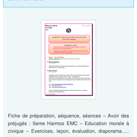
Fiche de préparation, séquence, séances – Avoir des
préjugés : 5eme Harmos EMC – Education morale à
civique – Exercices, leçon, évaluation, diaporama…..