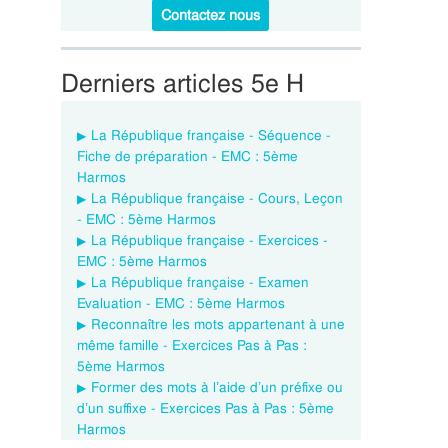
Contactez nous
Derniers articles 5e H
La République française - Séquence -
Fiche de préparation - EMC : 5ème
Harmos
La République française - Cours, Leçon
- EMC : 5ème Harmos
La République française - Exercices -
EMC : 5ème Harmos
La République française - Examen
Evaluation - EMC : 5ème Harmos
Reconnaître les mots appartenant à une
même famille - Exercices Pas à Pas :
5ème Harmos
Former des mots à l’aide d’un préfixe ou
d’un suffixe - Exercices Pas à Pas : 5ème
Harmos