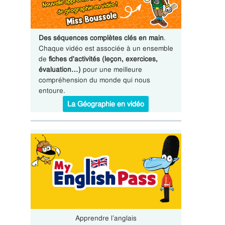
Des séquences complètes clés en main
.
Chaque vidéo est associée à un ensemble
de
fiches d'activités (leçon, exercices,
évaluation…)
pour une meilleure
compréhension du monde qui nous
entoure.
La Géographie en vidéo
Apprendre l’anglais