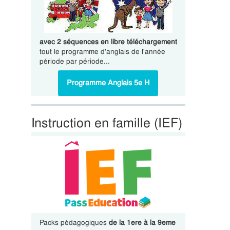
avec 2 séquences en libre téléchargement
tout le programme d'anglais de l'année
période par période...
Programme Anglais 5e H
Instruction en famille (IEF)
Packs pédagogiques
de la 1ere à la 9eme