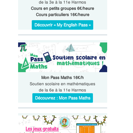
de la 3e à la 11e Harmos
Cours en petits groupes 6€/heure
Cours particuliers 16€/heure
Découvrir « My English Pass »
Mon Pass Maths 16€/h
Soutien scolaire en mathématiques
de la 6e à la 11e Harmos
Découvrez : Mon Pass Maths