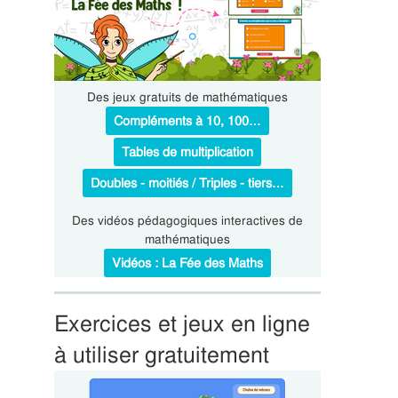
Des jeux gratuits de mathématiques
Compléments à 10, 100…
Tables de multiplication
Doubles - moitiés / Triples - tiers…
Des vidéos pédagogiques interactives de
mathématiques
Vidéos : La Fée des Maths
Exercices et jeux en ligne
à utiliser gratuitement