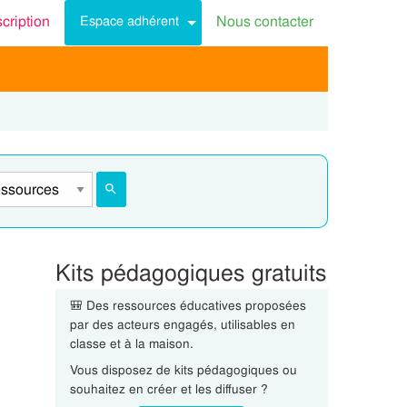
scription
Nous contacter
Espace adhérent
Kits pédagogiques gratuits
🎒 Des ressources éducatives proposées
par des acteurs engagés, utilisables en
classe et à la maison.
Vous disposez de kits pédagogiques ou
souhaitez en créer et les diffuser ?