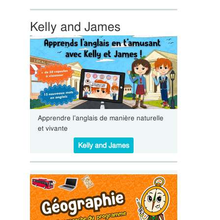
Kelly and James
Apprendre l’anglais de manière naturelle
et vivante
Kelly and James