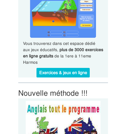
Vous trouverez dans cet espace dédié
aux jeux éducatifs,
plus de 3000 exercices
en ligne gratuits
de la 1ere à 11eme
Harmos
Exercices & jeux en ligne
Nouvelle méthode !!!