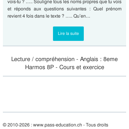
vois-tu ? ….. Souligne tous les noms propres que tu vois
et réponds aux questions suivantes : Quel prénom
revient 4 fois dans le texte ? ….. Qu’en…
Lire la suite
Lecture / compréhension - Anglais : 8eme
Harmos 8P - Cours et exercice
© 2010-2026 : www.pass-education.ch - Tous droits