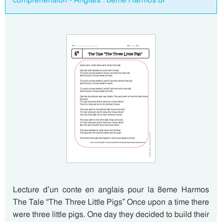
Lecture d’un conte en anglais pour la 8eme Harmos
The Tale “The Three Little Pigs” Once upon a time there
were three little pigs. One day they decided to build their