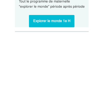
Tout le programme de maternelle
"explorer le monde" période après période
Explorer le monde 1e H