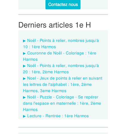
Contactez nous
Derniers articles 1e H
Noël - Points à relier, nombres jusqu'à
10 : 1ère Harmos
Couronne de Noël - Coloriage : 1ère
Harmos
Noël - Points à relier, nombres jusqu'à
20 : 1ère, 2ème Harmos
Noel - Jeux de points à relier en suivant
les lettres de l'alphabet : 1ère, 2ème
Harmos, 3eme Harmos
Noël - Puzzle - Coloriage - Se repérer
dans l'espace en maternelle : 1ère, 2ème
Harmos
Lecture - Rentrée : 1ère Harmos