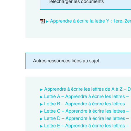
Télécharger les documents
Apprendre à écrire la lettre Y : 1ere,
Autres ressources liées au sujet
Apprendre à écrire les lettres de A à Z –
Lettre A – Apprendre à écrire les lettres
Lettre B – Apprendre à écrire les lettres
Lettre C – Apprendre à écrire les lettres
Lettre D – Apprendre à écrire les lettres
Lettre E – Apprendre à écrire les lettres