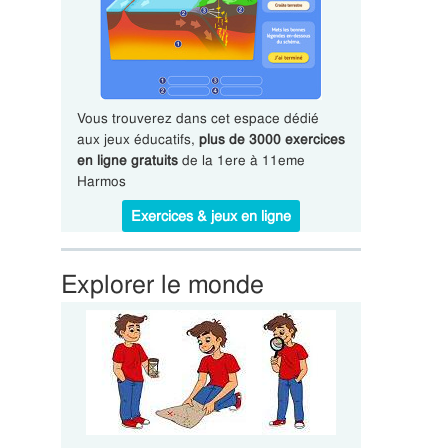
Vous trouverez dans cet espace dédié
aux jeux éducatifs,
plus de 3000 exercices
en ligne gratuits
de la 1ere à 11eme
Harmos
Exercices & jeux en ligne
Explorer le monde