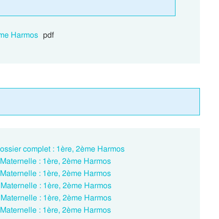
 2eme Harmos
pdf
 Dossier complet : 1ère, 2ème Harmos
 – Maternelle : 1ère, 2ème Harmos
 – Maternelle : 1ère, 2ème Harmos
 – Maternelle : 1ère, 2ème Harmos
 – Maternelle : 1ère, 2ème Harmos
 – Maternelle : 1ère, 2ème Harmos