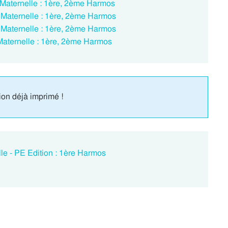
– Maternelle : 1ère, 2ème Harmos
 – Maternelle : 1ère, 2ème Harmos
 – Maternelle : 1ère, 2ème Harmos
– Maternelle : 1ère, 2ème Harmos
ion déjà imprimé !
lle - PE Edition : 1ère Harmos