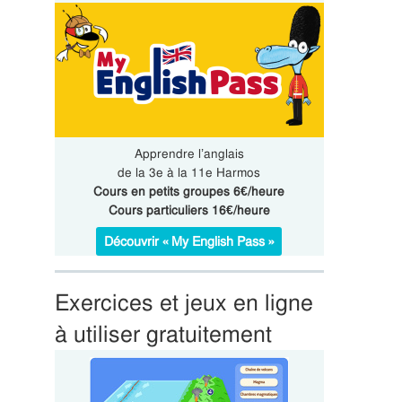
Apprendre l’anglais
de la 3e à la 11e Harmos
Cours en petits groupes 6€/heure
Cours particuliers 16€/heure
Découvrir « My English Pass »
Exercices et jeux en ligne
à utiliser gratuitement