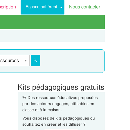
scription
Nous contacter
Espace adhérent
Kits pédagogiques gratuits
🎒 Des ressources éducatives proposées
par des acteurs engagés, utilisables en
classe et à la maison.
Vous disposez de kits pédagogiques ou
souhaitez en créer et les diffuser ?