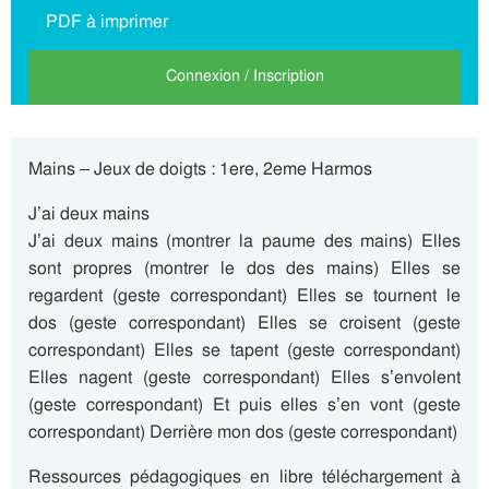
PDF à imprimer
Connexion / Inscription
Mains – Jeux de doigts : 1ere, 2eme Harmos
J’ai deux mains
J’ai deux mains (montrer la paume des mains) Elles
sont propres (montrer le dos des mains) Elles se
regardent (geste correspondant) Elles se tournent le
dos (geste correspondant) Elles se croisent (geste
correspondant) Elles se tapent (geste correspondant)
Elles nagent (geste correspondant) Elles s’envolent
(geste correspondant) Et puis elles s’en vont (geste
correspondant) Derrière mon dos (geste correspondant)
Ressources pédagogiques en libre téléchargement à