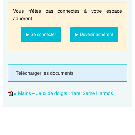
Vous n'êtes pas connectés à votre espace
adhérent :
▶ Se connecter
▶ Devenir adhérent
Télécharger les documents
Mains – Jeux de doigts : 1ere, 2eme Harmos