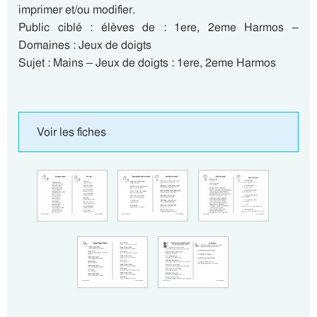
imprimer et/ou modifier.
Public ciblé : élèves de : 1ere, 2eme Harmos –
Domaines : Jeux de doigts
Sujet : Mains – Jeux de doigts : 1ere, 2eme Harmos
Voir les fiches