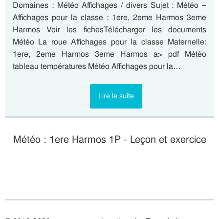
Domaines : Météo Affichages / divers Sujet : Météo –
Affichages pour la classe : 1ere, 2eme Harmos 3eme
Harmos Voir les fichesTélécharger les documents
Météo La roue Affichages pour la classe Maternelle:
1ere, 2eme Harmos 3eme Harmos a> pdf Météo
tableau températures Météo Affichages pour la…
Lire la suite
Météo : 1ere Harmos 1P - Leçon et exercice