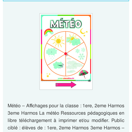
Météo – Affichages pour la classe : 1ere, 2eme Harmos
3eme Harmos La météo Ressources pédagogiques en
libre téléchargement à imprimer et/ou modifier. Public
ciblé : élèves de : 1ere, 2eme Harmos 3eme Harmos –