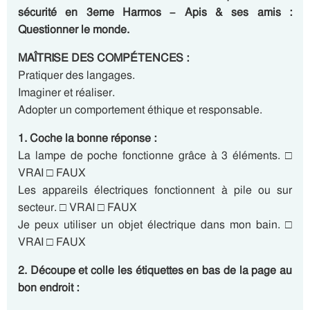
sécurité en 3eme Harmos – Apis & ses amis :
Questionner le monde.
MAÎTRISE DES COMPÉTENCES :
Pratiquer des langages.
Imaginer et réaliser.
Adopter un comportement éthique et responsable.
1. Coche la bonne réponse :
La lampe de poche fonctionne grâce à 3 éléments. □
VRAI □ FAUX
Les appareils électriques fonctionnent à pile ou sur
secteur. □ VRAI □ FAUX
Je peux utiliser un objet électrique dans mon bain. □
VRAI □ FAUX
2. Découpe et colle les étiquettes en bas de la page au
bon endroit :