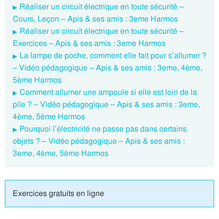
Réaliser un circuit électrique en toute sécurité –
Cours, Leçon – Apis & ses amis : 3eme Harmos
Réaliser un circuit électrique en toute sécurité –
Exercices – Apis & ses amis : 3eme Harmos
La lampe de poche, comment elle fait pour s’allumer ?
– Vidéo pédagogique – Apis & ses amis : 3eme, 4ème,
5ème Harmos
Comment allumer une ampoule si elle est loin de la
pile ? – Vidéo pédagogique – Apis & ses amis : 3eme,
4ème, 5ème Harmos
Pourquoi l’électricité ne passe pas dans certains
objets ? – Vidéo pédagogique – Apis & ses amis :
3eme, 4ème, 5ème Harmos
Exercices gratuits en ligne