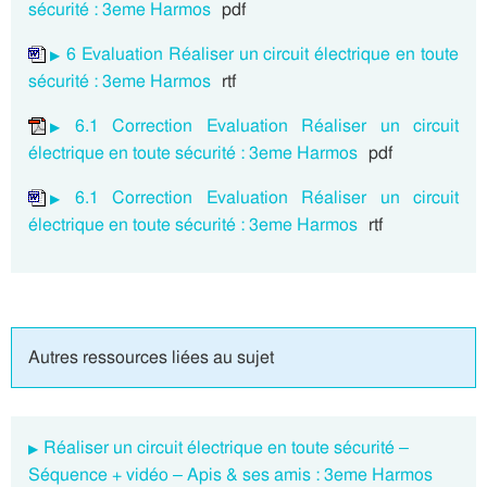
sécurité : 3eme Harmos
pdf
6 Evaluation Réaliser un circuit électrique en toute
sécurité : 3eme Harmos
rtf
6.1 Correction Evaluation Réaliser un circuit
électrique en toute sécurité : 3eme Harmos
pdf
6.1 Correction Evaluation Réaliser un circuit
électrique en toute sécurité : 3eme Harmos
rtf
Autres ressources liées au sujet
Réaliser un circuit électrique en toute sécurité –
Séquence + vidéo – Apis & ses amis : 3eme Harmos