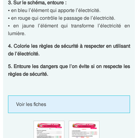
3. Sur le schéma, entoure :
• en bleu l’élément qui apporte l’électricité.
• en rouge qui contrôle le passage de l’électricité.
• en jaune l’élément qui transforme l’électricité en
lumière.
4. Colorie les règles de sécurité à respecter en utilisant
de l’électricité.
5. Entoure les dangers que l’on évite si on respecte les
règles de sécurité.
Voir les fiches