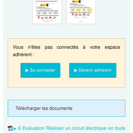
Vous n'êtes pas connectés à votre espace
adhérent :
▶ Se connecter
▶ Devenir adhérent
Télécharger les documents
6 Evaluation Réaliser un circuit électrique en toute