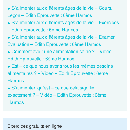
S’alimenter aux différents âges de la vie – Cours,
Leçon – Edith Eprouvette : 6ème Harmos
S’alimenter aux différents âges de la vie – Exercices
– Edith Eprouvette : 6ème Harmos
S’alimenter aux différents âges de la vie – Examen
Evaluation – Edith Eprouvette : 6ème Harmos
Comment avoir une alimentation saine ? – Vidéo –
Edith Eprouvette : 6ème Harmos
Est – ce que nous avons tous les mêmes besoins
alimentaires ? – Vidéo – Edith Eprouvette : 6ème
Harmos
S’alimenter, qu’est – ce que cela signifie
exactement ? – Vidéo – Edith Eprouvette : 6ème
Harmos
Exercices gratuits en ligne