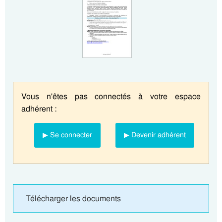
Vous n'êtes pas connectés à votre espace
adhérent :
▶ Se connecter
▶ Devenir adhérent
Télécharger les documents