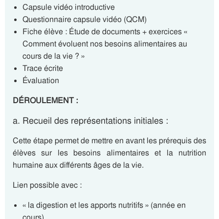
Capsule vidéo introductive
Questionnaire capsule vidéo (QCM)
Fiche élève : Étude de documents + exercices «
Comment évoluent nos besoins alimentaires au
cours de la vie ? »
Trace écrite
Évaluation
DÉROULEMENT :
a. Recueil des représentations initiales :
Cette étape permet de mettre en avant les prérequis des
élèves sur les besoins alimentaires et la nutrition
humaine aux différents âges de la vie.
Lien possible avec :
« la digestion et les apports nutritifs » (année en
cours)