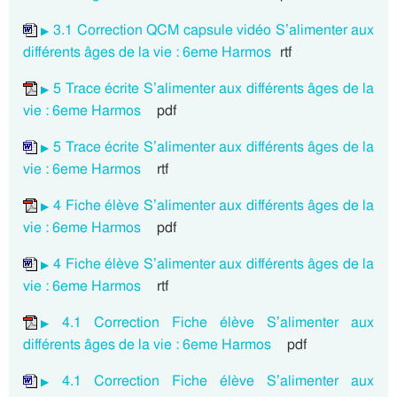
3.1 Correction QCM capsule vidéo S’alimenter aux
différents âges de la vie : 6eme Harmos
rtf
5 Trace écrite S’alimenter aux différents âges de la
vie : 6eme Harmos
pdf
5 Trace écrite S’alimenter aux différents âges de la
vie : 6eme Harmos
rtf
4 Fiche élève S’alimenter aux différents âges de la
vie : 6eme Harmos
pdf
4 Fiche élève S’alimenter aux différents âges de la
vie : 6eme Harmos
rtf
4.1 Correction Fiche élève S’alimenter aux
différents âges de la vie : 6eme Harmos
pdf
4.1 Correction Fiche élève S’alimenter aux