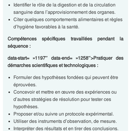
Identifier le rôle de la digestion et de la circulation
sanguine dans l’approvisionnement des organes.
Citer quelques comportements alimentaires et règles
d’hygiène favorables à la santé.
Compétences spécifiques travaillées pendant la
séquence :
data-start= »1197″ data-end= »1258″>Pratiquer des
démarches scientifiques et technologiques :
Formuler des hypothèses fondées qui peuvent être
éprouvées.
Concevoir et mettre en œuvre des expériences ou
d’autres stratégies de résolution pour tester ces
hypothèses.
Proposer et/ou suivre un protocole expérimental.
Utiliser des instruments d’observation, de mesure.
Interpréter des résultats et en tirer des conclusions.