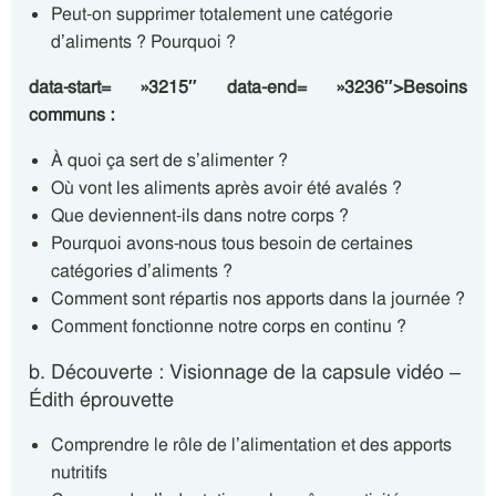
Peut-on supprimer totalement une catégorie
d’aliments ? Pourquoi ?
data-start= »3215″ data-end= »3236″>Besoins
communs :
À quoi ça sert de s’alimenter ?
Où vont les aliments après avoir été avalés ?
Que deviennent-ils dans notre corps ?
Pourquoi avons-nous tous besoin de certaines
catégories d’aliments ?
Comment sont répartis nos apports dans la journée ?
Comment fonctionne notre corps en continu ?
b. Découverte : Visionnage de la capsule vidéo –
Édith éprouvette
Comprendre le rôle de l’alimentation et des apports
nutritifs