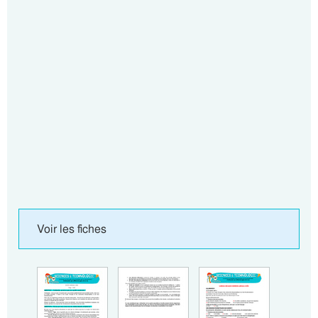
Voir les fiches