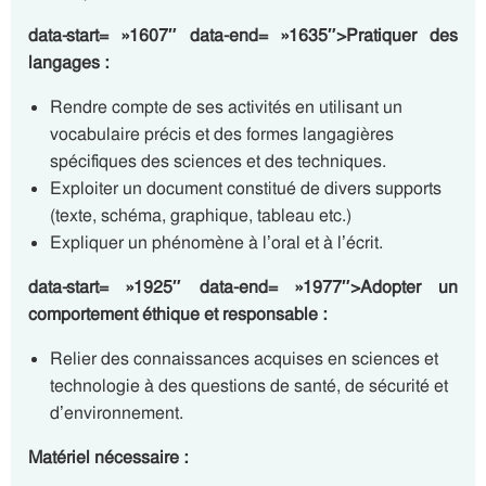
data-start= »1607″ data-end= »1635″>Pratiquer des
langages :
Rendre compte de ses activités en utilisant un
vocabulaire précis et des formes langagières
spécifiques des sciences et des techniques.
Exploiter un document constitué de divers supports
(texte, schéma, graphique, tableau etc.)
Expliquer un phénomène à l’oral et à l’écrit.
data-start= »1925″ data-end= »1977″>Adopter un
comportement éthique et responsable :
Relier des connaissances acquises en sciences et
technologie à des questions de santé, de sécurité et
d’environnement.
Matériel nécessaire :