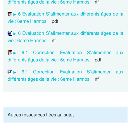
différents âges de la vie : 6eme Harmos
rtf
6 Evaluation S’alimenter aux différents âges de la
vie : 6eme Harmos
pdf
6 Evaluation S’alimenter aux différents âges de la
vie : 6eme Harmos
rtf
6.1 Correction Evaluation S’alimenter aux
différents âges de la vie : 6eme Harmos
pdf
6.1 Correction Evaluation S’alimenter aux
différents âges de la vie : 6eme Harmos
rtf
Autres ressources liées au sujet