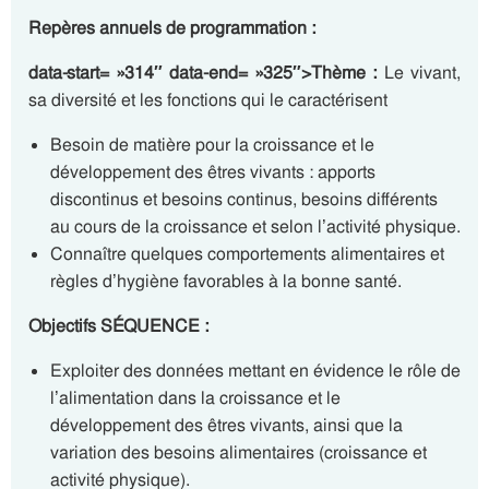
Repères annuels de programmation :
data-start= »314″ data-end= »325″>Thème :
Le vivant,
sa diversité et les fonctions qui le caractérisent
Besoin de matière pour la croissance et le
développement des êtres vivants : apports
discontinus et besoins continus, besoins différents
au cours de la croissance et selon l’activité physique.
Connaître quelques comportements alimentaires et
règles d’hygiène favorables à la bonne santé.
Objectifs SÉQUENCE :
Exploiter des données mettant en évidence le rôle de
l’alimentation dans la croissance et le
développement des êtres vivants, ainsi que la
variation des besoins alimentaires (croissance et
activité physique).