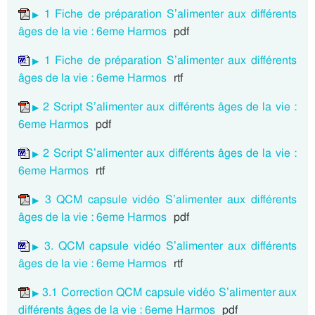
1 Fiche de préparation S’alimenter aux différents
âges de la vie : 6eme Harmos
pdf
1 Fiche de préparation S’alimenter aux différents
âges de la vie : 6eme Harmos
rtf
2 Script S’alimenter aux différents âges de la vie :
6eme Harmos
pdf
2 Script S’alimenter aux différents âges de la vie :
6eme Harmos
rtf
3 QCM capsule vidéo S’alimenter aux différents
âges de la vie : 6eme Harmos
pdf
3. QCM capsule vidéo S’alimenter aux différents
âges de la vie : 6eme Harmos
rtf
3.1 Correction QCM capsule vidéo S’alimenter aux
différents âges de la vie : 6eme Harmos
pdf