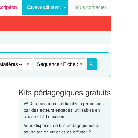
scription
Nous contacter
Espace adhérent
Kits pédagogiques gratuits
🎒 Des ressources éducatives proposées
par des acteurs engagés, utilisables en
classe et à la maison.
Vous disposez de kits pédagogiques ou
souhaitez en créer et les diffuser ?