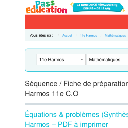
Vous êtes ici :
Accueil
11e Harmos
Mathématiques
Séquence / Fiche de préparation
Harmos 11e C.O
Équations & problèmes (Synthè
Harmos – PDF à imprimer