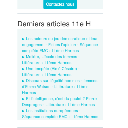
Contactez nous
Derniers articles 11e H
Les acteurs du jeu démocratique et leur
engagement - Fiches l’opinion - Séquence
complète EMC : 11ème Harmos
Molière, L’école des femmes -
Littérature : 11ème Harmos
Une tempête (Aimé Césaire) -
Littérature : 11ème Harmos
Discours sur l’égalité hommes - femmes
d’Emma Watson - Littérature : 11ème
Harmos
Et l’intelligence, c’est du poulet ? Pierre
Desproges - Littérature : 11ème Harmos
Les institutions européennes -
Séquence complète EMC : 11ème Harmos