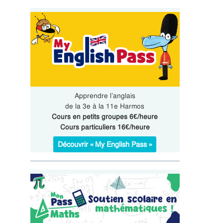
Apprendre l’anglais
de la 3e à la 11e Harmos
Cours en petits groupes 6€/heure
Cours particuliers 16€/heure
Découvrir « My English Pass »