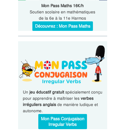
Mon Pass Maths 16€/h
Soutien scolaire en mathématiques
de la 6e à la 11e Harmos
Découvrez : Mon Pass Maths
Un
jeu éducatif gratuit
spécialement conçu
pour apprendre à maîtriser les
verbes
irréguliers anglais
de manière ludique et
autonome.
Mon Pass Conjugaison
Irregular Verbs