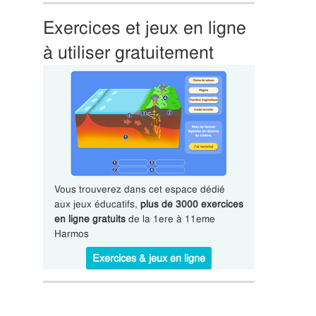
Exercices et jeux en ligne
à utiliser gratuitement
Vous trouverez dans cet espace dédié
aux jeux éducatifs,
plus de 3000 exercices
en ligne gratuits
de la 1ere à 11eme
Harmos
Exercices & jeux en ligne