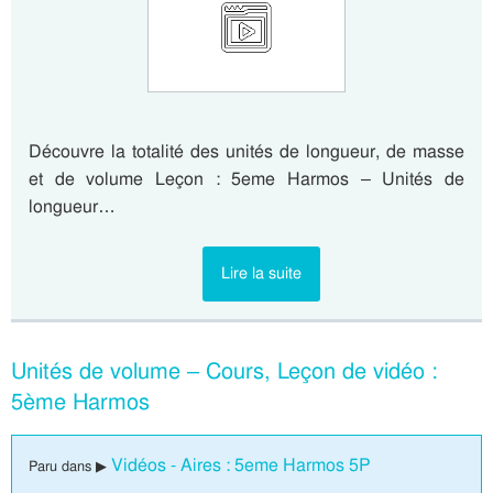
Découvre la totalité des unités de longueur, de masse
et de volume Leçon : 5eme Harmos – Unités de
longueur…
Lire la suite
Unités de volume – Cours, Leçon de vidéo :
5ème Harmos
Vidéos - Aires : 5eme Harmos 5P
Paru dans ▶