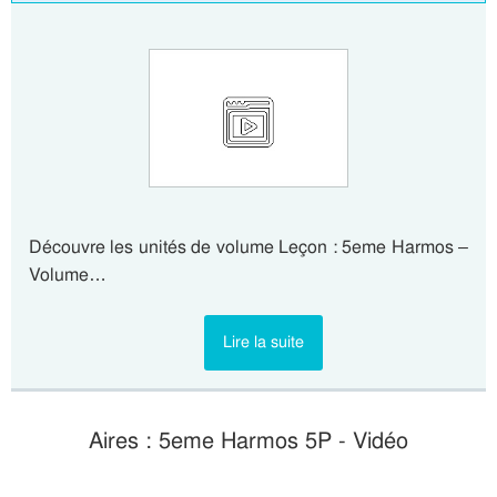
Découvre les unités de volume Leçon : 5eme Harmos –
Volume…
Lire la suite
Aires : 5eme Harmos 5P - Vidéo