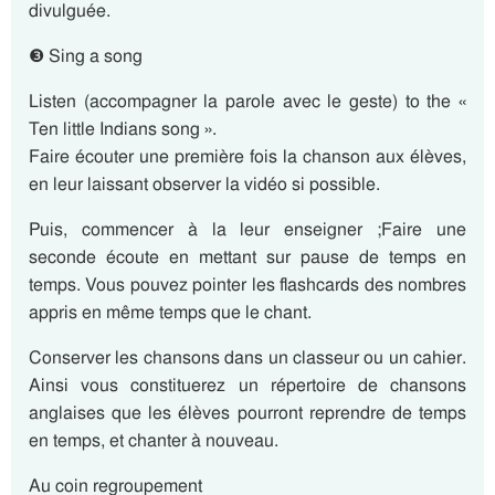
divulguée.
❸ Sing a song
Listen (accompagner la parole avec le geste) to the «
Ten little Indians song ».
Faire écouter une première fois la chanson aux élèves,
en leur laissant observer la vidéo si possible.
Puis, commencer à la leur enseigner ;Faire une
seconde écoute en mettant sur pause de temps en
temps. Vous pouvez pointer les flashcards des nombres
appris en même temps que le chant.
Conserver les chansons dans un classeur ou un cahier.
Ainsi vous constituerez un répertoire de chansons
anglaises que les élèves pourront reprendre de temps
en temps, et chanter à nouveau.
Au coin regroupement