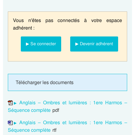
Vous n'êtes pas connectés à votre espace
adhérent :
▶ Se connecter
▶ Devenir adhérent
Télécharger les documents
Anglais – Ombres et lumières : 1ere Harmos –
Séquence complète
pdf
Anglais – Ombres et lumières : 1ere Harmos –
Séquence complète
rtf