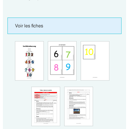
Voir les fiches