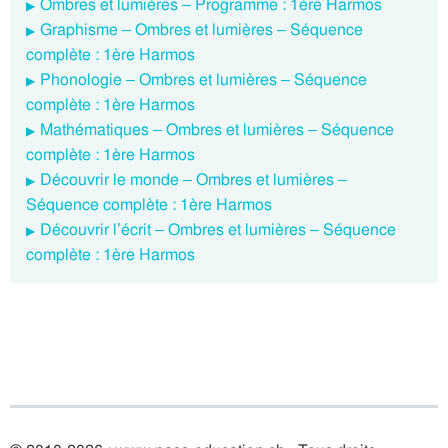
Ombres et lumières – Programme : 1ère Harmos
Graphisme – Ombres et lumières – Séquence
complète : 1ère Harmos
Phonologie – Ombres et lumières – Séquence
complète : 1ère Harmos
Mathématiques – Ombres et lumières – Séquence
complète : 1ère Harmos
Découvrir le monde – Ombres et lumières –
Séquence complète : 1ère Harmos
Découvrir l’écrit – Ombres et lumières – Séquence
complète : 1ère Harmos