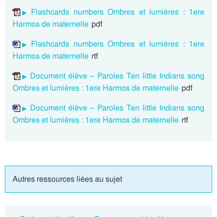
Flashcards numbers Ombres et lumières : 1ere
Harmos de maternelle
pdf
Flashcards numbers Ombres et lumières : 1ere
Harmos de maternelle
rtf
Document élève – Paroles Ten little Indians song
Ombres et lumières : 1ere Harmos de maternelle
pdf
Document élève – Paroles Ten little Indians song
Ombres et lumières : 1ere Harmos de maternelle
rtf
Autres ressources liées au sujet