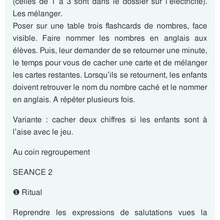
(celles de 1 à 3 sont dans le dossier sur l’électricité).
Les mélanger.
Poser sur une table trois flashcards de nombres, face
visible. Faire nommer les nombres en anglais aux
élèves. Puis, leur demander de se retourner une minute,
le temps pour vous de cacher une carte et de mélanger
les cartes restantes. Lorsqu’ils se retournent, les enfants
doivent retrouver le nom du nombre caché et le nommer
en anglais. A répéter plusieurs fois.
Variante : cacher deux chiffres si les enfants sont à
l’aise avec le jeu.
Au coin regroupement
SEANCE 2
❶ Ritual
Reprendre les expressions de salutations vues la