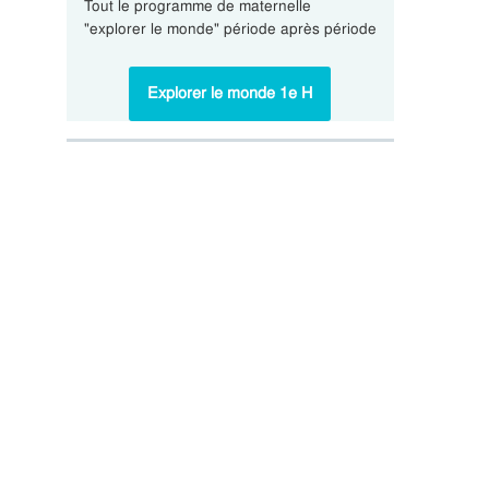
Tout le programme de maternelle
"explorer le monde" période après période
Explorer le monde 1e H