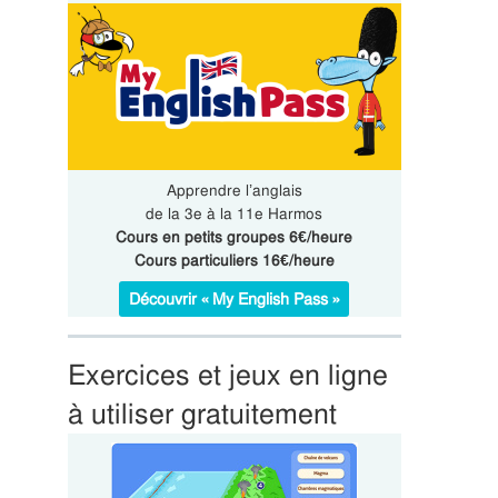
Apprendre l’anglais
de la 3e à la 11e Harmos
Cours en petits groupes 6€/heure
Cours particuliers 16€/heure
Découvrir « My English Pass »
Exercices et jeux en ligne
à utiliser gratuitement