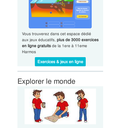
Vous trouverez dans cet espace dédié
aux jeux éducatifs,
plus de 3000 exercices
en ligne gratuits
de la 1ere à 11eme
Harmos
Exercices & jeux en ligne
Explorer le monde