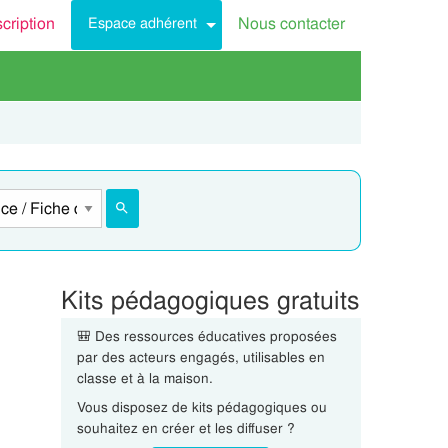
scription
Nous contacter
Espace adhérent
Kits pédagogiques gratuits
🎒 Des ressources éducatives proposées
par des acteurs engagés, utilisables en
classe et à la maison.
Vous disposez de kits pédagogiques ou
souhaitez en créer et les diffuser ?