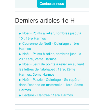
Contactez nous
Derniers articles 1e H
Noël - Points à relier, nombres jusqu'à
10 : 1ère Harmos
Couronne de Noël - Coloriage : 1ère
Harmos
Noël - Points à relier, nombres jusqu'à
20 : 1ère, 2ème Harmos
Noel - Jeux de points à relier en suivant
les lettres de l'alphabet : 1ère, 2ème
Harmos, 3eme Harmos
Noël - Puzzle - Coloriage - Se repérer
dans l'espace en maternelle : 1ère, 2ème
Harmos
Lecture - Rentrée : 1ère Harmos