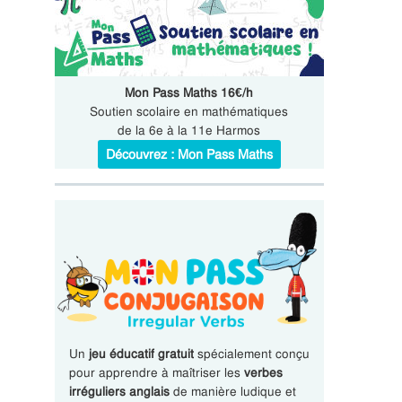
Mon Pass Maths 16€/h
Soutien scolaire en mathématiques
de la 6e à la 11e Harmos
Découvrez : Mon Pass Maths
Un
jeu éducatif gratuit
spécialement conçu
pour apprendre à maîtriser les
verbes
irréguliers anglais
de manière ludique et