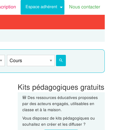
scription
Nous contacter
Espace adhérent
Kits pédagogiques gratuits
🎒 Des ressources éducatives proposées
par des acteurs engagés, utilisables en
classe et à la maison.
Vous disposez de kits pédagogiques ou
souhaitez en créer et les diffuser ?