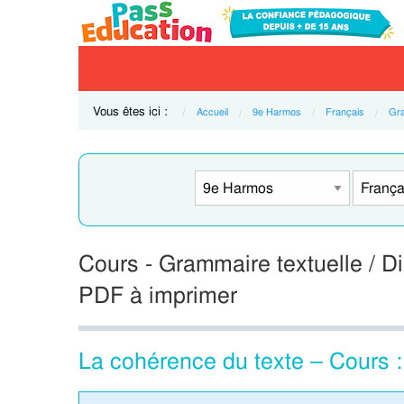
Vous êtes ici :
Accueil
9e Harmos
Français
Gr
Cours - Grammaire textuelle / 
PDF à imprimer
La cohérence du texte – Cours