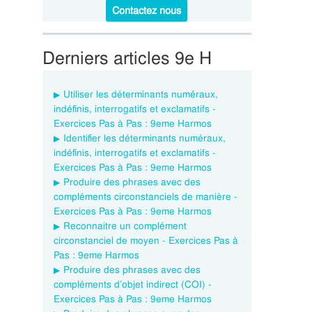
Contactez nous
Derniers articles 9e H
Utiliser les déterminants numéraux,
indéfinis, interrogatifs et exclamatifs -
Exercices Pas à Pas : 9eme Harmos
Identifier les déterminants numéraux,
indéfinis, interrogatifs et exclamatifs -
Exercices Pas à Pas : 9eme Harmos
Produire des phrases avec des
compléments circonstanciels de manière -
Exercices Pas à Pas : 9eme Harmos
Reconnaitre un complément
circonstanciel de moyen - Exercices Pas à
Pas : 9eme Harmos
Produire des phrases avec des
compléments d’objet indirect (COI) -
Exercices Pas à Pas : 9eme Harmos