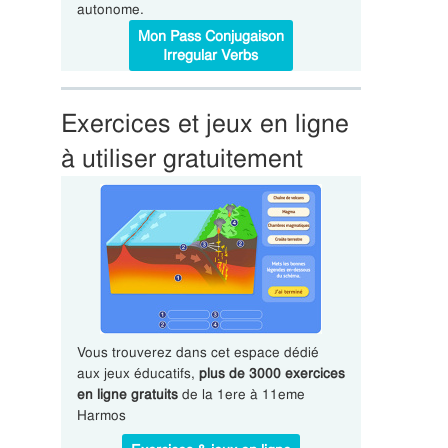
autonome.
Mon Pass Conjugaison
Irregular Verbs
Exercices et jeux en ligne
à utiliser gratuitement
Vous trouverez dans cet espace dédié
aux jeux éducatifs,
plus de 3000 exercices
en ligne gratuits
de la 1ere à 11eme
Harmos