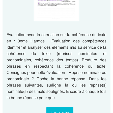
Evaluation avec la correction sur la cohérence du texte
en : 9eme Harmos . Evaluation des compétences
Identifier et analyser des éléments mis au service de la
cohérence du texte (reprises nominales et
pronominales, cohérence des temps). Produire des
phrases en respectant la cohérence du texte.
Consignes pour cette évaluation : Reprise nominale ou
pronominale ? Coche la bonne réponse. Dans les
phrases suivantes, surligne la ou les reprise(s)
nominale(s) des mots soulignés. Encadre à chaque fois
la bonne réponse pour que…