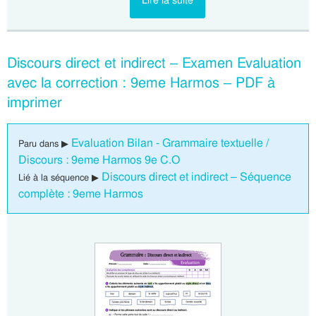
Lire la suite
Discours direct et indirect – Examen Evaluation
avec la correction : 9eme Harmos – PDF à
imprimer
Evaluation Bilan - Grammaire textuelle /
Paru dans ▶
Discours : 9eme Harmos 9e C.O
Discours direct et indirect – Séquence
Lié à la séquence ▶
complète : 9eme Harmos