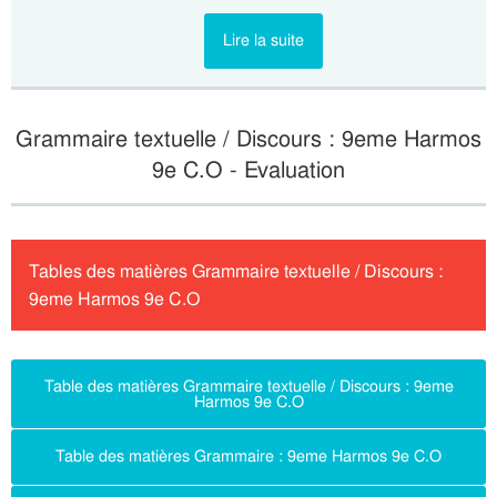
Lire la suite
Grammaire textuelle / Discours : 9eme Harmos
9e C.O - Evaluation
Tables des matières Grammaire textuelle / Discours :
9eme Harmos 9e C.O
Table des matières Grammaire textuelle / Discours : 9eme
Harmos 9e C.O
Table des matières Grammaire : 9eme Harmos 9e C.O