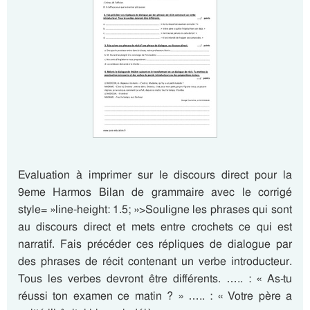
Evaluation à imprimer sur le discours direct pour la
9eme Harmos Bilan de grammaire avec le corrigé
style= »line-height: 1.5; »>Souligne les phrases qui sont
au discours direct et mets entre crochets ce qui est
narratif. Fais précéder ces répliques de dialogue par
des phrases de récit contenant un verbe introducteur.
Tous les verbes devront être différents. ….. : « As-tu
réussi ton examen ce matin ? » ….. : « Votre père a