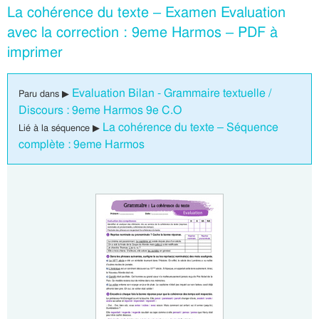
La cohérence du texte – Examen Evaluation
avec la correction : 9eme Harmos – PDF à
imprimer
Evaluation Bilan - Grammaire textuelle /
Paru dans ▶
Discours : 9eme Harmos 9e C.O
La cohérence du texte – Séquence
Lié à la séquence ▶
complète : 9eme Harmos