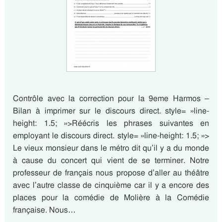
Contrôle avec la correction pour la 9eme Harmos –
Bilan à imprimer sur le discours direct. style= »line-
height: 1.5; »>Réécris les phrases suivantes en
employant le discours direct. style= »line-height: 1.5; »>
Le vieux monsieur dans le métro dit qu’il y a du monde
à cause du concert qui vient de se terminer. Notre
professeur de français nous propose d’aller au théâtre
avec l’autre classe de cinquième car il y a encore des
places pour la comédie de Molière à la Comédie
française. Nous…