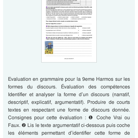
Evaluation en grammaire pour la 9eme Harmos sur les
formes du discours. Évaluation des compétences
Identifier et analyser la forme d’un discours (narratif,
descriptif, explicatif, argumentatif). Produire de courts
textes en respectant une forme de discours donnée.
Consignes pour cette évaluation : ❶ Coche Vrai ou
Faux. ❷ Lis le texte argumentatif ci-dessous puis coche
les éléments permettant d’identifier cette forme de