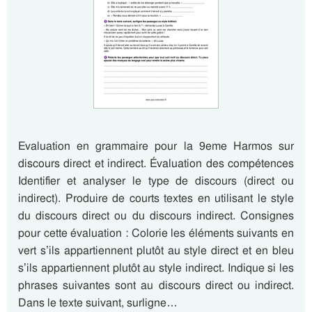
Evaluation en grammaire pour la 9eme Harmos sur
discours direct et indirect. Évaluation des compétences
Identifier et analyser le type de discours (direct ou
indirect). Produire de courts textes en utilisant le style
du discours direct ou du discours indirect. Consignes
pour cette évaluation : Colorie les éléments suivants en
vert s’ils appartiennent plutôt au style direct et en bleu
s’ils appartiennent plutôt au style indirect. Indique si les
phrases suivantes sont au discours direct ou indirect.
Dans le texte suivant, surligne…