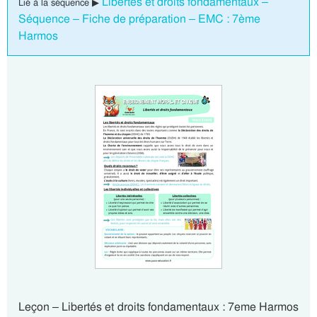
Libertés et droits fondamentaux –
Lié à la séquence ▶
Séquence – Fiche de préparation – EMC : 7ème
Harmos
Leçon – Libertés et droits fondamentaux : 7eme Harmos