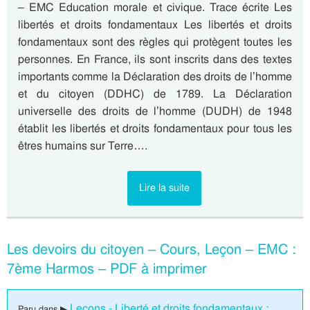
– EMC Education morale et civique. Trace écrite Les
libertés et droits fondamentaux Les libertés et droits
fondamentaux sont des règles qui protègent toutes les
personnes. En France, ils sont inscrits dans des textes
importants comme la Déclaration des droits de l’homme
et du citoyen (DDHC) de 1789. La Déclaration
universelle des droits de l’homme (DUDH) de 1948
établit les libertés et droits fondamentaux pour tous les
êtres humains sur Terre….
Lire la suite
Les devoirs du citoyen – Cours, Leçon – EMC :
7ème Harmos – PDF à imprimer
Leçons - Liberté et droits fondamentaux :
Paru dans ▶