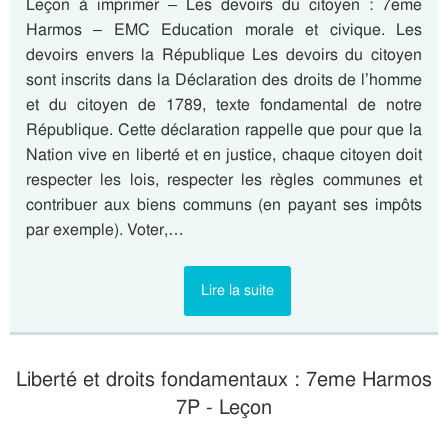
Leçon à imprimer – Les devoirs du citoyen : 7eme
Harmos – EMC Education morale et civique. Les
devoirs envers la République Les devoirs du citoyen
sont inscrits dans la Déclaration des droits de l’homme
et du citoyen de 1789, texte fondamental de notre
République. Cette déclaration rappelle que pour que la
Nation vive en liberté et en justice, chaque citoyen doit
respecter les lois, respecter les règles communes et
contribuer aux biens communs (en payant ses impôts
par exemple). Voter,…
Lire la suite
Liberté et droits fondamentaux : 7eme Harmos
7P - Leçon