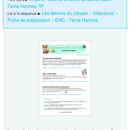
7eme Harmos 7P
Les devoirs du citoyen – Séquence –
Lié à la séquence ▶
Fiche de préparation – EMC : 7ème Harmos