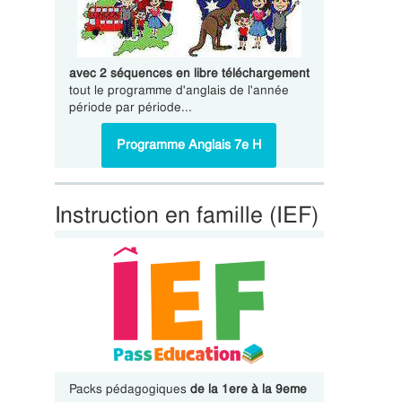
avec 2 séquences en libre téléchargement
tout le programme d'anglais de l'année
période par période...
Programme Anglais 7e H
Instruction en famille (IEF)
Packs pédagogiques
de la 1ere à la 9eme