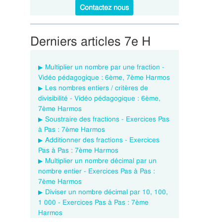
Contactez nous
Derniers articles 7e H
Multiplier un nombre par une fraction -
Vidéo pédagogique : 6ème, 7ème Harmos
Les nombres entiers / critères de
divisibilité - Vidéo pédagogique : 6ème,
7ème Harmos
Soustraire des fractions - Exercices Pas
à Pas : 7ème Harmos
Additionner des fractions - Exercices
Pas à Pas : 7ème Harmos
Multiplier un nombre décimal par un
nombre entier - Exercices Pas à Pas :
7ème Harmos
Diviser un nombre décimal par 10, 100,
1 000 - Exercices Pas à Pas : 7ème
Harmos