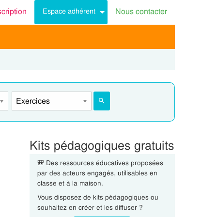
scription
Nous contacter
Espace adhérent
Kits pédagogiques gratuits
🎒 Des ressources éducatives proposées
par des acteurs engagés, utilisables en
classe et à la maison.
Vous disposez de kits pédagogiques ou
souhaitez en créer et les diffuser ?