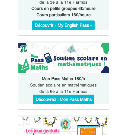
de la 3e à la 11e Harmos
Cours en petits groupes 6€/heure
Cours particuliers 16€/heure
Découvrir « My English Pass »
Mon Pass Maths 16€/h
Soutien scolaire en mathématiques
de la 6e à la 11e Harmos
Découvrez : Mon Pass Maths