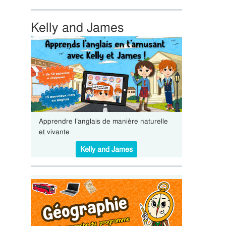
Kelly and James
Apprendre l’anglais de manière naturelle
et vivante
Kelly and James