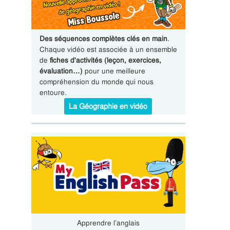
Des séquences complètes clés en main
.
Chaque vidéo est associée à un ensemble
de
fiches d'activités (leçon, exercices,
évaluation…)
pour une meilleure
compréhension du monde qui nous
entoure.
La Géographie en vidéo
Apprendre l’anglais