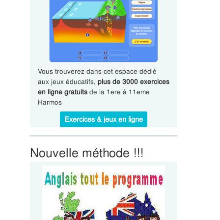
Vous trouverez dans cet espace dédié
aux jeux éducatifs,
plus de 3000 exercices
en ligne gratuits
de la 1ere à 11eme
Harmos
Exercices & jeux en ligne
Nouvelle méthode !!!