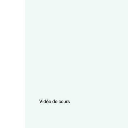
Vidéo de cours