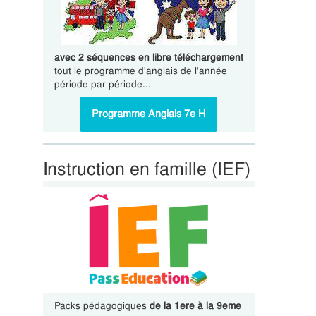
avec 2 séquences en libre téléchargement
tout le programme d'anglais de l'année
période par période...
Programme Anglais 7e H
Instruction en famille (IEF)
Packs pédagogiques
de la 1ere à la 9eme