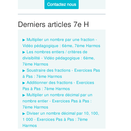
Contactez nous
Derniers articles 7e H
Multiplier un nombre par une fraction -
Vidéo pédagogique : 6ème, 7ème Harmos
Les nombres entiers / critères de
divisibilité - Vidéo pédagogique : 6ème,
7ème Harmos
Soustraire des fractions - Exercices Pas
à Pas : 7ème Harmos
Additionner des fractions - Exercices
Pas à Pas : 7ème Harmos
Multiplier un nombre décimal par un
nombre entier - Exercices Pas à Pas :
7ème Harmos
Diviser un nombre décimal par 10, 100,
1 000 - Exercices Pas à Pas : 7ème
Harmos