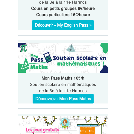
de la 3e à la 11e Harmos
Cours en petits groupes 6€/heure
Cours particuliers 16€/heure
Découvrir « My English Pass »
Mon Pass Maths 16€/h
Soutien scolaire en mathématiques
de la 6e à la 11e Harmos
Découvrez : Mon Pass Maths