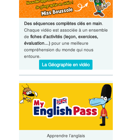
Des séquences complètes clés en main
.
Chaque vidéo est associée à un ensemble
de
fiches d'activités (leçon, exercices,
évaluation…)
pour une meilleure
compréhension du monde qui nous
entoure.
La Géographie en vidéo
Apprendre l’anglais