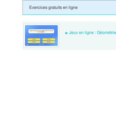
Exercices gratuits en ligne
Jeux en ligne : Géométr