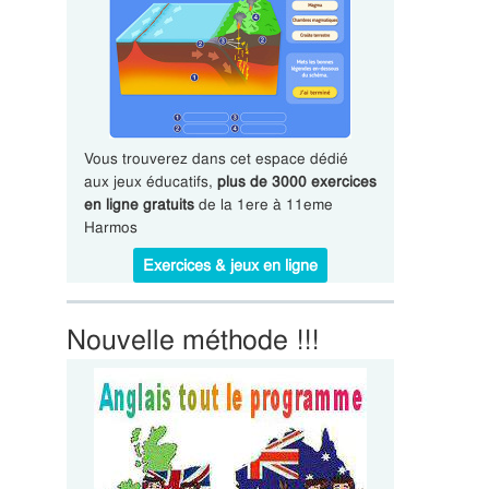
Vous trouverez dans cet espace dédié
aux jeux éducatifs,
plus de 3000 exercices
en ligne gratuits
de la 1ere à 11eme
Harmos
Exercices & jeux en ligne
Nouvelle méthode !!!