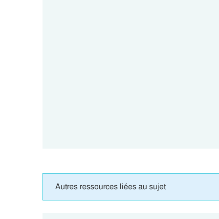
Autres ressources liées au sujet