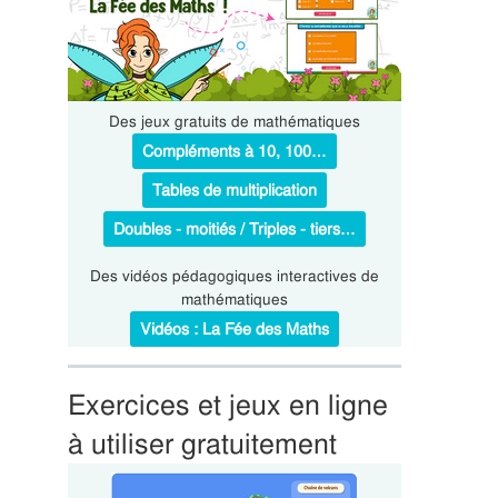
Des jeux gratuits de mathématiques
Compléments à 10, 100…
Tables de multiplication
Doubles - moitiés / Triples - tiers…
Des vidéos pédagogiques interactives de
mathématiques
Vidéos : La Fée des Maths
Exercices et jeux en ligne
à utiliser gratuitement