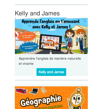
Kelly and James
Apprendre l’anglais de manière naturelle
et vivante
Kelly and James