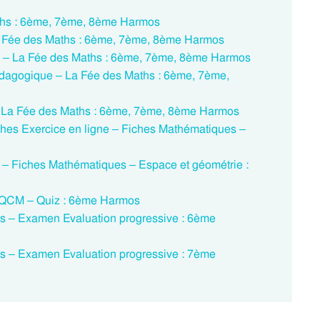
ths : 6ème, 7ème, 8ème Harmos
La Fée des Maths : 6ème, 7ème, 8ème Harmos
e – La Fée des Maths : 6ème, 7ème, 8ème Harmos
édagogique – La Fée des Maths : 6ème, 7ème,
 La Fée des Maths : 6ème, 7ème, 8ème Harmos
iches Exercice en ligne – Fiches Mathématiques –
e – Fiches Mathématiques – Espace et géométrie :
s QCM – Quiz : 6ème Harmos
es – Examen Evaluation progressive : 6ème
es – Examen Evaluation progressive : 7ème