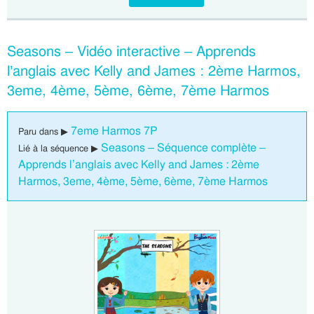
Seasons – Vidéo interactive – Apprends
l’anglais avec Kelly and James : 2ème Harmos,
3eme, 4ème, 5ème, 6ème, 7ème Harmos
7eme Harmos 7P
Paru dans ▶
Seasons – Séquence complète –
Lié à la séquence ▶
Apprends l’anglais avec Kelly and James : 2ème
Harmos, 3eme, 4ème, 5ème, 6ème, 7ème Harmos