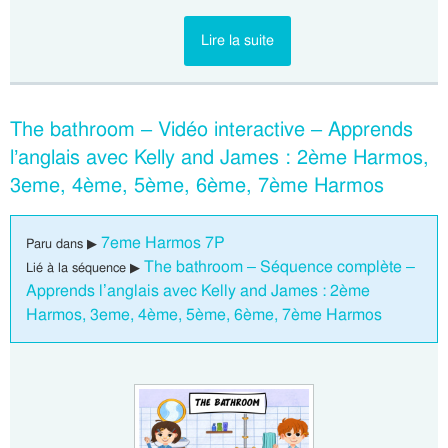
Lire la suite
The bathroom – Vidéo interactive – Apprends
l’anglais avec Kelly and James : 2ème Harmos,
3eme, 4ème, 5ème, 6ème, 7ème Harmos
7eme Harmos 7P
Paru dans ▶
The bathroom – Séquence complète –
Lié à la séquence ▶
Apprends l’anglais avec Kelly and James : 2ème
Harmos, 3eme, 4ème, 5ème, 6ème, 7ème Harmos