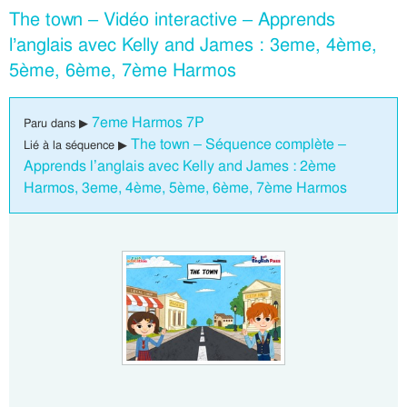
The town – Vidéo interactive – Apprends
l’anglais avec Kelly and James : 3eme, 4ème,
5ème, 6ème, 7ème Harmos
7eme Harmos 7P
Paru dans ▶
The town – Séquence complète –
Lié à la séquence ▶
Apprends l’anglais avec Kelly and James : 2ème
Harmos, 3eme, 4ème, 5ème, 6ème, 7ème Harmos