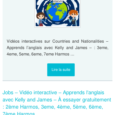
Vidéos interactives sur Countries and Nationalities –
Apprends l’anglais avec Kelly and James – : 3eme,
4eme, 5eme, 6eme, 7eme Harmos …
Lire la suite
Jobs – Vidéo interactive – Apprends l’anglais
avec Kelly and James – À essayer gratuitement
: 2ème Harmos, 3eme, 4ème, 5ème, 6ème,
7ème Harmos