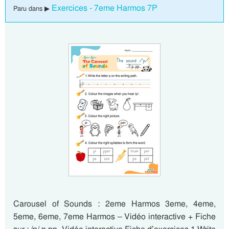
Exercices - 7eme Harmos 7P
Paru dans ▶
Carousel of Sounds : 2eme Harmos 3eme, 4eme,
5eme, 6eme, 7eme Harmos – Vidéo interactive + Fiche