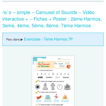
/s/ s – simple – Carousel of Sounds – Vidéo
interactive + – Fiches + Poster : 2ème Harmos,
3eme, 4ème, 5ème, 6ème, 7ème Harmos
Exercices - 7eme Harmos 7P
Paru dans ▶