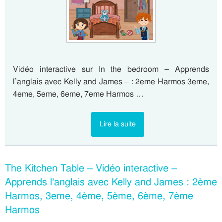
Vidéo interactive sur In the bedroom – Apprends
l’anglais avec Kelly and James – : 2eme Harmos 3eme,
4eme, 5eme, 6eme, 7eme Harmos …
Lire la suite
The Kitchen Table – Vidéo interactive –
Apprends l’anglais avec Kelly and James : 2ème
Harmos, 3eme, 4ème, 5ème, 6ème, 7ème
Harmos