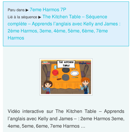
7eme Harmos 7P
Paru dans ▶
The Kitchen Table – Séquence
Lié à la séquence ▶
complète – Apprends l’anglais avec Kelly and James :
2ème Harmos, 3eme, 4ème, 5ème, 6ème, 7ème
Harmos
Vidéo interactive sur The Kitchen Table – Apprends
l’anglais avec Kelly and James – : 2eme Harmos 3eme,
4eme, 5eme, 6eme, 7eme Harmos …