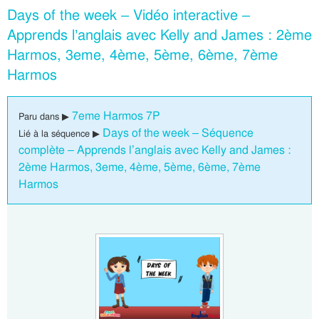
Days of the week – Vidéo interactive –
Apprends l’anglais avec Kelly and James : 2ème
Harmos, 3eme, 4ème, 5ème, 6ème, 7ème
Harmos
7eme Harmos 7P
Paru dans ▶
Days of the week – Séquence
Lié à la séquence ▶
complète – Apprends l’anglais avec Kelly and James :
2ème Harmos, 3eme, 4ème, 5ème, 6ème, 7ème
Harmos