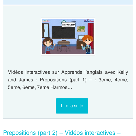
Vidéos interactives sur Apprends l’anglais avec Kelly
and James : Prepositions (part 1) – : 3eme, 4eme,
5eme, 6eme, 7eme Harmos…
Lire la suite
Prepositions (part 2) – Vidéos interactives –