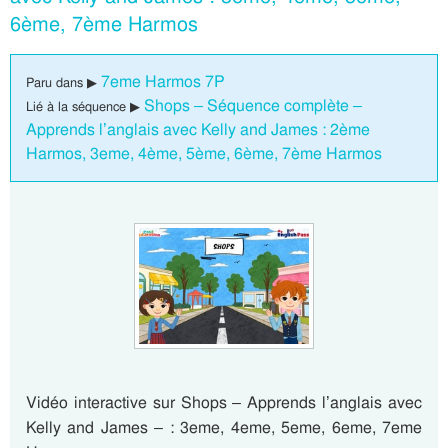
6ème, 7ème Harmos
7eme Harmos 7P
Paru dans ▶
Shops – Séquence complète –
Lié à la séquence ▶
Apprends l’anglais avec Kelly and James : 2ème
Harmos, 3eme, 4ème, 5ème, 6ème, 7ème Harmos
Vidéo interactive sur Shops – Apprends l’anglais avec
Kelly and James – : 3eme, 4eme, 5eme, 6eme, 7eme