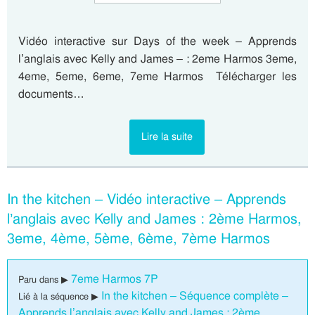
Vidéo interactive sur Days of the week – Apprends
l’anglais avec Kelly and James – : 2eme Harmos 3eme,
4eme, 5eme, 6eme, 7eme Harmos Télécharger les
documents…
Lire la suite
In the kitchen – Vidéo interactive – Apprends
l’anglais avec Kelly and James : 2ème Harmos,
3eme, 4ème, 5ème, 6ème, 7ème Harmos
7eme Harmos 7P
Paru dans ▶
In the kitchen – Séquence complète –
Lié à la séquence ▶
Apprends l’anglais avec Kelly and James : 2ème