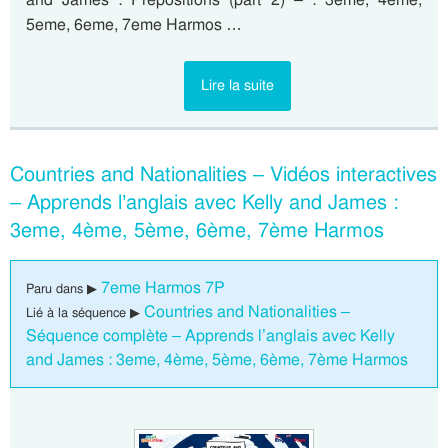
5eme, 6eme, 7eme Harmos …
Lire la suite
Countries and Nationalities – Vidéos interactives
– Apprends l’anglais avec Kelly and James :
3eme, 4ème, 5ème, 6ème, 7ème Harmos
7eme Harmos 7P
Paru dans ▶
Countries and Nationalities –
Lié à la séquence ▶
Séquence complète – Apprends l’anglais avec Kelly
and James : 3eme, 4ème, 5ème, 6ème, 7ème Harmos