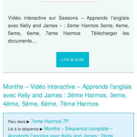
Vidéo interactive sur Seasons – Apprends l’anglais
avec Kelly and James – : 2eme Harmos 3eme, 4eme,
5eme, 6eme, 7eme Harmos Télécharger les
documents…
Lire la suite
Months – Vidéo interactive – Apprends l’anglais
avec Kelly and James : 2ème Harmos, 3eme,
4ème, 5ème, 6ème, 7ème Harmos
7eme Harmos 7P
Paru dans ▶
Months – Séquence complète –
Lié à la séquence ▶
Apprends l’anglais avec Kelly and James : 2ème