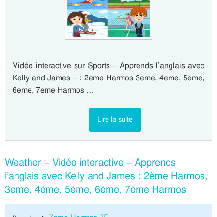
Vidéo interactive sur Sports – Apprends l’anglais avec
Kelly and James – : 2eme Harmos 3eme, 4eme, 5eme,
6eme, 7eme Harmos …
Lire la suite
Weather – Vidéo interactive – Apprends
l’anglais avec Kelly and James : 2ème Harmos,
3eme, 4ème, 5ème, 6ème, 7ème Harmos