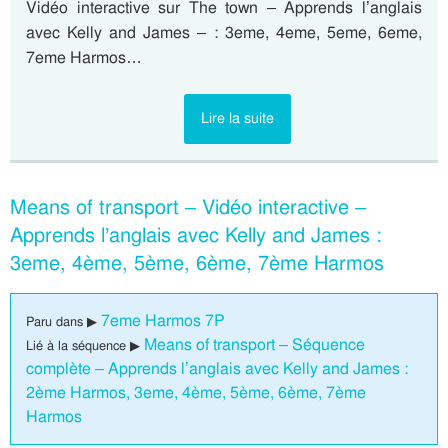
Vidéo interactive sur The town – Apprends l’anglais
avec Kelly and James – : 3eme, 4eme, 5eme, 6eme,
7eme Harmos…
Lire la suite
Means of transport – Vidéo interactive –
Apprends l’anglais avec Kelly and James :
3eme, 4ème, 5ème, 6ème, 7ème Harmos
7eme Harmos 7P
Paru dans ▶
Means of transport – Séquence
Lié à la séquence ▶
complète – Apprends l’anglais avec Kelly and James :
2ème Harmos, 3eme, 4ème, 5ème, 6ème, 7ème
Harmos