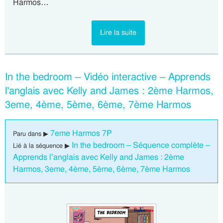
Harmos…
Lire la suite
In the bedroom – Vidéo interactive – Apprends
l’anglais avec Kelly and James : 2ème Harmos,
3eme, 4ème, 5ème, 6ème, 7ème Harmos
7eme Harmos 7P
Paru dans ▶
In the bedroom – Séquence complète –
Lié à la séquence ▶
Apprends l’anglais avec Kelly and James : 2ème
Harmos, 3eme, 4ème, 5ème, 6ème, 7ème Harmos