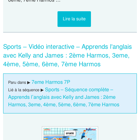
Lire la suite
Sports – Vidéo interactive – Apprends l’anglais
avec Kelly and James : 2ème Harmos, 3eme,
4ème, 5ème, 6ème, 7ème Harmos
7eme Harmos 7P
Paru dans ▶
Sports – Séquence complète –
Lié à la séquence ▶
Apprends l’anglais avec Kelly and James : 2ème
Harmos, 3eme, 4ème, 5ème, 6ème, 7ème Harmos