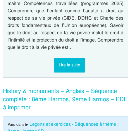
maître Compétences travaillées (programmes 2025)
Comprendre que l’enfant comme l’adulte a droit au
respect de sa vie privée (CIDE, DDHC et Charte des
droits fondamentaux de l’Union européenne). Savoir
que le droit au respect de la vie privée inclut le droit à
l’intimité et la protection du droit à l’image. Comprendre
que le droit à la vie privée est…
Lire la suite
History & monuments – Anglais – Séquence
complète : 8ème Harmos, 9eme Harmos – PDF
à imprimer
Leçons et exercices - Séquences à thème :
Paru dans ▶