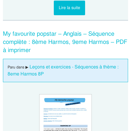
Lire la suite
My favourite popstar – Anglais – Séquence
complète : 8ème Harmos, 9eme Harmos – PDF
à imprimer
Leçons et exercices - Séquences à thème :
Paru dans ▶
8eme Harmos 8P