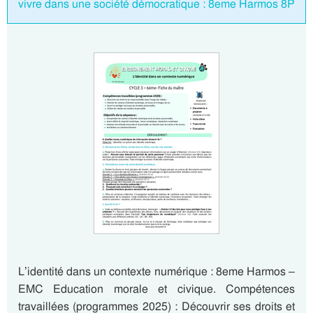
vivre dans une société démocratique : 8eme Harmos 8P
L’identité dans un contexte numérique : 8eme Harmos –
EMC Education morale et civique. Compétences
travaillées (programmes 2025) : Découvrir ses droits et