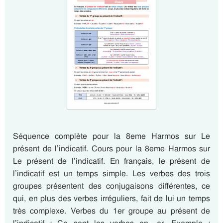
Séquence complète pour la 8eme Harmos sur Le
présent de l’indicatif. Cours pour la 8eme Harmos sur
Le présent de l’indicatif. En français, le présent de
l’indicatif est un temps simple. Les verbes des trois
groupes présentent des conjugaisons différentes, ce
qui, en plus des verbes irréguliers, fait de lui un temps
très complexe. Verbes du 1er groupe au présent de