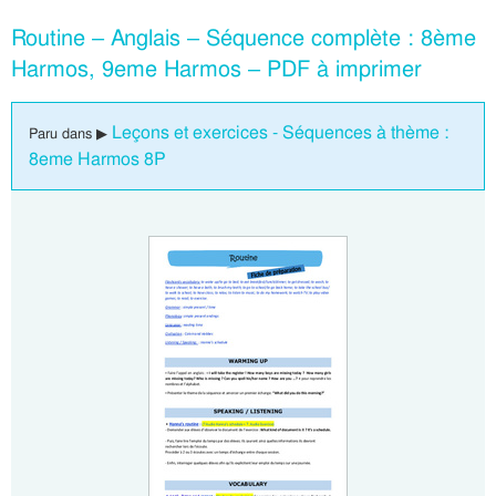
Routine – Anglais – Séquence complète : 8ème
Harmos, 9eme Harmos – PDF à imprimer
Leçons et exercices - Séquences à thème :
Paru dans ▶
8eme Harmos 8P