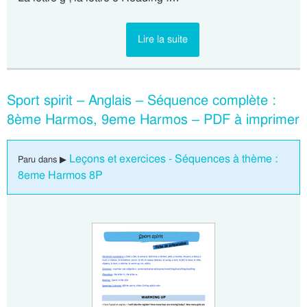
Lire la suite
Sport spirit – Anglais – Séquence complète :
8ème Harmos, 9eme Harmos – PDF à imprimer
Leçons et exercices - Séquences à thème :
Paru dans ▶
8eme Harmos 8P