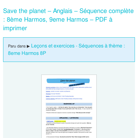
Save the planet – Anglais – Séquence complète
: 8ème Harmos, 9eme Harmos – PDF à
imprimer
Leçons et exercices - Séquences à thème :
Paru dans ▶
8eme Harmos 8P