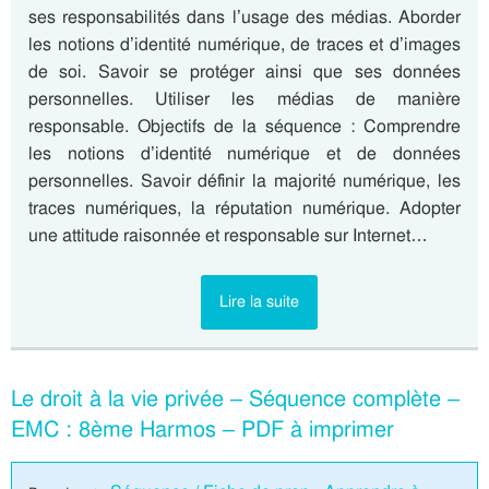
ses responsabilités dans l’usage des médias. Aborder
les notions d’identité numérique, de traces et d’images
de soi. Savoir se protéger ainsi que ses données
personnelles. Utiliser les médias de manière
responsable. Objectifs de la séquence : Comprendre
les notions d’identité numérique et de données
personnelles. Savoir définir la majorité numérique, les
traces numériques, la réputation numérique. Adopter
une attitude raisonnée et responsable sur Internet…
Lire la suite
Le droit à la vie privée – Séquence complète –
EMC : 8ème Harmos – PDF à imprimer