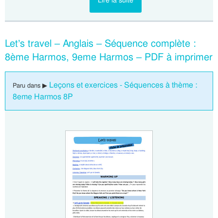
Lire la suite
Let’s travel – Anglais – Séquence complète :
8ème Harmos, 9eme Harmos – PDF à imprimer
Leçons et exercices - Séquences à thème :
Paru dans ▶
8eme Harmos 8P