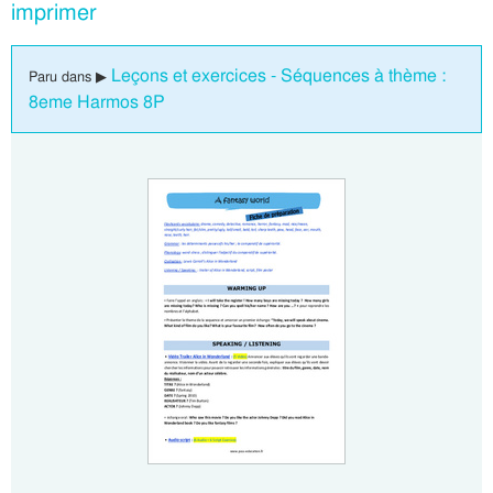
imprimer
Leçons et exercices - Séquences à thème :
Paru dans ▶
8eme Harmos 8P