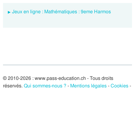
Jeux en ligne : Mathématiques : 9eme Harmos
© 2010-2026 : www.pass-education.ch - Tous droits
réservés.
Qui sommes-nous ?
-
Mentions légales
-
Cookies
-