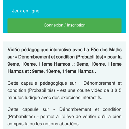
Jeux en ligne
Connexion / Inscription
Vidéo pédagogique interactive avec La Fée des Maths
sur « Dénombrement et condition (Probabilités) » pour la
9eme, 10eme, 11eme Harmos , : 9eme, 10eme, 11eme
Harmos et : 9eme, 10eme, 11eme Harmos .
Cette capsule pédagogique sur « Dénombrement et
condition (Probabilités) » est une courte vidéo de 3 à 5
minutes ludique avec des exercices interactifs.
Cette capsule sur « Dénombrement et condition
(Probabilités) » permet à l’élève de vérifier qu’il a bien
compris la ou les notions abordées.