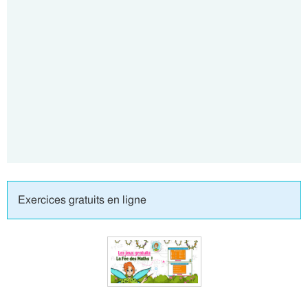
Exercices gratuits en ligne