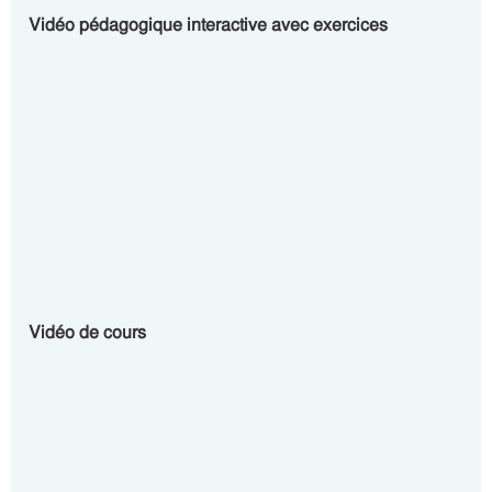
Vidéo pédagogique interactive avec exercices
Vidéo de cours