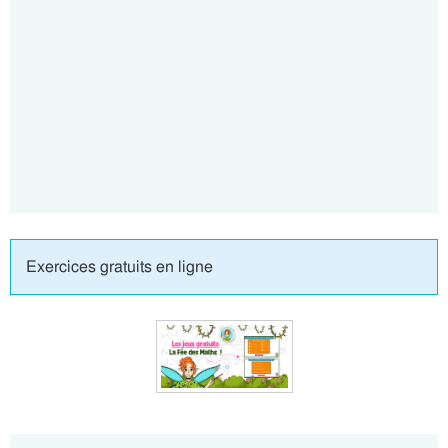
Exercices gratuits en ligne