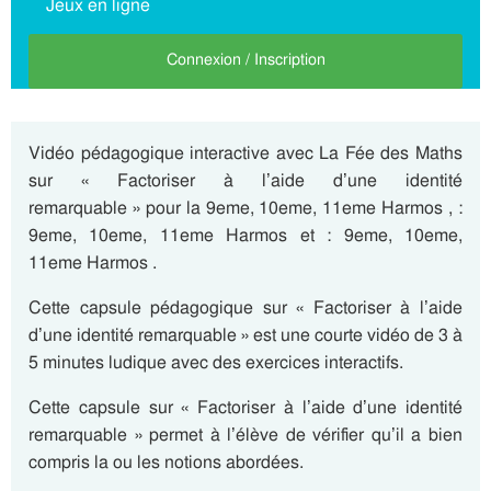
Jeux en ligne
Connexion / Inscription
Vidéo pédagogique interactive avec La Fée des Maths
sur « Factoriser à l’aide d’une identité
remarquable » pour la 9eme, 10eme, 11eme Harmos , :
9eme, 10eme, 11eme Harmos et : 9eme, 10eme,
11eme Harmos .
Cette capsule pédagogique sur « Factoriser à l’aide
d’une identité remarquable » est une courte vidéo de 3 à
5 minutes ludique avec des exercices interactifs.
Cette capsule sur « Factoriser à l’aide d’une identité
remarquable » permet à l’élève de vérifier qu’il a bien
compris la ou les notions abordées.