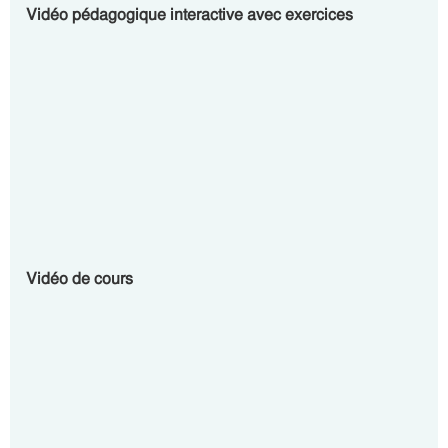
Vidéo pédagogique interactive avec exercices
Vidéo de cours