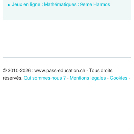
Jeux en ligne : Mathématiques : 9eme Harmos
© 2010-2026 : www.pass-education.ch - Tous droits
réservés.
Qui sommes-nous ?
-
Mentions légales
-
Cookies
-