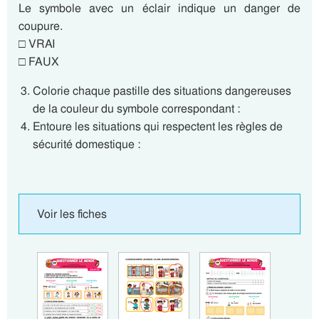
Le symbole avec un éclair indique un danger de
coupure.
□ VRAI
□ FAUX
Colorie chaque pastille des situations dangereuses
de la couleur du symbole correspondant :
Entoure les situations qui respectent les règles de
sécurité domestique :
Voir les fiches