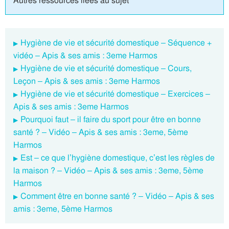
Autres ressources liées au sujet
Hygiène de vie et sécurité domestique – Séquence +
vidéo – Apis & ses amis : 3eme Harmos
Hygiène de vie et sécurité domestique – Cours,
Leçon – Apis & ses amis : 3eme Harmos
Hygiène de vie et sécurité domestique – Exercices –
Apis & ses amis : 3eme Harmos
Pourquoi faut – il faire du sport pour être en bonne
santé ? – Vidéo – Apis & ses amis : 3eme, 5ème
Harmos
Est – ce que l’hygiène domestique, c’est les règles de
la maison ? – Vidéo – Apis & ses amis : 3eme, 5ème
Harmos
Comment être en bonne santé ? – Vidéo – Apis & ses
amis : 3eme, 5ème Harmos