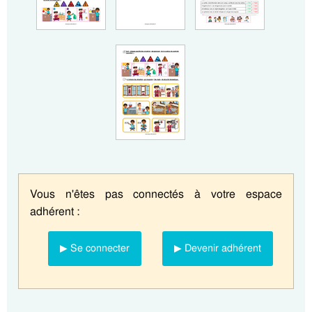
Vous n'êtes pas connectés à votre espace
adhérent :
▶ Se connecter
▶ Devenir adhérent