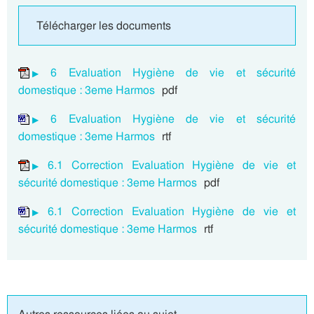
Télécharger les documents
6 Evaluation Hygiène de vie et sécurité
domestique : 3eme Harmos
pdf
6 Evaluation Hygiène de vie et sécurité
domestique : 3eme Harmos
rtf
6.1 Correction Evaluation Hygiène de vie et
sécurité domestique : 3eme Harmos
pdf
6.1 Correction Evaluation Hygiène de vie et
sécurité domestique : 3eme Harmos
rtf