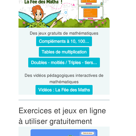
Des jeux gratuits de mathématiques
Compléments à 10, 100…
Tables de multiplication
Doubles - moitiés / Triples - tiers…
Des vidéos pédagogiques interactives de
mathématiques
Vidéos : La Fée des Maths
Exercices et jeux en ligne
à utiliser gratuitement