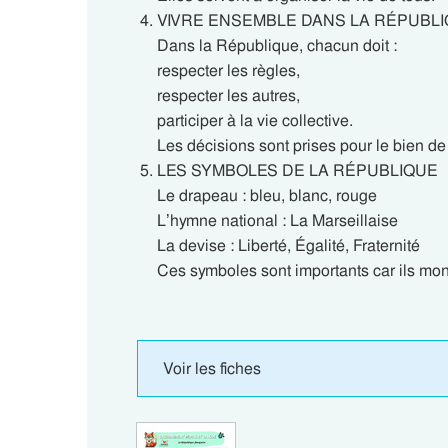
VIVRE ENSEMBLE DANS LA RÉPUBL
Dans la République, chacun doit :
respecter les règles,
respecter les autres,
participer à la vie collective.
Les décisions sont prises pour le bien de
LES SYMBOLES DE LA RÉPUBLIQUE
Le drapeau : bleu, blanc, rouge
L’hymne national : La Marseillaise
La devise : Liberté, Égalité, Fraternité
Ces symboles sont importants car ils mon
Voir les fiches