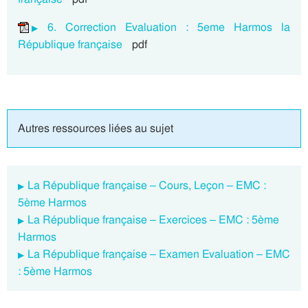
6. Correction Evaluation : 5eme Harmos la
République française
pdf
Autres ressources liées au sujet
La République française – Cours, Leçon – EMC :
5ème Harmos
La République française – Exercices – EMC : 5ème
Harmos
La République française – Examen Evaluation – EMC
: 5ème Harmos