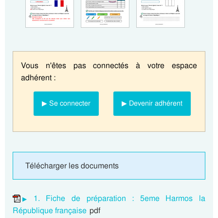
Vous n'êtes pas connectés à votre espace
adhérent :
▶ Se connecter
▶ Devenir adhérent
Télécharger les documents
1. Fiche de préparation : 5eme Harmos la
République française
pdf