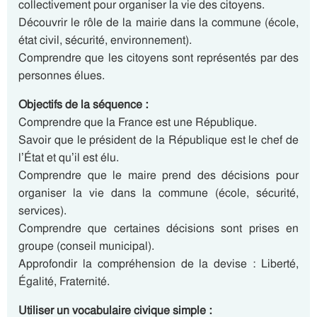
collectivement pour organiser la vie des citoyens.
Découvrir le rôle de la mairie dans la commune (école,
état civil, sécurité, environnement).
Comprendre que les citoyens sont représentés par des
personnes élues.
Objectifs de la séquence :
Comprendre que la France est une République.
Savoir que le président de la République est le chef de
l’État et qu’il est élu.
Comprendre que le maire prend des décisions pour
organiser la vie dans la commune (école, sécurité,
services).
Comprendre que certaines décisions sont prises en
groupe (conseil municipal).
Approfondir la compréhension de la devise : Liberté,
Égalité, Fraternité.
Utiliser un vocabulaire civique simple :