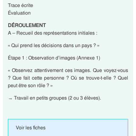
Trace écrite
Évaluation
DÉROULEMENT
A – Recueil des représentations initiales :
« Qui prend les décisions dans un pays ? »
Étape 1 : Observation d’images (Annexe 1)
« Observez attentivement ces images. Que voyez-vous
? Que fait cette personne ? Où se trouve-t-elle ? Quel
peut être son rôle ? »
→ Travail en petits groupes (2 ou 3 élèves).
Voir les fiches