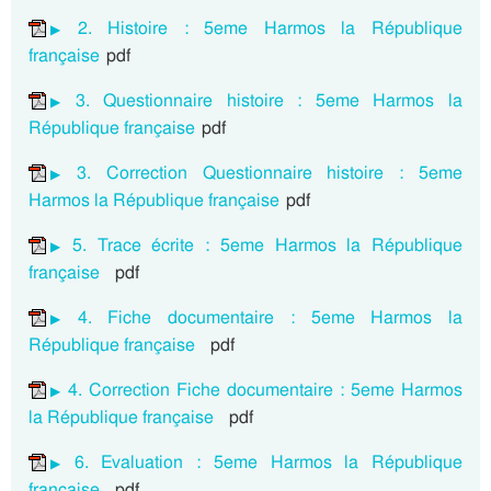
2. Histoire : 5eme Harmos la République
française
pdf
3. Questionnaire histoire : 5eme Harmos la
République française
pdf
3. Correction Questionnaire histoire : 5eme
Harmos la République française
pdf
5. Trace écrite : 5eme Harmos la République
française
pdf
4. Fiche documentaire : 5eme Harmos la
République française
pdf
4. Correction Fiche documentaire : 5eme Harmos
la République française
pdf
6. Evaluation : 5eme Harmos la République
française
pdf