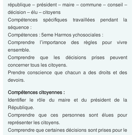
république – président – maire – commune – conseil –
décision – élu – citoyens
Compétences spécifiques travaillées pendant la
séquence :
Compétences : 5eme Harmos ychosociales :
Comprendre l’importance des règles pour vivre
ensemble.
Comprendre que les décisions prises peuvent
concerner tous les citoyens.
Prendre conscience que chacun a des droits et des
devoirs.
Compétences citoyennes :
Identifier le rôle du maire et du président de la
République.
Comprendre que ces personnes sont élues pour
représenter les citoyens.
Comprendre que certaines décisions sont prises pour le