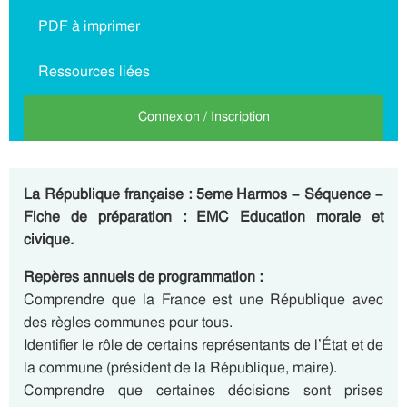
PDF à imprimer
Ressources liées
Connexion / Inscription
La République française : 5eme Harmos – Séquence –
Fiche de préparation : EMC Education morale et
civique.
Repères annuels de programmation :
Comprendre que la France est une République avec
des règles communes pour tous.
Identifier le rôle de certains représentants de l’État et de
la commune (président de la République, maire).
Comprendre que certaines décisions sont prises