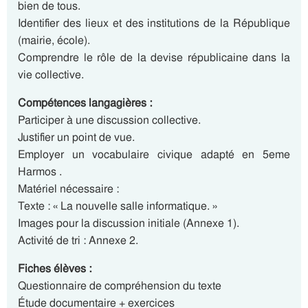
bien de tous.
Identifier des lieux et des institutions de la République
(mairie, école).
Comprendre le rôle de la devise républicaine dans la
vie collective.
Compétences langagières :
Participer à une discussion collective.
Justifier un point de vue.
Employer un vocabulaire civique adapté en 5eme
Harmos .
Matériel nécessaire :
Texte : « La nouvelle salle informatique. »
Images pour la discussion initiale (Annexe 1).
Activité de tri : Annexe 2.
Fiches élèves :
Questionnaire de compréhension du texte
Étude documentaire + exercices