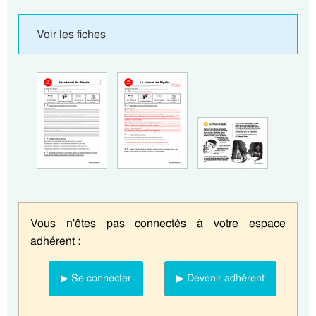
Voir les fiches
Vous n'êtes pas connectés à votre espace
adhérent :
▶ Se connecter
▶ Devenir adhérent