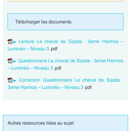
Télécharger les documents
Lecture Le cheval de Sipata : 3eme Harmos –
Luminéo – Niveau 3
pdf
Questionnaire Le cheval de Sipata : 3eme Harmos
– Luminéo – Niveau 3
pdf
Correction Questionnaire Le cheval de Sipata :
3eme Harmos – Luminéo – Niveau 3
pdf
Autres ressources liées au sujet