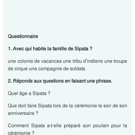
Questionnaire
1. Avec qui habite la famille de Sipata ?
une colonie de vacances une tribu d’indiens une troupe
de cirque une compagnie de soldats
2. Réponds aux questions en faisant une phrase.
Quel âge a Sipata ?
Que doit faire Sipata lors de la cérémonie le soir de son
anniversaire ?
Comment Sipata a-t-elle préparé son poulain pour la
cérémonie ?