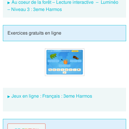
Au coeur de la forêt – Lecture interactive – Luminéo
– Niveau 3 : 3eme Harmos
Exercices gratuits en ligne
Jeux en ligne : Français : 3eme Harmos