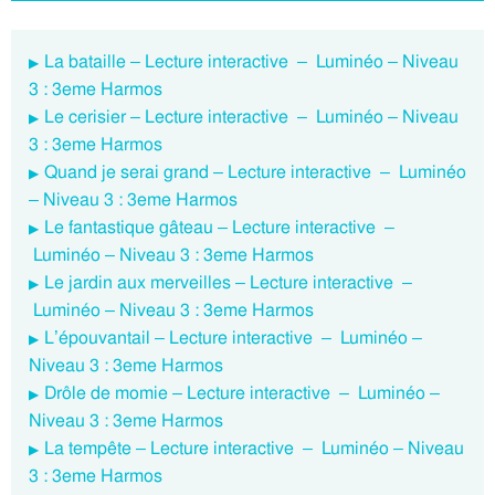
La bataille – Lecture interactive – Luminéo – Niveau
3 : 3eme Harmos
Le cerisier – Lecture interactive – Luminéo – Niveau
3 : 3eme Harmos
Quand je serai grand – Lecture interactive – Luminéo
– Niveau 3 : 3eme Harmos
Le fantastique gâteau – Lecture interactive –
Luminéo – Niveau 3 : 3eme Harmos
Le jardin aux merveilles – Lecture interactive –
Luminéo – Niveau 3 : 3eme Harmos
L’épouvantail – Lecture interactive – Luminéo –
Niveau 3 : 3eme Harmos
Drôle de momie – Lecture interactive – Luminéo –
Niveau 3 : 3eme Harmos
La tempête – Lecture interactive – Luminéo – Niveau
3 : 3eme Harmos