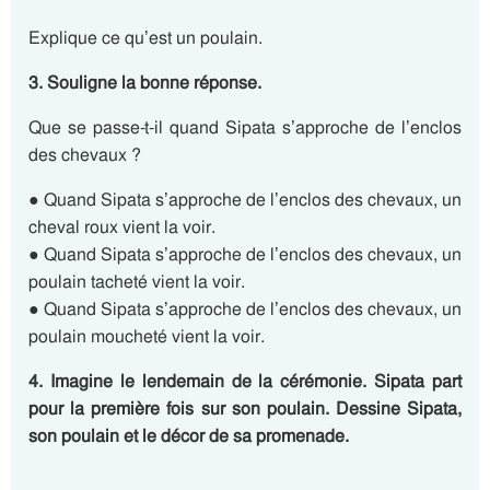
Explique ce qu’est un poulain.
3. Souligne la bonne réponse.
Que se passe-t-il quand Sipata s’approche de l’enclos
des chevaux ?
● Quand Sipata s’approche de l’enclos des chevaux, un
cheval roux vient la voir.
● Quand Sipata s’approche de l’enclos des chevaux, un
poulain tacheté vient la voir.
● Quand Sipata s’approche de l’enclos des chevaux, un
poulain moucheté vient la voir.
4. Imagine le lendemain de la cérémonie. Sipata part
pour la première fois sur son poulain. Dessine Sipata,
son poulain et le décor de sa promenade.