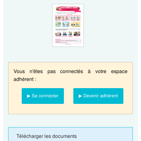
Vous n'êtes pas connectés à votre espace
adhérent :
▶ Se connecter
▶ Devenir adhérent
Télécharger les documents