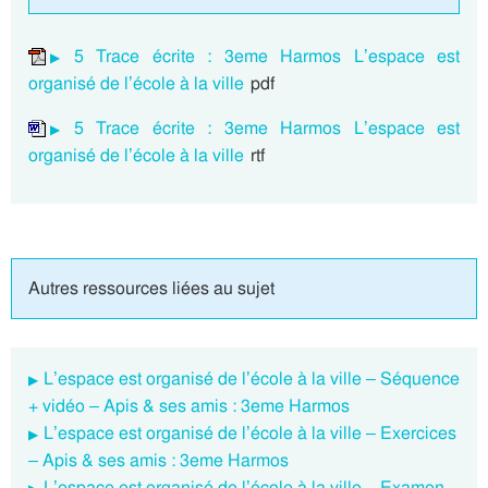
5 Trace écrite : 3eme Harmos L’espace est
organisé de l’école à la ville
pdf
5 Trace écrite : 3eme Harmos L’espace est
organisé de l’école à la ville
rtf
Autres ressources liées au sujet
L’espace est organisé de l’école à la ville – Séquence
+ vidéo – Apis & ses amis : 3eme Harmos
L’espace est organisé de l’école à la ville – Exercices
– Apis & ses amis : 3eme Harmos
L’espace est organisé de l’école à la ville – Examen