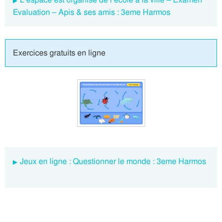
Evaluation – Apis & ses amis : 3eme Harmos
Exercices gratuits en ligne
Jeux en ligne : Questionner le monde : 3eme Harmos