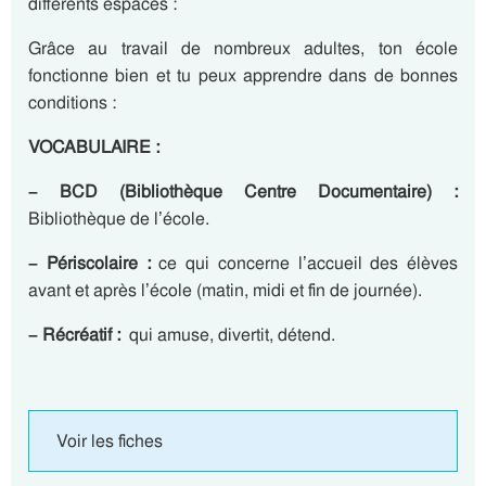
différents espaces :
Grâce au travail de nombreux adultes, ton école
fonctionne bien et tu peux apprendre dans de bonnes
conditions :
VOCABULAIRE :
– BCD (Bibliothèque Centre Documentaire) :
Bibliothèque de l’école.
– Périscolaire :
ce qui concerne l’accueil des élèves
avant et après l’école (matin, midi et fin de journée).
– Récréatif :
qui amuse, divertit, détend.
Voir les fiches