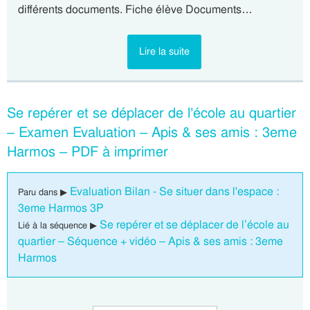
différents documents. Fiche élève Documents…
Lire la suite
Se repérer et se déplacer de l’école au quartier
– Examen Evaluation – Apis & ses amis : 3eme
Harmos – PDF à imprimer
Evaluation Bilan - Se situer dans l'espace :
Paru dans ▶
3eme Harmos 3P
Se repérer et se déplacer de l’école au
Lié à la séquence ▶
quartier – Séquence + vidéo – Apis & ses amis : 3eme
Harmos