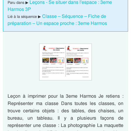
Leçons - Se situer dans l'espace : 3eme
Paru dans ▶
Harmos 3P
Classe – Séquence – Fiche de
Lié à la séquence ▶
préparation – Un espace proche : 3eme Harmos
Leçon à imprimer pour la 3eme Harmos Je retiens :
Représenter ma classe Dans toutes les classes, on
trouve certains objets : des tables, des chaises, un
bureau, un tableau. Il y a plusieurs façons de
représenter une classe : La photographie La maquette