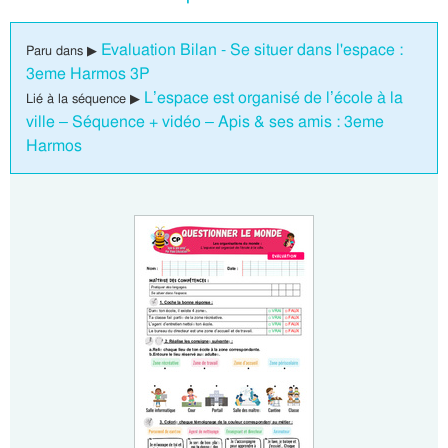
Evaluation Bilan - Se situer dans l'espace :
Paru dans ▶
3eme Harmos 3P
L’espace est organisé de l’école à la
Lié à la séquence ▶
ville – Séquence + vidéo – Apis & ses amis : 3eme
Harmos