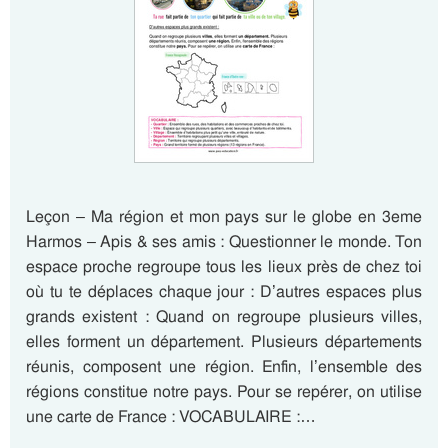
Leçon – Ma région et mon pays sur le globe en 3eme
Harmos – Apis & ses amis : Questionner le monde. Ton
espace proche regroupe tous les lieux près de chez toi
où tu te déplaces chaque jour : D’autres espaces plus
grands existent : Quand on regroupe plusieurs villes,
elles forment un département. Plusieurs départements
réunis, composent une région. Enfin, l’ensemble des
régions constitue notre pays. Pour se repérer, on utilise
une carte de France : VOCABULAIRE :…