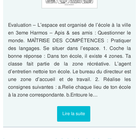
Evaluation – L’espace est organisé de l’école à la ville
en 3eme Harmos – Apis & ses amis : Questionner le
monde. MAÎTRISE DES COMPÉTENCES : Pratiquer
des langages. Se situer dans l’espace. 1. Coche la
bonne réponse : Dans ton école, il existe 4 zones. Ta
classe fait partie de la zone récréative. L’agent
d’entretien nettoie ton école. Le bureau du directeur est
une zone d’accueil et de travail. 2. Réalise les
consignes suivantes : a.Relie chaque lieu de ton école
à la zone correspondante. b.Entoure le…
Lire la suite