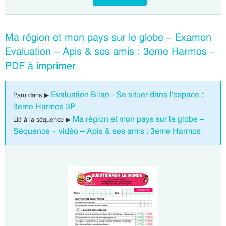
Ma région et mon pays sur le globe – Examen
Evaluation – Apis & ses amis : 3eme Harmos –
PDF à imprimer
Evaluation Bilan - Se situer dans l'espace :
Paru dans ▶
3eme Harmos 3P
Ma région et mon pays sur le globe –
Lié à la séquence ▶
Séquence + vidéo – Apis & ses amis : 3eme Harmos