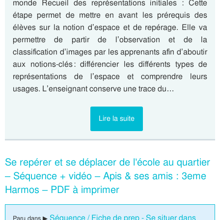
monde Recueil des représentations initiales : Cette
étape permet de mettre en avant les prérequis des
élèves sur la notion d’espace et de repérage. Elle va
permettre de partir de l’observation et de la
classification d’images par les apprenants afin d’aboutir
aux notions-clés : différencier les différents types de
représentations de l’espace et comprendre leurs
usages. L’enseignant conserve une trace du…
Lire la suite
Se repérer et se déplacer de l’école au quartier
– Séquence + vidéo – Apis & ses amis : 3eme
Harmos – PDF à imprimer
Séquence / Fiche de prep - Se situer dans
Paru dans ▶