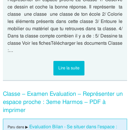
ce dessin et coche la bonne réponse. Il représente  ta
classe  une classe  une classe de ton école 2/ Colorie
les éléments présents dans cette classe 3/ Entoure le
mobilier ou matériel que tu retrouves dans ta classe. 4/
Dans ta classe compte combien il y a de : 5/ Dessine ta
classe Voir les fichesTélécharger les documents Classe
:…
Lire la suite
Classe – Examen Evaluation – Représenter un
espace proche : 3eme Harmos – PDF à
imprimer
Evaluation Bilan - Se situer dans l'espace :
Paru dans ▶