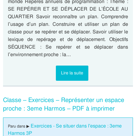
monde Repères annuels de programmation : Thème :
SE REPÉRER ET SE DÉPLACER DE L’ÉCOLE AU
QUARTIER Savoir reconnaître un plan. Comprendre
l’usage d’un plan. Construire et utiliser un plan de
classe pour se repérer et se déplacer. Savoir utiliser le
lexique de repérage et de déplacement. Objectifs
SÉQUENCE : Se repérer et se déplacer dans
l’environnement proche : la…
Lire la suite
Classe – Exercices – Représenter un espace
proche : 3eme Harmos – PDF à imprimer
Exercices - Se situer dans l'espace : 3eme
Paru dans ▶
Harmos 3P