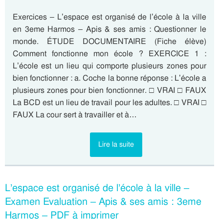
Exercices – L’espace est organisé de l’école à la ville
en 3eme Harmos – Apis & ses amis : Questionner le
monde. ÉTUDE DOCUMENTAIRE (Fiche élève)
Comment fonctionne mon école ? EXERCICE 1 :
L’école est un lieu qui comporte plusieurs zones pour
bien fonctionner : a. Coche la bonne réponse : L’école a
plusieurs zones pour bien fonctionner. □ VRAI □ FAUX
La BCD est un lieu de travail pour les adultes. □ VRAI □
FAUX La cour sert à travailler et à…
Lire la suite
L’espace est organisé de l’école à la ville –
Examen Evaluation – Apis & ses amis : 3eme
Harmos – PDF à imprimer