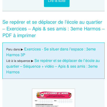
Lire la suite
Se repérer et se déplacer de l’école au quartier
– Exercices – Apis & ses amis : 3eme Harmos –
PDF à imprimer
Exercices - Se situer dans l'espace : 3eme
Paru dans ▶
Harmos 3P
Se repérer et se déplacer de l’école au
Lié à la séquence ▶
quartier – Séquence + vidéo – Apis & ses amis : 3eme
Harmos