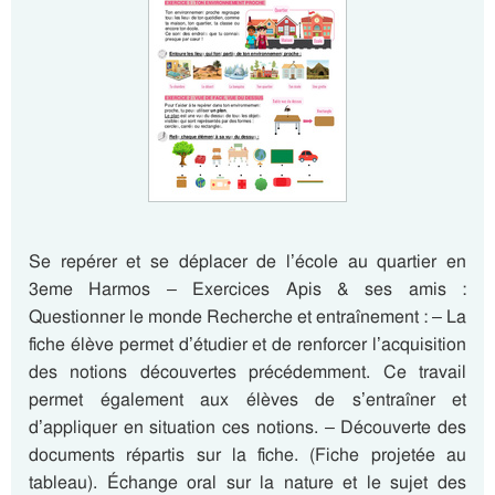
Se repérer et se déplacer de l’école au quartier en
3eme Harmos – Exercices Apis & ses amis :
Questionner le monde Recherche et entraînement : – La
fiche élève permet d’étudier et de renforcer l’acquisition
des notions découvertes précédemment. Ce travail
permet également aux élèves de s’entraîner et
d’appliquer en situation ces notions. – Découverte des
documents répartis sur la fiche. (Fiche projetée au
tableau). Échange oral sur la nature et le sujet des