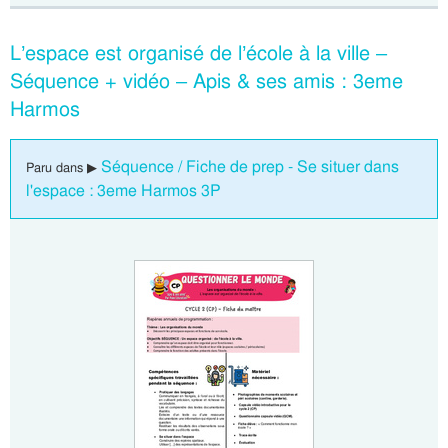
L’espace est organisé de l’école à la ville –
Séquence + vidéo – Apis & ses amis : 3eme
Harmos
Séquence / Fiche de prep - Se situer dans
Paru dans ▶
l'espace : 3eme Harmos 3P