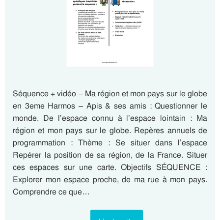
Séquence + vidéo – Ma région et mon pays sur le globe
en 3eme Harmos – Apis & ses amis : Questionner le
monde. De l’espace connu à l’espace lointain : Ma
région et mon pays sur le globe. Repères annuels de
programmation : Thème : Se situer dans l’espace
Repérer la position de sa région, de la France. Situer
ces espaces sur une carte. Objectifs SÉQUENCE :
Explorer mon espace proche, de ma rue à mon pays.
Comprendre ce que…