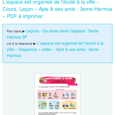
L’espace est organisé de l’école à la ville –
Cours, Leçon – Apis & ses amis : 3eme Harmos
– PDF à imprimer
Leçons - Se situer dans l'espace : 3eme
Paru dans ▶
Harmos 3P
L’espace est organisé de l’école à la
Lié à la séquence ▶
ville – Séquence + vidéo – Apis & ses amis : 3eme
Harmos