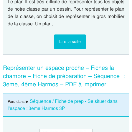
Le plan Il est très difficile de représenter tous les objets
de notre classe par un dessin. Pour représenter le plan
de la classe, on choisit de représenter le gros mobilier
de la classe. Un plan,…
Lire la suite
Représenter un espace proche – Fiches la
chambre – Fiche de préparation – Séquence :
3eme, 4ème Harmos – PDF à imprimer
Séquence / Fiche de prep - Se situer dans
Paru dans ▶
l'espace : 3eme Harmos 3P