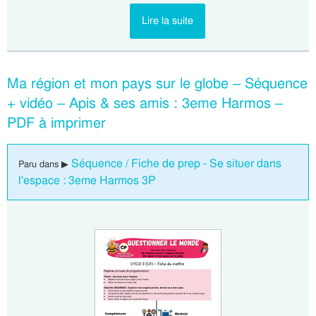
Lire la suite
Ma région et mon pays sur le globe – Séquence
+ vidéo – Apis & ses amis : 3eme Harmos –
PDF à imprimer
Séquence / Fiche de prep - Se situer dans
Paru dans ▶
l'espace : 3eme Harmos 3P