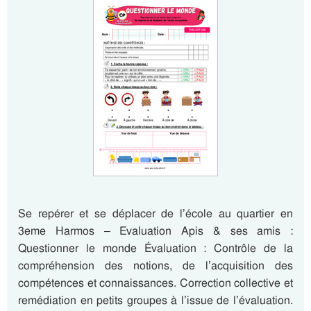
Se repérer et se déplacer de l’école au quartier en
3eme Harmos – Evaluation Apis & ses amis :
Questionner le monde Évaluation : Contrôle de la
compréhension des notions, de l’acquisition des
compétences et connaissances. Correction collective et
remédiation en petits groupes à l’issue de l’évaluation.