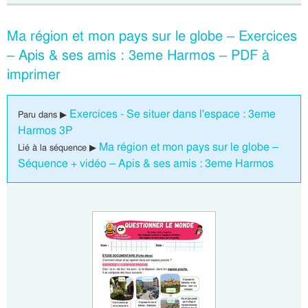
Ma région et mon pays sur le globe – Exercices
– Apis & ses amis : 3eme Harmos – PDF à
imprimer
Exercices - Se situer dans l'espace : 3eme
Paru dans ▶
Harmos 3P
Ma région et mon pays sur le globe –
Lié à la séquence ▶
Séquence + vidéo – Apis & ses amis : 3eme Harmos