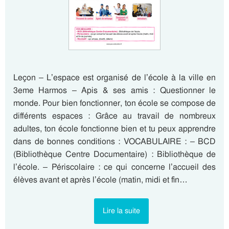
Leçon – L’espace est organisé de l’école à la ville en
3eme Harmos – Apis & ses amis : Questionner le
monde. Pour bien fonctionner, ton école se compose de
différents espaces : Grâce au travail de nombreux
adultes, ton école fonctionne bien et tu peux apprendre
dans de bonnes conditions : VOCABULAIRE : – BCD
(Bibliothèque Centre Documentaire) : Bibliothèque de
l’école. – Périscolaire : ce qui concerne l’accueil des
élèves avant et après l’école (matin, midi et fin…
Lire la suite