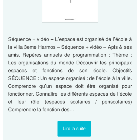
Séquence + vidéo – L’espace est organisé de l’école à
la villa 3eme Harmos – Séquence + vidéo – Apis & ses
amis. Repères annuels de programmation : Thème :
Les organisations du monde Découvrir les principaux
espaces et fonctions de son école. Objectifs
SÉQUENCE : Un espace organisé : de l’école à la ville.
Comprendre qu’un espace doit être organisé pour
fonctionner. Connaître les différents espaces de l’école
et leur rôle (espaces scolaires / périscolaires)
Comprendre la fonction des…
Lire la suite