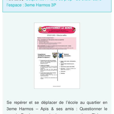
l'espace : 3eme Harmos 3P
Se repérer et se déplacer de l’école au quartier en
3eme Harmos – Apis & ses amis : Questionner le