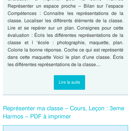
Représenter un espace proche – Bilan sur l’espace
Compétences : Connaitre les représentations de la
classe. Localiser les différents éléments de la classe.
Lire et se repérer sur un plan. Consignes pour cette
évaluation : Écris les différentes représentations de la
classe et l ‘école : photographie, maquette, plan.
Colorie la bonne réponse. Coche ce qui est représenté
dans cette maquette Voici le plan d’une classe. Écris
les différentes représentations de la classe…
Lire la suite
Représenter ma classe – Cours, Leçon : 3eme
Harmos – PDF à imprimer