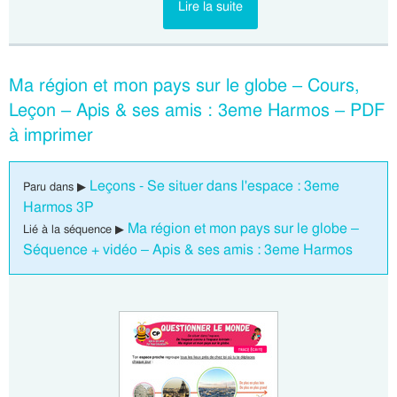
Lire la suite
Ma région et mon pays sur le globe – Cours,
Leçon – Apis & ses amis : 3eme Harmos – PDF
à imprimer
Leçons - Se situer dans l'espace : 3eme
Paru dans ▶
Harmos 3P
Ma région et mon pays sur le globe –
Lié à la séquence ▶
Séquence + vidéo – Apis & ses amis : 3eme Harmos