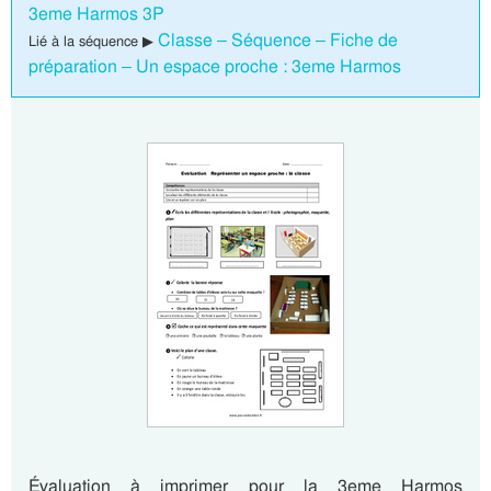
3eme Harmos 3P
Classe – Séquence – Fiche de
Lié à la séquence ▶
préparation – Un espace proche : 3eme Harmos
Évaluation à imprimer pour la 3eme Harmos