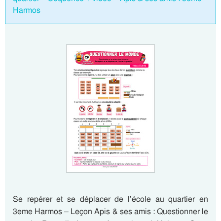
Harmos
Se repérer et se déplacer de l’école au quartier en
3eme Harmos – Leçon Apis & ses amis : Questionner le