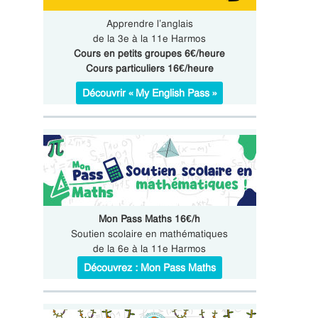
Apprendre l’anglais
de la 3e à la 11e Harmos
Cours en petits groupes 6€/heure
Cours particuliers 16€/heure
Découvrir « My English Pass »
Mon Pass Maths 16€/h
Soutien scolaire en mathématiques
de la 6e à la 11e Harmos
Découvrez : Mon Pass Maths