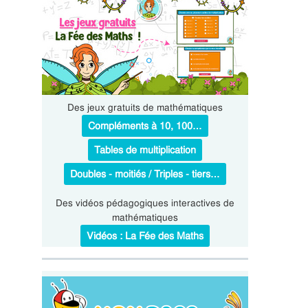
Des jeux gratuits de mathématiques
Compléments à 10, 100…
Tables de multiplication
Doubles - moitiés / Triples - tiers…
Des vidéos pédagogiques interactives de
mathématiques
Vidéos : La Fée des Maths