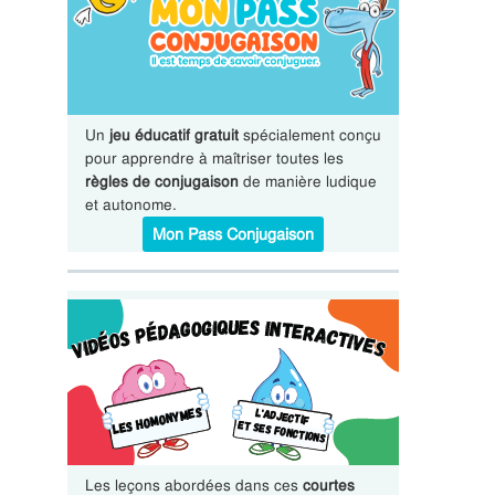
Un
jeu éducatif gratuit
spécialement conçu
pour apprendre à maîtriser toutes les
règles de conjugaison
de manière ludique
et autonome.
Mon Pass Conjugaison
Les leçons abordées dans ces
courtes