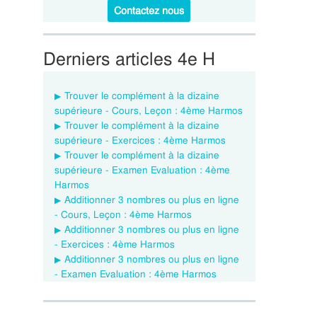
Contactez nous
Derniers articles 4e H
Trouver le complément à la dizaine
supérieure - Cours, Leçon : 4ème Harmos
Trouver le complément à la dizaine
supérieure - Exercices : 4ème Harmos
Trouver le complément à la dizaine
supérieure - Examen Evaluation : 4ème
Harmos
Additionner 3 nombres ou plus en ligne
- Cours, Leçon : 4ème Harmos
Additionner 3 nombres ou plus en ligne
- Exercices : 4ème Harmos
Additionner 3 nombres ou plus en ligne
- Examen Evaluation : 4ème Harmos