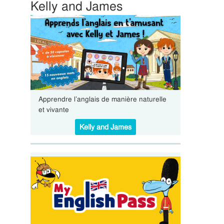
Kelly and James
Apprendre l’anglais de manière naturelle
et vivante
Kelly and James