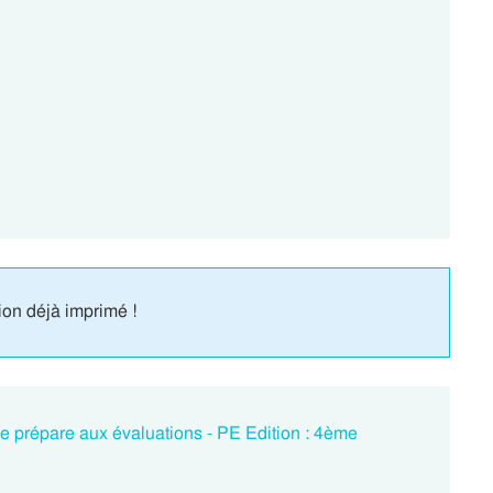
ion déjà imprimé !
e prépare aux évaluations - PE Edition : 4ème