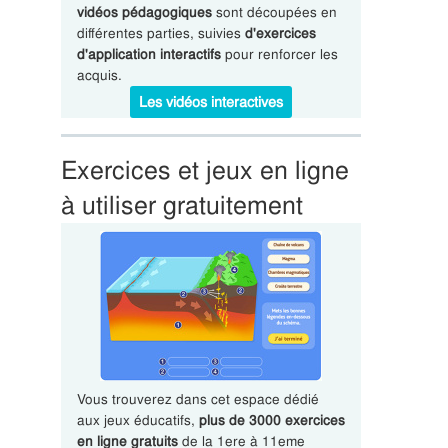
vidéos pédagogiques
sont découpées en
différentes parties, suivies
d'exercices
d'application interactifs
pour renforcer les
acquis.
Les vidéos interactives
Exercices et jeux en ligne
à utiliser gratuitement
Vous trouverez dans cet espace dédié
aux jeux éducatifs,
plus de 3000 exercices
en ligne gratuits
de la 1ere à 11eme