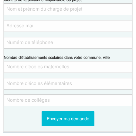
Nombre d'établissements scolaires dans votre commune, ville