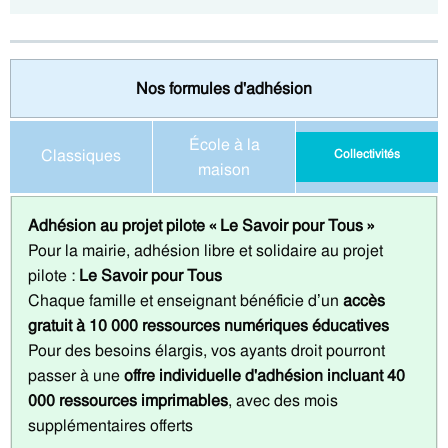
Nos formules d'adhésion
École à la
Classiques
Collectivités
maison
Adhésion au projet pilote « Le Savoir pour Tous »
Pour la mairie, adhésion libre et solidaire au projet
pilote :
Le Savoir pour Tous
Chaque famille et enseignant bénéficie d’un
accès
gratuit à 10 000 ressources numériques éducatives
Pour des besoins élargis, vos ayants droit pourront
passer à une
offre individuelle d'adhésion incluant 40
000 ressources imprimables
, avec des mois
supplémentaires offerts