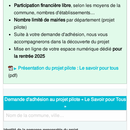
Participation financière libre
, selon les moyens de la
commune, nombres d'établissements…
Nombre limité de mairies
par département (projet
pilote)
Suite à votre demande d'adhésion, nous vous
accompagnerons dans la découverte du projet
Mise en ligne de votre espace numérique dédié
pour
la rentrée 2025
Présentation du projet pilote : Le savoir pour tous
(pdf)
Demande d'adhésion au projet pilote « Le Savoir pour Tous
»
Identité de la personne responsable du projet