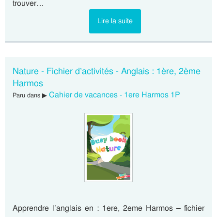
trouver…
Lire la suite
Nature - Fichier d’activités - Anglais : 1ère, 2ème
Harmos
Cahier de vacances - 1ere Harmos 1P
Paru dans ▶
Apprendre l’anglais en : 1ere, 2eme Harmos – fichier