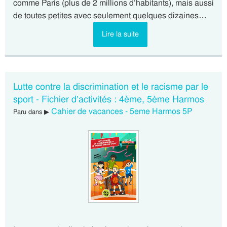
comme Paris (plus de 2 millions d’habitants), mais aussi
de toutes petites avec seulement quelques dizaines…
Lire la suite
Lutte contre la discrimination et le racisme par le
sport - Fichier d’activités : 4ème, 5ème Harmos
Cahier de vacances - 5eme Harmos 5P
Paru dans ▶