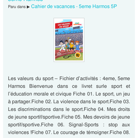
Cahier de vacances - 5eme Harmos 5P
Paru dans ▶
Les valeurs du sport – Fichier d’activités : 4eme, 5eme
Harmos Bienvenue dans ce livret surle sport et
l’éducation morale et civique Fiche 01. Le sport, un jeu
à partager.Fiche 02. La violence dans le sport.Fiche 03.
Les discriminations dans le sport.Fiche 04. Mes droits
de jeune sportif/sportive.Fiche 05. Mes devoirs de jeune
sportif/sportive.Fiche 06. Signal-Sports : stop aux
violences !Fiche 07. Le courage de témoigner.Fiche 08.