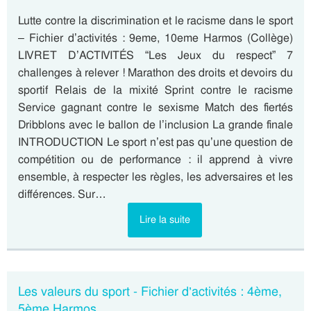
Lutte contre la discrimination et le racisme dans le sport
– Fichier d’activités : 9eme, 10eme Harmos (Collège)
LIVRET D’ACTIVITÉS “Les Jeux du respect” 7
challenges à relever ! Marathon des droits et devoirs du
sportif Relais de la mixité Sprint contre le racisme
Service gagnant contre le sexisme Match des fiertés
Dribblons avec le ballon de l’inclusion La grande finale
INTRODUCTION Le sport n’est pas qu’une question de
compétition ou de performance : il apprend à vivre
ensemble, à respecter les règles, les adversaires et les
différences. Sur…
Lire la suite
Les valeurs du sport - Fichier d’activités : 4ème,
5ème Harmos