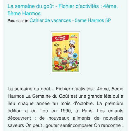
La semaine du goût - Fichier d’activités : 4ème,
5ème Harmos
Cahier de vacances - 5eme Harmos 5P
Paru dans ▶
La semaine du goût – Fichier d’activités : 4eme, 5eme
Harmos La Semaine du Goût est une grande fête qui a
lieu chaque année au mois d’octobre. La première
édition a eu lieu en 1990, à Paris. Les enfants
découvrent : de nouveaux aliments de nouvelles
saveurs On peut : goûter sentir comparer On rencontre :