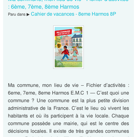
: 6ème, 7ème, 8ème Harmos
Cahier de vacances - 8eme Harmos 8P
Paru dans ▶
Ma commune, mon lieu de vie – Fichier d’activités :
6eme, 7eme, 8eme Harmos E.M.C 1 — C’est quoi une
commune ? Une commune est la plus petite division
administrative de la France. C’est le lieu où vivent les
habitants et où ils participent à la vie locale. Chaque
commune possède une mairie, qui est le centre des
décisions locales. Il existe de très grandes communes