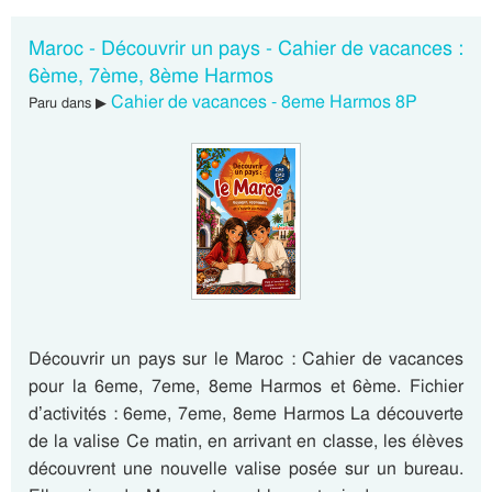
Maroc - Découvrir un pays - Cahier de vacances :
6ème, 7ème, 8ème Harmos
Cahier de vacances - 8eme Harmos 8P
Paru dans ▶
Découvrir un pays sur le Maroc : Cahier de vacances
pour la 6eme, 7eme, 8eme Harmos et 6ème. Fichier
d’activités : 6eme, 7eme, 8eme Harmos La découverte
de la valise Ce matin, en arrivant en classe, les élèves
découvrent une nouvelle valise posée sur un bureau.