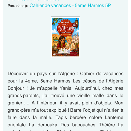
Cahier de vacances - 5eme Harmos 5P
Paru dans ▶
Découvrir un pays sur l’Algérie : Cahier de vacances
pour la 4eme, 5eme Harmos Les trésors de l’Algérie
Bonjour ! Je m’appelle Yanis. Aujourd’hui, chez mes
grands-parents, j’ai trouvé une vieille malle dans le
grenier….. À l’intérieur, il y avait plein d’objets. Mon
grand-père m’a tout expliqué ! Barre l’objet qui n’a rien à
faire dans la malle. Tapis berbère coloré Lanterne
orientale La derbouka Des babouches Théière La