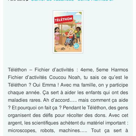
Téléthon – Fichier d’activités : 4eme, 5eme Harmos
Fichier d’activités Coucou Noah, tu sais ce qu’est le
Téléthon ? Oui Emma ! Avec ma famille, on y participe
chaque année. Ça sert à aider les enfants qui ont des
maladies rares. Ah d’accord….. mais comment ça aide
? Et pourquoi on fait ça ? Pendant le Téléthon, des gens
organisent des défis pour récolter des dons. Avec cet
argent, les scientifiques achètent du matériel important :
microscopes, robots, machines….. Tout ça sert à