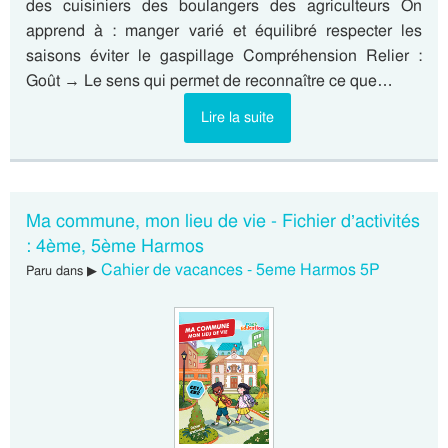
des cuisiniers des boulangers des agriculteurs On
apprend à : manger varié et équilibré respecter les
saisons éviter le gaspillage Compréhension Relier :
Goût → Le sens qui permet de reconnaître ce que…
Lire la suite
Ma commune, mon lieu de vie - Fichier d’activités
: 4ème, 5ème Harmos
Cahier de vacances - 5eme Harmos 5P
Paru dans ▶