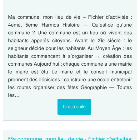
Ma commune, mon lieu de vie – Fichier d’activités :
4eme, 5eme Harmos Histoire — Qu’est-ce qu’une
commune ? Une commune est un lieu où vivent des
habitants appelés citoyens. Avant le XIe siècle : le
seigneur décide pour les habitants Au Moyen Âge : les
habitants commencent à s’organiser → création des
communes Aujourd’hui : chaque commune a une mairie
le maire est élu Le maire et le conseil municipal
prennent des décisions : construire une école entretenir
les routes organiser des fêtes Géographie — Toutes
les…
Lire la suite
Ma commune, mon lieu de vie - Fichier d’activités