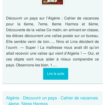
Découvrir un pays sur l’Algérie : Cahier de vacances
pour la 6eme, 7eme, 8eme Harmos et 6ème.
Découverte de la valise Ce matin, en arrivant en classe,
les élèves découvrent une valise posée sur un bureau.
Elle semble venir de loin….. Nino et Lina décident de
l’ouvrir. — Super ! La maîtresse nous avait dit qu’on
allait recevoir une valise qui vient d’Algérie ! — Oui, et
ces objets vont nous aider à mieux comprendre ce
pays. Observons-les bien. 1….
Lire la suite
Algérie - Découvrir un pays - Cahier de vacances
: 4ème, 5ème Harmos