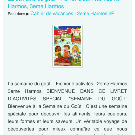
Harmos, 3eme Harmos
Cahier de vacances - 2eme Harmos 2P
Paru dans ▶
La semaine du goût – Fichier d’activités : 2eme Harmos
3eme Harmos BIENVENUE DANS CE LIVRET
D’ACTIVITÉS SPÉCIAL “SEMAINE DU GOÛT”
Bienvenue à la Semaine du Goût ! C’est une semaine
spéciale pour découvrir les aliments, leurs couleurs,
leurs formes et leurs saveurs. Un véritable voyage de
découvertes pour mieux connaître ce que nous