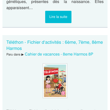
génétiques, présentes dès la naissance. Elles
apparaissent…
Lire la suite
Téléthon - Fichier d’activités : 6ème, 7ème, 8ème
Harmos
Cahier de vacances - 8eme Harmos 8P
Paru dans ▶