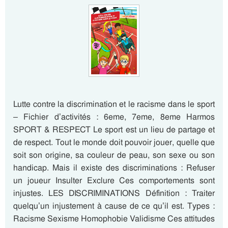
Lutte contre la discrimination et le racisme dans le sport
– Fichier d’activités : 6eme, 7eme, 8eme Harmos
SPORT & RESPECT Le sport est un lieu de partage et
de respect. Tout le monde doit pouvoir jouer, quelle que
soit son origine, sa couleur de peau, son sexe ou son
handicap. Mais il existe des discriminations : Refuser
un joueur Insulter Exclure Ces comportements sont
injustes. LES DISCRIMINATIONS Définition : Traiter
quelqu’un injustement à cause de ce qu’il est. Types :
Racisme Sexisme Homophobie Validisme Ces attitudes