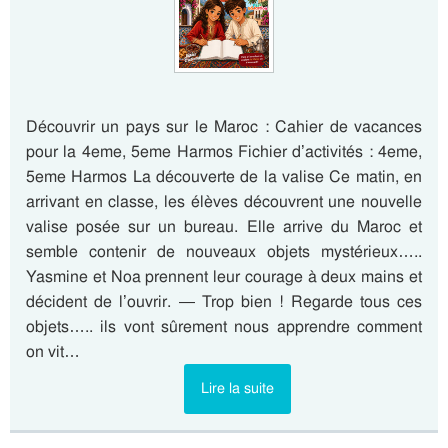
Découvrir un pays sur le Maroc : Cahier de vacances
pour la 4eme, 5eme Harmos Fichier d’activités : 4eme,
5eme Harmos La découverte de la valise Ce matin, en
arrivant en classe, les élèves découvrent une nouvelle
valise posée sur un bureau. Elle arrive du Maroc et
semble contenir de nouveaux objets mystérieux…..
Yasmine et Noa prennent leur courage à deux mains et
décident de l’ouvrir. — Trop bien ! Regarde tous ces
objets….. ils vont sûrement nous apprendre comment
on vit…
Lire la suite