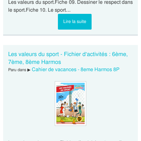
Les valeurs du sport.Fiche 09. Dessiner le respect dans
le sport.Fiche 10. Le sport…
Lire la suite
Les valeurs du sport - Fichier d’activités : 6ème,
7ème, 8ème Harmos
Cahier de vacances - 8eme Harmos 8P
Paru dans ▶