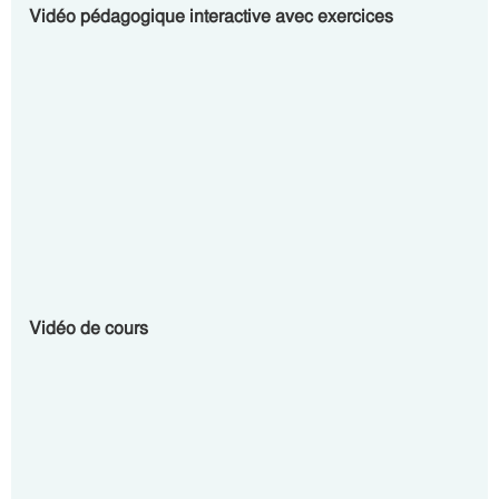
Vidéo pédagogique interactive avec exercices
Vidéo de cours