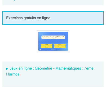
Exercices gratuits en ligne
Jeux en ligne : Géométrie - Mathématiques : 7eme
Harmos