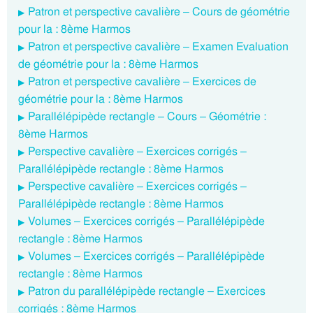
Patron et perspective cavalière – Cours de géométrie
pour la : 8ème Harmos
Patron et perspective cavalière – Examen Evaluation
de géométrie pour la : 8ème Harmos
Patron et perspective cavalière – Exercices de
géométrie pour la : 8ème Harmos
Parallélépipède rectangle – Cours – Géométrie :
8ème Harmos
Perspective cavalière – Exercices corrigés –
Parallélépipède rectangle : 8ème Harmos
Perspective cavalière – Exercices corrigés –
Parallélépipède rectangle : 8ème Harmos
Volumes – Exercices corrigés – Parallélépipède
rectangle : 8ème Harmos
Volumes – Exercices corrigés – Parallélépipède
rectangle : 8ème Harmos
Patron du parallélépipède rectangle – Exercices
corrigés : 8ème Harmos