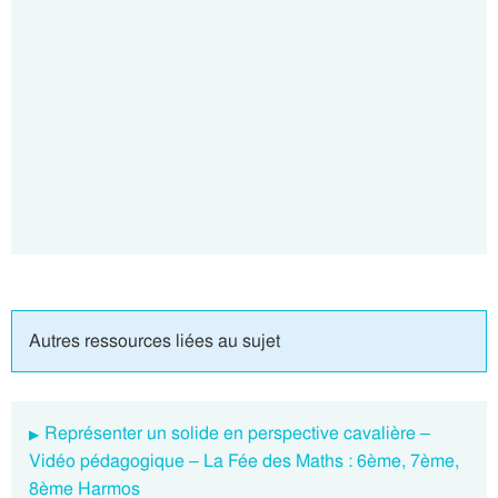
Autres ressources liées au sujet
Représenter un solide en perspective cavalière –
Vidéo pédagogique – La Fée des Maths : 6ème, 7ème,
8ème Harmos