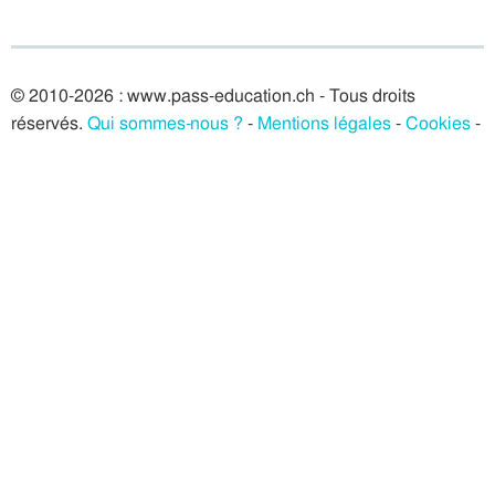
© 2010-2026 : www.pass-education.ch - Tous droits
réservés.
Qui sommes-nous ?
-
Mentions légales
-
Cookies
-