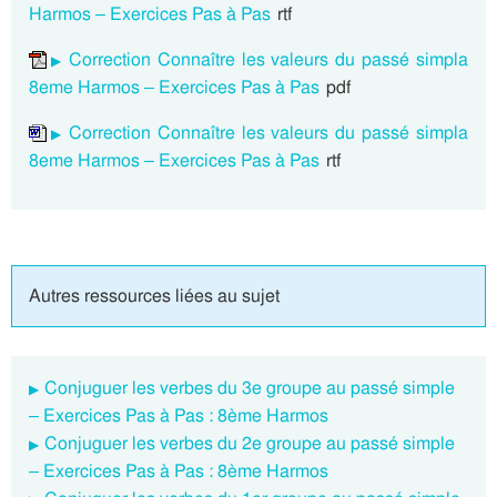
Harmos – Exercices Pas à Pas
rtf
Correction Connaître les valeurs du passé simpla
8eme Harmos – Exercices Pas à Pas
pdf
Correction Connaître les valeurs du passé simpla
8eme Harmos – Exercices Pas à Pas
rtf
Autres ressources liées au sujet
Conjuguer les verbes du 3e groupe au passé simple
– Exercices Pas à Pas : 8ème Harmos
Conjuguer les verbes du 2e groupe au passé simple
– Exercices Pas à Pas : 8ème Harmos