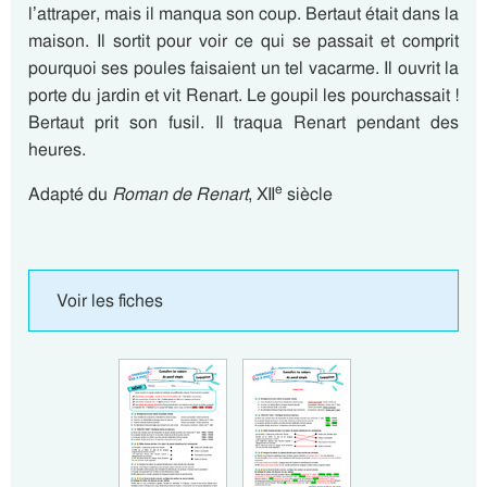
l’attraper, mais il manqua son coup. Bertaut était dans la
maison. Il sortit pour voir ce qui se passait et comprit
pourquoi ses poules faisaient un tel vacarme. Il ouvrit la
porte du jardin et vit Renart. Le goupil les pourchassait !
Bertaut prit son fusil. Il traqua Renart pendant des
heures.
e
Adapté du
Roman de Renart
, XII
siècle
Voir les fiches