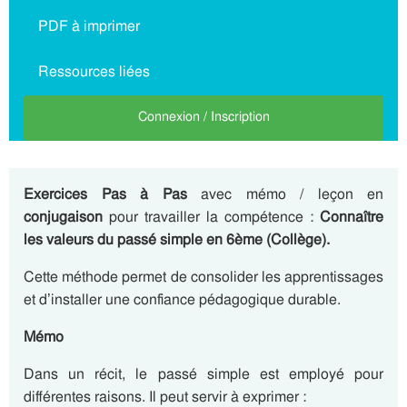
PDF à imprimer
Ressources liées
Connexion / Inscription
Exercices Pas à Pas
avec mémo / leçon en
conjugaison
pour travailler la compétence :
Connaître
les valeurs du passé simple en 6ème (Collège).
Cette méthode permet de consolider les apprentissages
et d’installer une confiance pédagogique durable.
Mémo
Dans un récit, le passé simple est employé pour
différentes raisons. Il peut servir à exprimer :