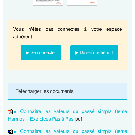
Vous n'êtes pas connectés à votre espace
adhérent :
▶ Se connecter
▶ Devenir adhérent
Télécharger les documents
Connaître les valeurs du passé simpla 8eme
Harmos – Exercices Pas à Pas
pdf
Connaître les valeurs du passé simpla 8eme