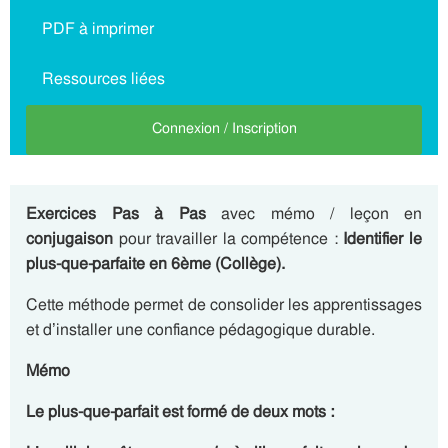
PDF à imprimer
Ressources liées
Connexion / Inscription
Exercices Pas à Pas
avec mémo / leçon en
conjugaison
pour travailler la compétence :
Identifier le
plus-que-parfaite en 6ème (Collège).
Cette méthode permet de consolider les apprentissages
et d’installer une confiance pédagogique durable.
Mémo
Le plus-que-parfait est formé de deux mots :