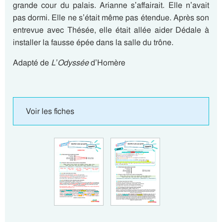
grande cour du palais. Arianne s’affairait. Elle n’avait
pas dormi. Elle ne s’était même pas étendue. Après son
entrevue avec Thésée, elle était allée aider Dédale à
installer la fausse épée dans la salle du trône.
Adapté de
L’Odyssée
d’Homère
Voir les fiches