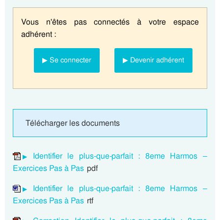
Vous n'êtes pas connectés à votre espace
adhérent :
▶ Se connecter
▶ Devenir adhérent
Télécharger les documents
Identifier le plus-que-parfait : 8eme Harmos –
Exercices Pas à Pas
pdf
Identifier le plus-que-parfait : 8eme Harmos –
Exercices Pas à Pas
rtf