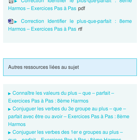
Correction Identifier le plus-que-parfait : 8eme
Harmos – Exercices Pas à Pas
pdf
Correction Identifier le plus-que-parfait : 8eme
Harmos – Exercices Pas à Pas
rtf
Autres ressources liées au sujet
Connaître les valeurs du plus – que – parfait –
Exercices Pas à Pas : 8ème Harmos
Conjuguer les verbes du 3e groupe au plus – que –
parfait avec être ou avoir – Exercices Pas à Pas : 8ème
Harmos
Conjuguer les verbes des 1er e groupes au plus –
que – parfait – Exercices Pas à Pas : 8ème Harmos