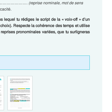
…………………………….
(reprise nominale, mot de sens
cacité.
 lequel tu rédiges le script de la « voix-off » d’un
 choix). Respecte la cohérence des temps et utilise
reprises pronominales variées, que tu surligneras