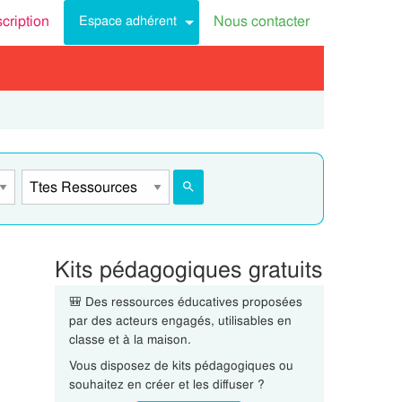
scription
Nous contacter
Espace adhérent
Kits pédagogiques gratuits
🎒 Des ressources éducatives proposées
par des acteurs engagés, utilisables en
classe et à la maison.
Vous disposez de kits pédagogiques ou
souhaitez en créer et les diffuser ?