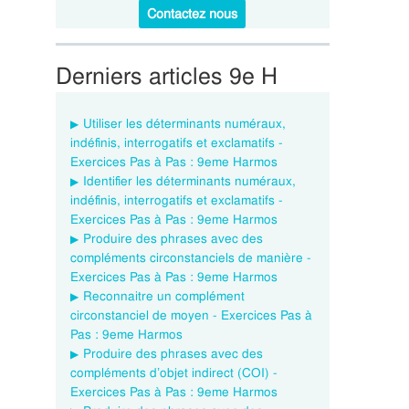
Contactez nous
Derniers articles 9e H
Utiliser les déterminants numéraux,
indéfinis, interrogatifs et exclamatifs -
Exercices Pas à Pas : 9eme Harmos
Identifier les déterminants numéraux,
indéfinis, interrogatifs et exclamatifs -
Exercices Pas à Pas : 9eme Harmos
Produire des phrases avec des
compléments circonstanciels de manière -
Exercices Pas à Pas : 9eme Harmos
Reconnaitre un complément
circonstanciel de moyen - Exercices Pas à
Pas : 9eme Harmos
Produire des phrases avec des
compléments d’objet indirect (COI) -
Exercices Pas à Pas : 9eme Harmos