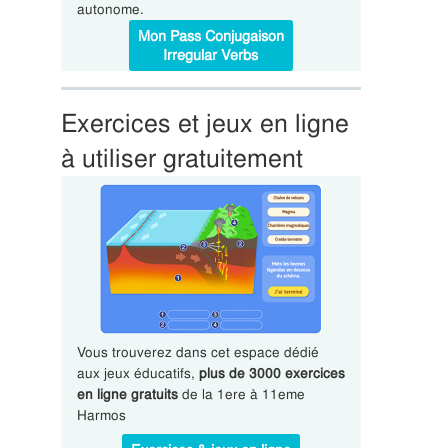
autonome.
Mon Pass Conjugaison
Irregular Verbs
Exercices et jeux en ligne
à utiliser gratuitement
Vous trouverez dans cet espace dédié
aux jeux éducatifs,
plus de 3000 exercices
en ligne gratuits
de la 1ere à 11eme
Harmos