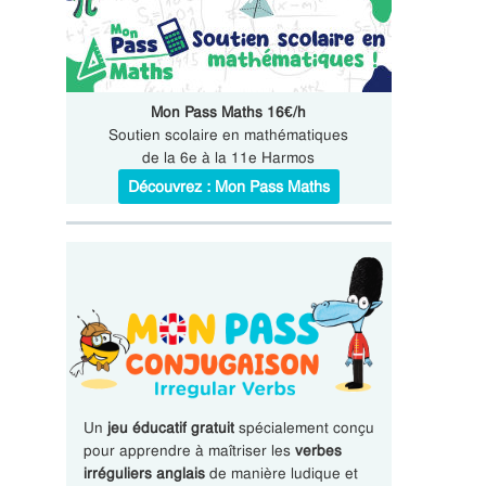
Mon Pass Maths 16€/h
Soutien scolaire en mathématiques
de la 6e à la 11e Harmos
Découvrez : Mon Pass Maths
Un
jeu éducatif gratuit
spécialement conçu
pour apprendre à maîtriser les
verbes
irréguliers anglais
de manière ludique et