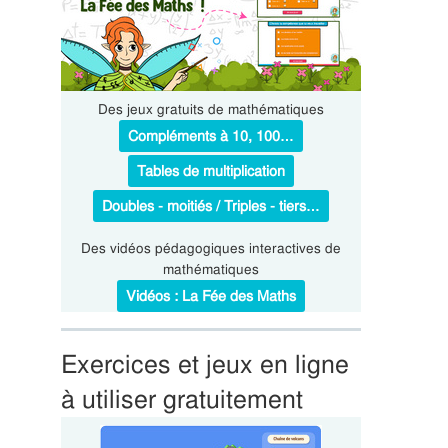
Des jeux gratuits de mathématiques
Compléments à 10, 100…
Tables de multiplication
Doubles - moitiés / Triples - tiers…
Des vidéos pédagogiques interactives de
mathématiques
Vidéos : La Fée des Maths
Exercices et jeux en ligne
à utiliser gratuitement