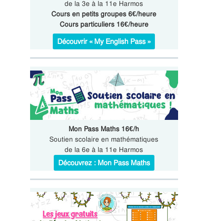
de la 3e à la 11e Harmos
Cours en petits groupes 6€/heure
Cours particuliers 16€/heure
Découvrir « My English Pass »
Mon Pass Maths 16€/h
Soutien scolaire en mathématiques
de la 6e à la 11e Harmos
Découvrez : Mon Pass Maths