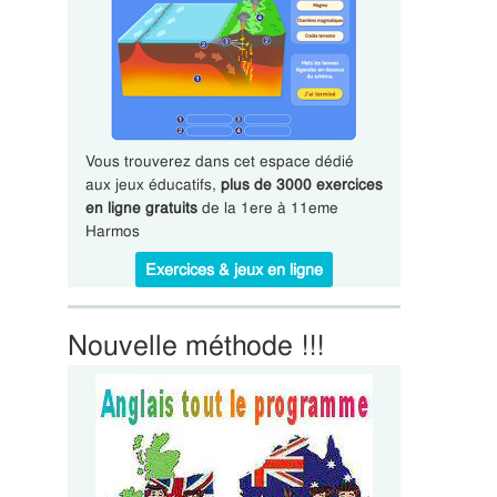
Vous trouverez dans cet espace dédié
aux jeux éducatifs,
plus de 3000 exercices
en ligne gratuits
de la 1ere à 11eme
Harmos
Exercices & jeux en ligne
Nouvelle méthode !!!