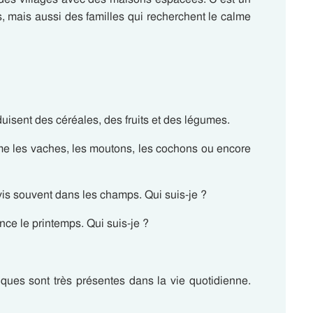
s, mais aussi des familles qui recherchent le calme
uisent des céréales, des fruits et des légumes.
 les vaches, les moutons, les cochons ou encore
e vis souvent dans les champs. Qui suis-je ?
once le printemps. Qui suis-je ?
ues sont très présentes dans la vie quotidienne.