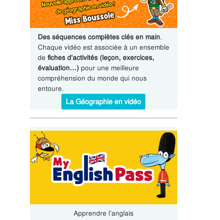
Des séquences complètes clés en main
.
Chaque vidéo est associée à un ensemble
de
fiches d'activités (leçon, exercices,
évaluation…)
pour une meilleure
compréhension du monde qui nous
entoure.
La Géographie en vidéo
Apprendre l’anglais