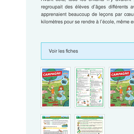
regroupait des élèves d’âges différents a
apprenaient beaucoup de leçons par cœur.
kilomètres pour se rendre à l’école, même e
Voir les fiches