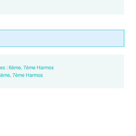
ces : 6ème, 7ème Harmos
: 6ème, 7ème Harmos