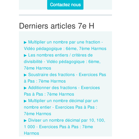
Contactez nous
Derniers articles 7e H
Multiplier un nombre par une fraction -
Vidéo pédagogique : 6ème, 7ème Harmos
Les nombres entiers / critères de
divisibilité - Vidéo pédagogique : 6ème,
7ème Harmos
Soustraire des fractions - Exercices Pas
à Pas : 7ème Harmos
Additionner des fractions - Exercices
Pas à Pas : 7ème Harmos
Multiplier un nombre décimal par un
nombre entier - Exercices Pas à Pas :
7ème Harmos
Diviser un nombre décimal par 10, 100,
1 000 - Exercices Pas à Pas : 7ème
Harmos