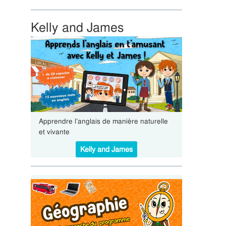
Kelly and James
Apprendre l’anglais de manière naturelle
et vivante
Kelly and James