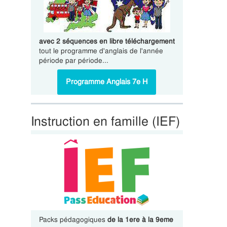
avec 2 séquences en libre téléchargement
tout le programme d'anglais de l'année
période par période...
Programme Anglais 7e H
Instruction en famille (IEF)
Packs pédagogiques
de la 1ere à la 9eme