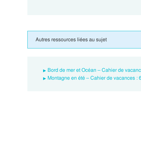
Autres ressources liées au sujet
Bord de mer et Océan – Cahier de vacan
Montagne en été – Cahier de vacances 