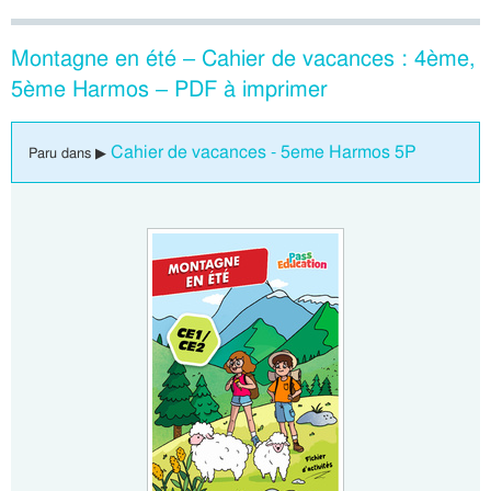
Montagne en été – Cahier de vacances : 4ème,
5ème Harmos – PDF à imprimer
Cahier de vacances - 5eme Harmos 5P
Paru dans ▶