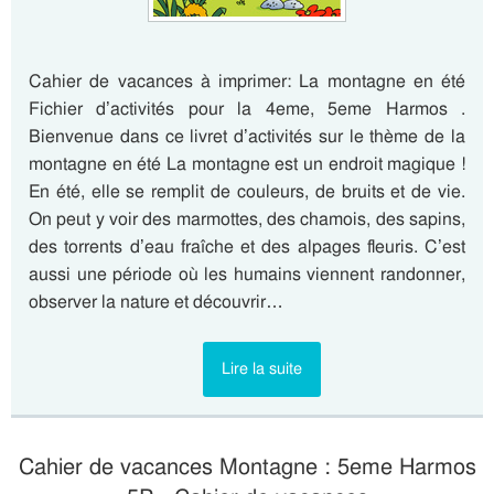
Cahier de vacances à imprimer: La montagne en été
Fichier d’activités pour la 4eme, 5eme Harmos .
Bienvenue dans ce livret d’activités sur le thème de la
montagne en été La montagne est un endroit magique !
En été, elle se remplit de couleurs, de bruits et de vie.
On peut y voir des marmottes, des chamois, des sapins,
des torrents d’eau fraîche et des alpages fleuris. C’est
aussi une période où les humains viennent randonner,
observer la nature et découvrir…
Lire la suite
Cahier de vacances Montagne : 5eme Harmos