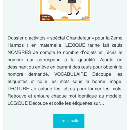
Dossier d’activités « spécial Chandeleur » pour la 2eme
Harmos ) en maternelle. LEXIQUE farine lait œufs
NOMBRES Je compte le nombre d’objets et j’écris le
nombre qui correspond à la quantité. Ajoute en
dessinant ou enlève en barrant des œufs pour obtenir le
nombre demandé. VOCABULAIRE Découpe les
étiquettes et colle les mots sous la bonne image.
LECTURE Je colorie les lettres pour former les mots.
Retrouve et entoure chaque mot identique au modèle.
LOGIQUE Découpe et colle les étiquettes sur…
Lire la suite