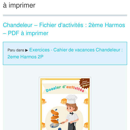
à imprimer
Chandeleur – Fichier d’activités : 2ème Harmos
– PDF à imprimer
Exercices - Cahier de vacances Chandeleur :
Paru dans ▶
2eme Harmos 2P