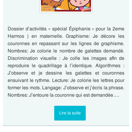
Dossier d’activités « spécial Épiphanie » pour la 2eme
Harmos ) en maternelle. Graphisme: Je décore les
couronnes en repassant sur les lignes de graphisme.
Nombres: Je colorie le nombre de galettes demandé.
Discrimination visuelle : Je colle les images afin de
reproduire le quadrillage à l’identique. Algorithmes :
J’observe et je dessine les galettes et couronnes
ensuivant le rythme. Lecture: Je colorie les lettres pour
former les mots. Langage: J’observe et j’écris la phrase.
Nombres: J’entoure la couronne qui est demandée….
Lire la suite