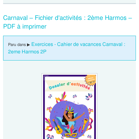
Carnaval – Fichier d’activités : 2ème Harmos –
PDF à imprimer
Exercices - Cahier de vacances Carnaval :
Paru dans ▶
2eme Harmos 2P