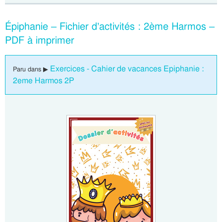
Épiphanie – Fichier d’activités : 2ème Harmos –
PDF à imprimer
Exercices - Cahier de vacances Epiphanie :
Paru dans ▶
2eme Harmos 2P